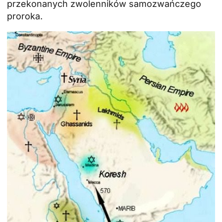
przekonanych zwolenników samozwańczego
proroka.