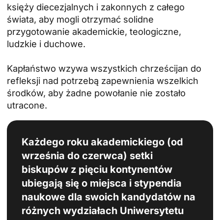
księży diecezjalnych i zakonnych z całego
świata, aby mogli otrzymać solidne
przygotowanie akademickie, teologiczne,
ludzkie i duchowe.
Kapłaństwo wzywa wszystkich chrześcijan do
refleksji nad potrzebą zapewnienia wszelkich
środków, aby żadne powołanie nie zostało
utracone.
Każdego roku akademickiego (od
września do czerwca) setki
biskupów z pięciu kontynentów
ubiegają się o miejsca i stypendia
naukowe dla swoich kandydatów na
różnych wydziałach Uniwersytetu