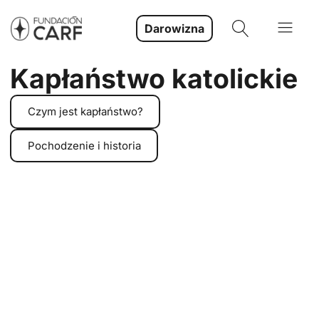
Darowizna
Kapłaństwo katolickie
Czym jest kapłaństwo?
Pochodzenie i historia