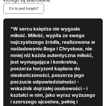
Co to jest ksiądz?
"W sercu księdza nie wygasła
miłość. Miłość, wypita ze swego
najczystszego źródła, realizowana w
naśladowaniu Boga i Chrystusa, nie
mniej niż każda autentyczna miłość,
jest wymagająca i konkretna,
poszerza horyzont kapłana do
nieskończoności, poszerza jego
poczucie odpowiedzialności -
wskaźnik dojrzałej osobowości - i
kształci w nim, jako wyraz wyższego
i szerszego ojcostwa, pełnię i