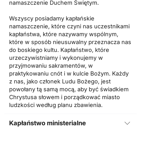
namaszczenie Duchem Świętym.
Wszyscy posiadamy kapłańskie
namaszczenie, które czyni nas uczestnikami
kapłaństwa, które nazywamy wspólnym,
które w sposób nieusuwalny przeznacza nas
do boskiego kultu. Kapłaństwo, które
urzeczywistniamy i wykonujemy w
przyjmowaniu sakramentów, w
praktykowaniu cnót i w kulcie Bożym. Każdy
z nas, jako członek Ludu Bożego, jest
powołany tą samą mocą, aby być świadkiem
Chrystusa słowem i porządkować miasto
ludzkości według planu zbawienia.
Kapłaństwo ministerialne