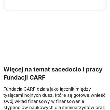
Więcej na temat sacedocio i pracy
Fundacji CARF
Fundacja CARF działa jako łącznik między
tysiącami hojnych dusz, które są gotowe wnieść
swój wkład finansowy w finansowanie
stypendiów naukowych dla seminarzystów oraz