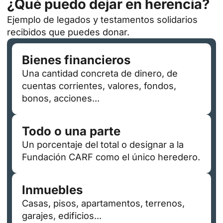
¿Qué puedo dejar en herencia?
Ejemplo de legados y testamentos solidarios
recibidos que puedes donar.
Bienes financieros
Una cantidad concreta de dinero, de
cuentas corrientes, valores, fondos,
bonos, acciones...
Todo o una parte
Un porcentaje del total o designar a la
Fundación CARF como el único heredero.
Inmuebles
Casas, pisos, apartamentos, terrenos,
garajes, edificios...