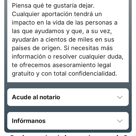
Piensa qué te gustaría dejar.
Cualquier aportación tendrá un
impacto en la vida de las personas a
las que ayudamos y que, a su vez,
ayudarán a cientos de miles en sus
países de origen. Si necesitas más
información o resolver cualquier duda,
te ofrecemos asesoramiento legal
gratuito y con total confidencialidad.
Acude al notario
Infórmanos