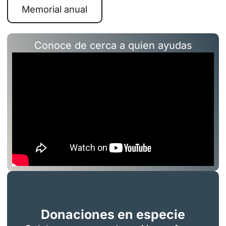
Memorial anual
Conoce de cerca a quien ayudas
Donaciones en especie