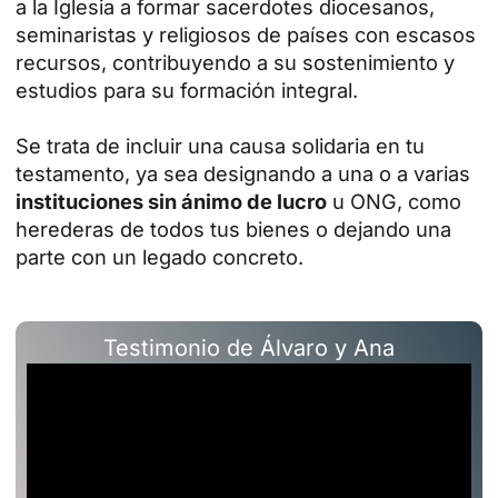
a la Iglesia a formar sacerdotes diocesanos,
seminaristas y religiosos de países con escasos
recursos, contribuyendo a su sostenimiento y
estudios para su formación integral.
Se trata de incluir una causa solidaria en tu
testamento, ya sea designando a una o a varias
instituciones sin ánimo de lucro
u ONG, como
herederas de todos tus bienes o dejando una
parte con un legado concreto.
Testimonio de Álvaro y Ana