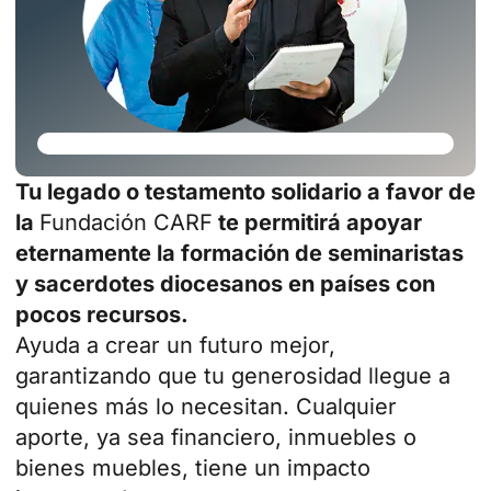
Tu legado o testamento solidario a favor de
la
Fundación CARF
te permitirá apoyar
eternamente la formación de seminaristas
y sacerdotes diocesanos en países con
pocos recursos.
Ayuda a crear un futuro mejor,
garantizando que tu generosidad llegue a
quienes más lo necesitan. Cualquier
aporte, ya sea financiero, inmuebles o
bienes muebles, tiene un impacto