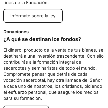
fines de la Fundación.
Infórmate sobre la ley
Donaciones
¿A qué se destinan los fondos?
El dinero, producto de la venta de tus bienes, se
destinará a una inversión trascendente. Con ello
contribuirás a la
formación integral de
sacerdotes y seminaristas de todo el mundo
.
Compromete pensar que detrás de cada
vocación sacerdotal, hay otra llamada del Señor
a cada uno de nosotros, los cristianos, pidiendo
el esfuerzo personal, que asegure los medios
para su formación.