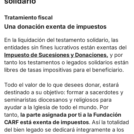
solidario
Tratamiento fiscal
Una donación exenta de impuestos
En la liquidación del testamento solidario, las
entidades sin fines lucrativos están exentas del
Impuesto de Sucesiones y Donaciones
,
y por
tanto los testamentos o legados solidarios están
libres de tasas impositivas para el beneficiario.
Todo el valor de lo que desees donar, estará
destinado a su objetivo: formar a sacerdotes y
seminaristas diocesanos y religiosos para
ayudar a la Iglesia de todo el mundo. Por
tanto,
la parte asignada por ti a la Fundación
CARF está exenta de impuestos
. Así la totalidad
del bien legado se dedicará íntegramente a los