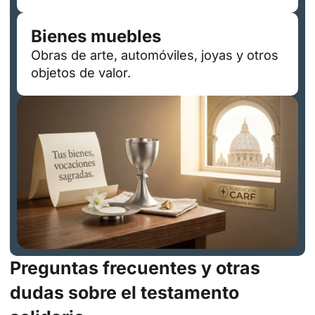
Bienes muebles
Obras de arte, automóviles, joyas y otros
objetos de valor.
Preguntas frecuentes y otras
dudas sobre el testamento