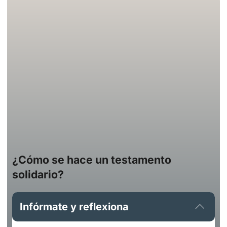
¿Cómo se hace un testamento
solidario?
Infórmate y reflexiona