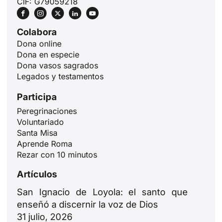
CIF: G79059218
Colabora
Dona online
Dona en especie
Dona vasos sagrados
Legados y testamentos
Participa
Peregrinaciones
Voluntariado
Santa Misa
Aprende Roma
Rezar con 10 minutos
Artículos
San Ignacio de Loyola: el santo que
enseñó a discernir la voz de Dios
31 julio, 2026