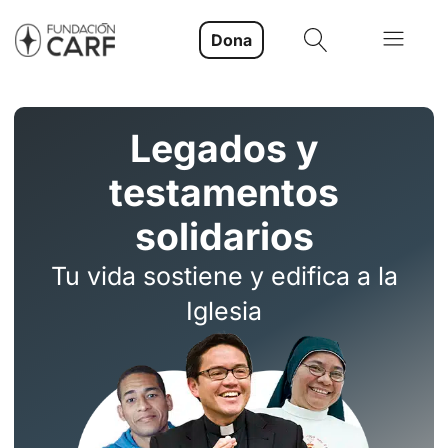
Dona
Legados y
testamentos
solidarios
Tu vida sostiene y edifica a la
Iglesia