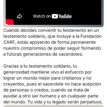
Cuando decides convertir tu testamento en un
testamento solidario, que incluye a la Fundación
CARF, estás apoyando de forma permanente
nuestro compromiso de poder seguir formando
a futuras generaciones de sacerdotes.
Gracias a tu testamento solidario, tu
generosidad mantiene vivo el esfuerzo por
lograr un mundo mejor para cristianos y no
creyentes, pues el sacerdote no hace acepción
de personas o credos, cuando se trata de
ayudar a otro ser humano y en cualquier parte
del mundo. Tu vida y tu legado serán perpetuos.