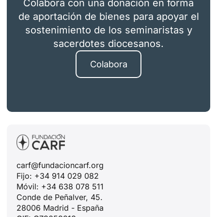
Colabora con una donación en forma
de aportación de bienes para apoyar el
sostenimiento de los seminaristas y
sacerdotes diocesanos.
Colabora
carf@fundacioncarf.org
Fijo: +34 914 029 082
Móvil: +34 638 078 511
Conde de Peñalver, 45.
28006 Madrid - España