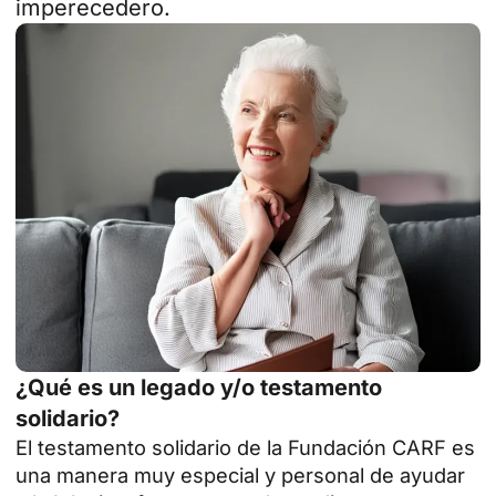
imperecedero.
¿Qué es un legado y/o testamento
solidario?
El testamento solidario de la Fundación CARF es
una manera muy especial y personal de ayudar