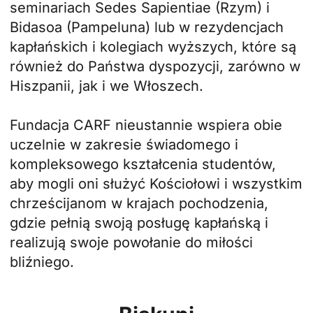
seminariach Sedes Sapientiae (Rzym) i
Bidasoa (Pampeluna) lub w rezydencjach
kapłańskich i kolegiach wyższych, które są
również do Państwa dyspozycji, zarówno w
Hiszpanii, jak i we Włoszech.
Fundacja CARF nieustannie wspiera obie
uczelnie w zakresie świadomego i
kompleksowego kształcenia studentów,
aby mogli oni służyć Kościołowi i wszystkim
chrześcijanom w krajach pochodzenia,
gdzie pełnią swoją posługę kapłańską i
realizują swoje powołanie do miłości
bliźniego.