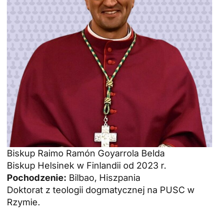
Biskup Raimo Ramón Goyarrola Belda
Biskup Helsinek w Finlandii od 2023 r.
Pochodzenie:
Bilbao, Hiszpania
Doktorat z teologii dogmatycznej na PUSC w
Rzymie.