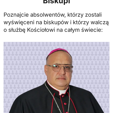
Biskupi
Poznajcie absolwentów, którzy zostali
wyświęceni na biskupów i którzy walczą
o służbę Kościołowi na całym świecie: