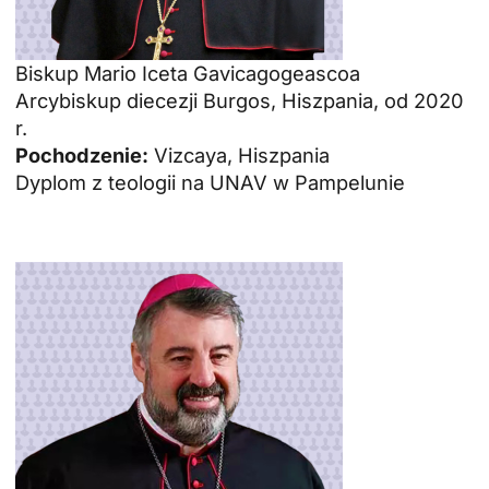
Biskup Mario Iceta Gavicagogeascoa
Arcybiskup diecezji Burgos, Hiszpania, od 2020
r.
Pochodzenie:
Vizcaya, Hiszpania
Dyplom z teologii na UNAV w Pampelunie