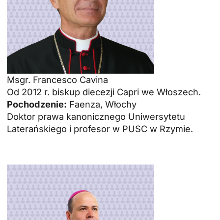
Msgr. Francesco Cavina
Od 2012 r. biskup diecezji Capri we Włoszech.
Pochodzenie:
Faenza, Włochy
Doktor prawa kanonicznego Uniwersytetu
Laterańskiego i profesor w PUSC w Rzymie.