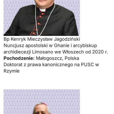
Bp Kenryk Mieczysław Jagodziński
Nuncjusz apostolski w Ghanie i arcybiskup
archidiecezji Limosano we Włoszech od 2020 r.
Pochodzenie:
Małogoszcz, Polska
Doktorat z prawa kanonicznego na PUSC w
Rzymie