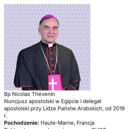
Bp Nicolas Thévenin
Nuncjusz apostolski w Egipcie i delegat
apostolski przy Lidze Państw Arabskich, od 2019
r.
Pochodzenie:
Haute-Marne, Francja