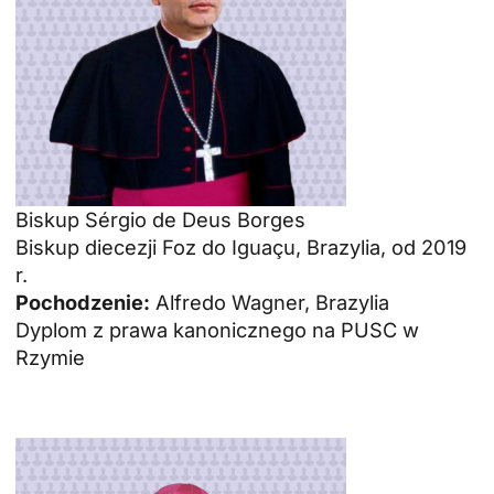
Biskup Sérgio de Deus Borges
Biskup diecezji Foz do Iguaçu, Brazylia, od 2019
r.
Pochodzenie:
Alfredo Wagner, Brazylia
Dyplom z prawa kanonicznego na PUSC w
Rzymie