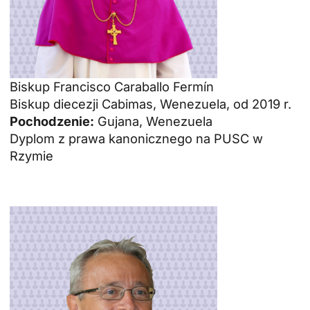
Biskup Francisco Caraballo Fermín
Biskup diecezji Cabimas, Wenezuela, od 2019 r.
Pochodzenie:
Gujana, Wenezuela
Dyplom z prawa kanonicznego na PUSC w
Rzymie