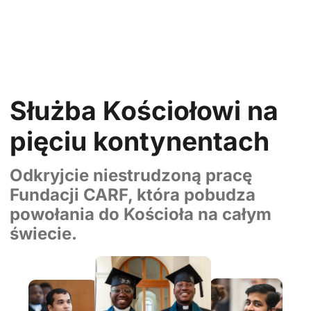
Służba Kościołowi na
pięciu kontynentach
Odkryjcie niestrudzoną pracę
Fundacji CARF, która pobudza
powołania do Kościoła na całym
świecie.