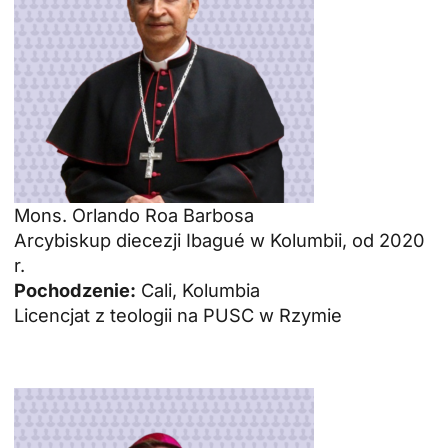
Mons. Orlando Roa Barbosa
Arcybiskup diecezji Ibagué w Kolumbii, od 2020
r.
Pochodzenie:
Cali, Kolumbia
Licencjat z teologii na PUSC w Rzymie