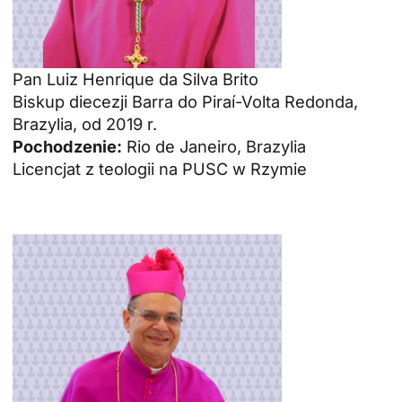
Pan Luiz Henrique da Silva Brito
Biskup diecezji Barra do Piraí-Volta Redonda,
Brazylia, od 2019 r.
Pochodzenie:
Rio de Janeiro, Brazylia
Licencjat z teologii na PUSC w Rzymie