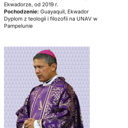
Ekwadorze, od 2019 r.
Pochodzenie:
Guayaquil, Ekwador
Dyplom z teologii i filozofii na UNAV w
Pampelunie