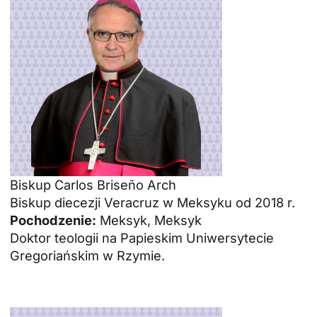
Biskup Carlos Briseño Arch
Biskup diecezji Veracruz w Meksyku od 2018 r.
Pochodzenie:
Meksyk, Meksyk
Doktor teologii na Papieskim Uniwersytecie
Gregoriańskim w Rzymie.