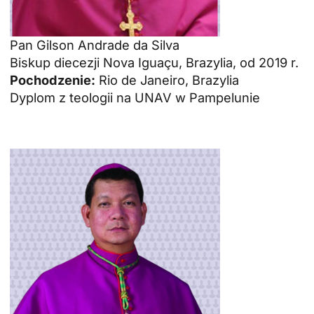
Pan Gilson Andrade da Silva
Biskup diecezji Nova Iguaçu, Brazylia, od 2019 r.
Pochodzenie:
Rio de Janeiro, Brazylia
Dyplom z teologii na UNAV w Pampelunie