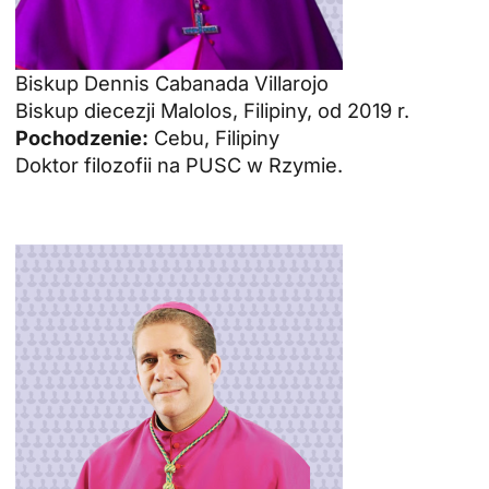
Biskup Dennis Cabanada Villarojo
Biskup diecezji Malolos, Filipiny, od 2019 r.
Pochodzenie:
Cebu, Filipiny
Doktor filozofii na PUSC w Rzymie.