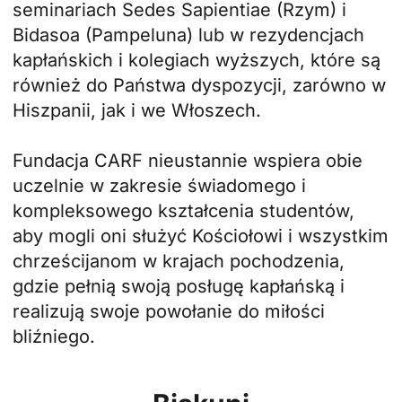
seminariach Sedes Sapientiae (Rzym) i
Bidasoa (Pampeluna) lub w rezydencjach
kapłańskich i kolegiach wyższych, które są
również do Państwa dyspozycji, zarówno w
Hiszpanii, jak i we Włoszech.
Fundacja CARF nieustannie wspiera obie
uczelnie w zakresie świadomego i
kompleksowego kształcenia studentów,
aby mogli oni służyć Kościołowi i wszystkim
chrześcijanom w krajach pochodzenia,
gdzie pełnią swoją posługę kapłańską i
realizują swoje powołanie do miłości
bliźniego.