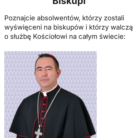
Biskupi
Poznajcie absolwentów, którzy zostali
wyświęceni na biskupów i którzy walczą
o służbę Kościołowi na całym świecie: