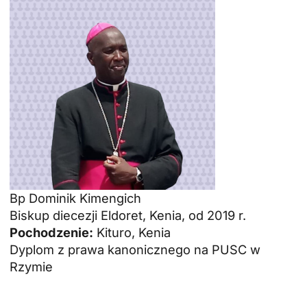
Bp Dominik Kimengich
Biskup diecezji Eldoret, Kenia, od 2019 r.
Pochodzenie:
Kituro, Kenia
Dyplom z prawa kanonicznego na PUSC w
Rzymie