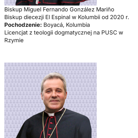
Biskup Miguel Fernando González Mariño
Biskup diecezji El Espinal w Kolumbii od 2020 r.
Pochodzenie:
Boyacá, Kolumbia
Licencjat z teologii dogmatycznej na PUSC w
Rzymie