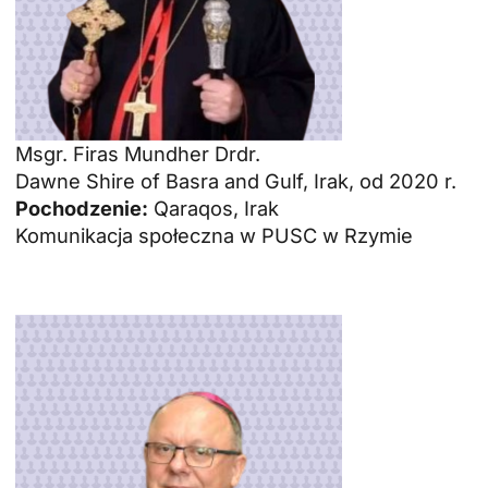
Msgr. Firas Mundher Drdr.
Dawne Shire of Basra and Gulf, Irak, od 2020 r.
Pochodzenie:
Qaraqos, Irak
Komunikacja społeczna w PUSC w Rzymie