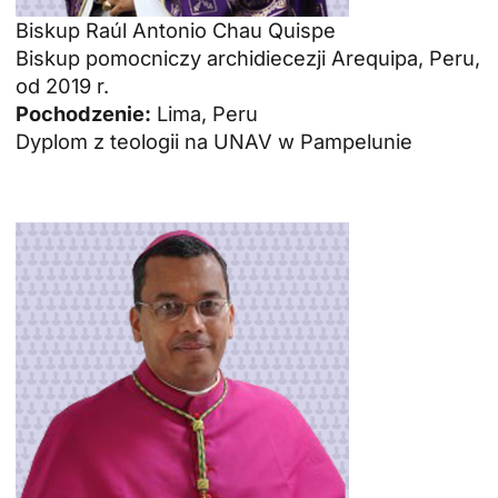
Biskup Raúl Antonio Chau Quispe
Biskup pomocniczy archidiecezji Arequipa, Peru,
od 2019 r.
Pochodzenie:
Lima, Peru
Dyplom z teologii na UNAV w Pampelunie