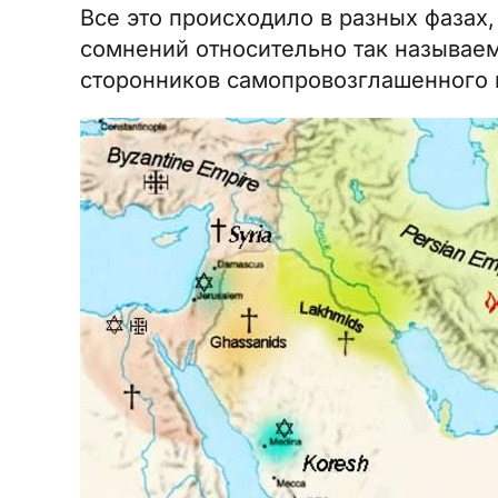
Все это происходило в разных фазах
сомнений относительно так называем
сторонников самопровозглашенного 