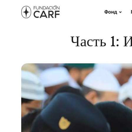
Фонд
Часть 1: 