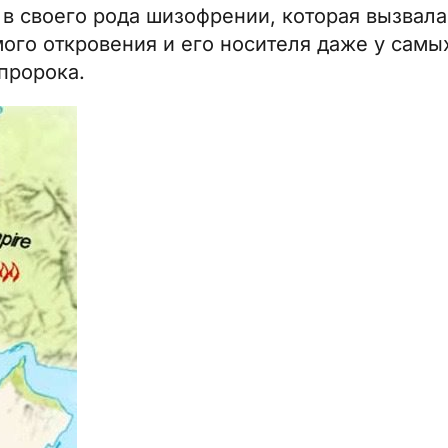
, в своего рода шизофрении, которая вызвал
ого откровения и его носителя даже у сам
пророка.