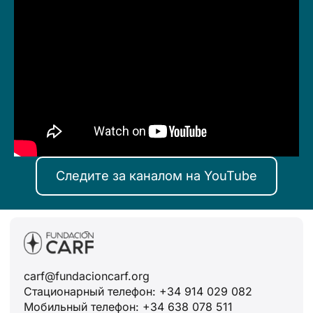
Следите за каналом на YouTube
carf@fundacioncarf.org
Стационарный телефон: +34 914 029 082
Мобильный телефон: +34 638 078 511