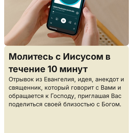
Молитесь с Иисусом в
течение 10 минут
Отрывок из Евангелия, идея, анекдот и
священник, который говорит с Вами и
обращается к Господу, приглашая Вас
поделиться своей близостью с Богом.