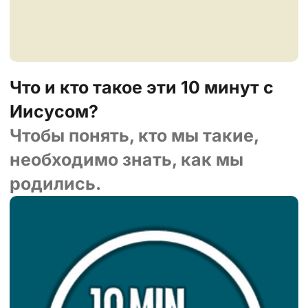
Что и кто такое эти 10 минут с
Иисусом?
Чтобы понять, кто мы такие,
необходимо знать, как мы
родились.