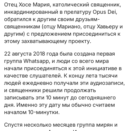
Отец Хосе Мария, католический священник,
инкардинированный в прелатуру Opus Dei,
обратился к другим своим друзьям-
священникам (отцу Мариано, отцу Хавьеру и
другим) с предложением присоединиться к
этому захватывающему проекту.
22 августа 2018 года была создана первая
группа Whatsapp, и люди со всего мира
начали присоединяться к этой инициативе в
качестве слушателей. К концу лета тысячи
людей ежедневно получали эти аудиозаписи,
и священники решили продолжать
записывать эти 10 минут до сегодняшнего
дня. Именно эту дату мы обычно считаем
началом 10-минутки.
Спустя несколько месяцев группа мирян и