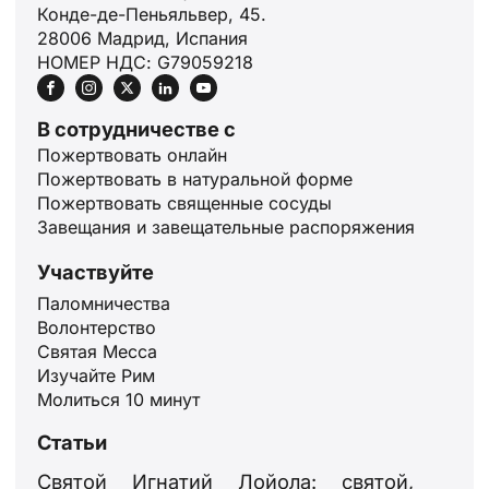
Конде-де-Пеньяльвер, 45.
28006 Мадрид, Испания
НОМЕР НДС: G79059218
В сотрудничестве с
Пожертвовать онлайн
Пожертвовать в натуральной форме
Пожертвовать священные сосуды
Завещания и завещательные распоряжения
Участвуйте
Паломничества
Волонтерство
Святая Месса
Изучайте Рим
Молиться 10 минут
Статьи
Святой Игнатий Лойола: святой,