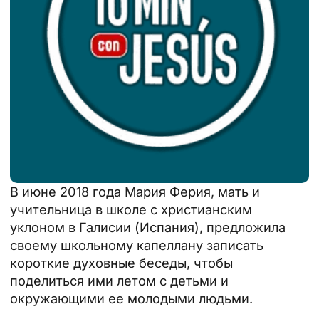
В июне 2018 года Мария Ферия, мать и
учительница в школе с христианским
уклоном в Галисии (Испания), предложила
своему школьному капеллану записать
короткие духовные беседы, чтобы
поделиться ими летом с детьми и
окружающими ее молодыми людьми.