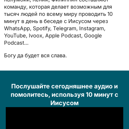
команду, которая делает возможным для
тысяч людей по всему миру проводить 10
минут в день в беседе с Иисусом через
WhatsApp, Spotify, Telegram, Instagram,
YouTube, Ivoox, Apple Podcast, Google
Podcast...
Богу да будет вся слава.
Послушайте сегодняшнее аудио и
помолитесь, используя 10 минут с
Иисусом