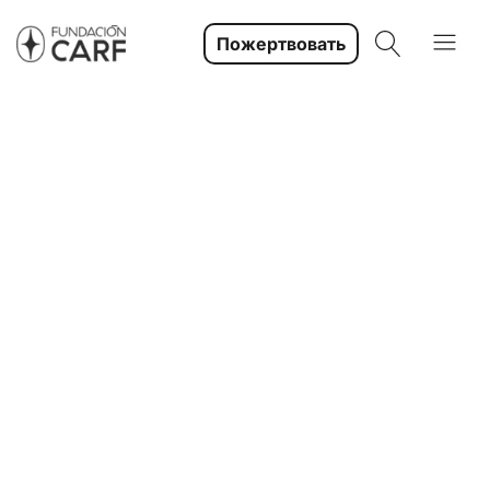
Пожертвовать