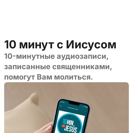
10 минут с Иисусом
10-минутные аудиозаписи,
записанные священниками,
помогут Вам молиться.