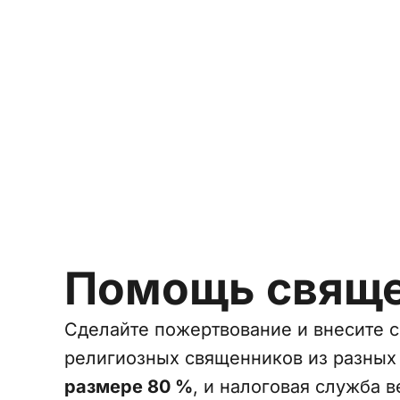
Помощь свяще
Сделайте пожертвование и внесите с
религиозных священников из разных
размере 80 %
, и налоговая служба 