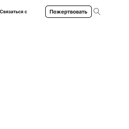
Пожертвовать
Связаться с