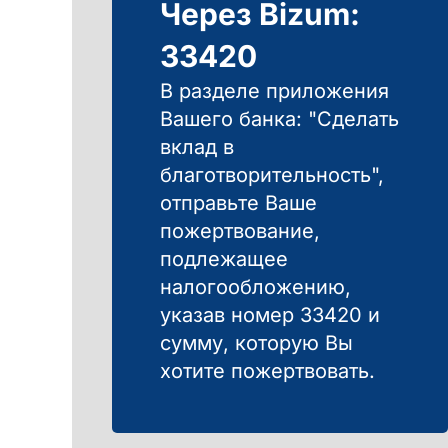
Через Bizum:
33420
В разделе приложения
Вашего банка: "Сделать
вклад в
благотворительность",
отправьте Ваше
пожертвование,
подлежащее
налогообложению,
указав номер 33420 и
сумму, которую Вы
хотите пожертвовать.