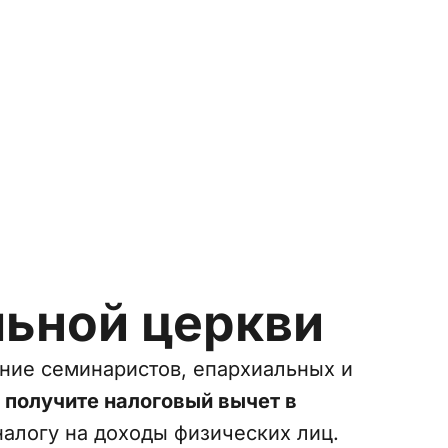
ьной церкви
ение семинаристов, епархиальных и
 получите налоговый вычет в
налогу на доходы физических лиц.