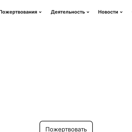
Пожертвования
Деятельность
Новости
Пожертвовать