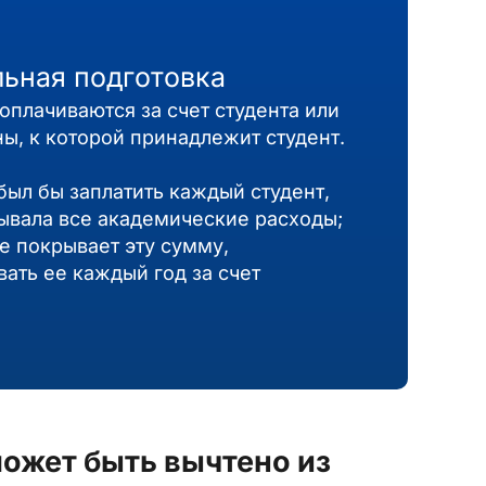
ьная подготовка
оплачиваются за счет студента или
ы, к которой принадлежит студент.
был бы заплатить каждый студент,
рывала все академические расходы;
е покрывает эту сумму,
ать ее каждый год за счет
ожет быть вычтено из