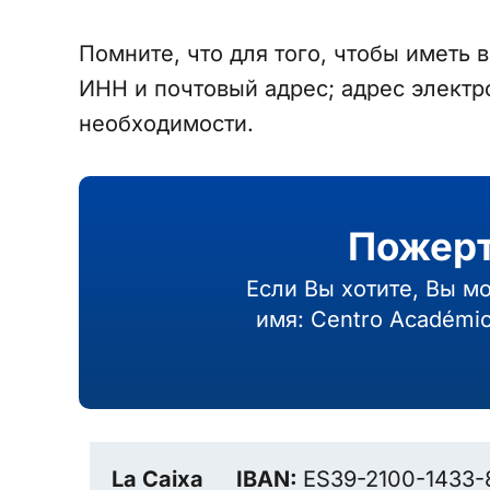
Помните, что для того, чтобы иметь
ИНН и почтовый адрес; адрес электр
необходимости.
Пожерт
Если Вы хотите, Вы м
имя: Centro Académi
La Caixa
IBAN:
ES39-2100-1433-