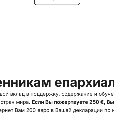
нникам епархиал
вой вклад в поддержку, содержание и обуч
 стран мира.
Если Вы пожертвуете 250 €, Вы
вернет Вам 200 евро в Вашей декларации по 