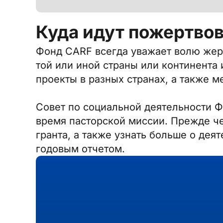
Куда идут пожертво
Фонд CARF всегда уважает волю жер
той или иной страны или континента
проекты в разных странах, а также 
Совет по социальной деятельности Ф
время пасторской миссии. Прежде ч
гранта, а также узнать больше о де
годовым отчетом.