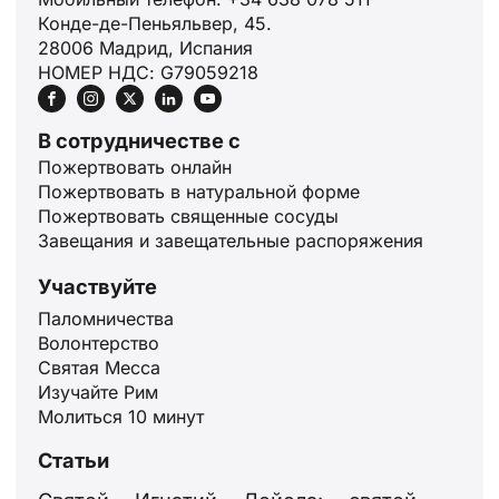
Конде-де-Пеньяльвер, 45.
28006 Мадрид, Испания
НОМЕР НДС: G79059218
В сотрудничестве с
Пожертвовать онлайн
Пожертвовать в натуральной форме
Пожертвовать священные сосуды
Завещания и завещательные распоряжения
Участвуйте
Паломничества
Волонтерство
Святая Месса
Изучайте Рим
Молиться 10 минут
Статьи