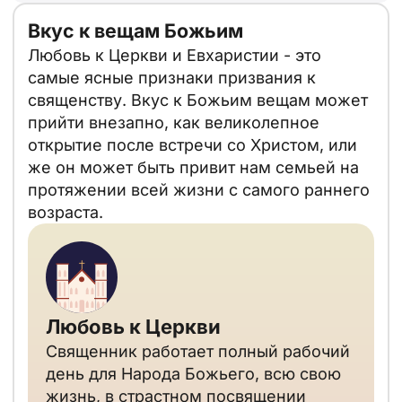
Вкус к вещам Божьим
Любовь к Церкви и Евхаристии - это
самые ясные признаки призвания к
священству. Вкус к Божьим вещам может
прийти внезапно, как великолепное
открытие после встречи со Христом, или
же он может быть привит нам семьей на
протяжении всей жизни с самого раннего
возраста.
Любовь к Церкви
Священник работает полный рабочий
день для Народа Божьего, всю свою
жизнь, в страстном посвящении