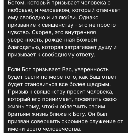
Богом, который призывает человека с
любовью, и человеком, который отвечает
ему свободно и из любви. Однако
призвание к священству - это не просто
чувство. Скорее, это внутренняя
уверенность, рожденная Божьей
благодатью, которая затрагивает душу и
призывает к свободному ответу.
Если Бог призывает Вас, уверенность
будет расти по мере того, как Ваш ответ
будет становиться все более щедрым.
Призыв к священству просит человека,
который его принимает, посвятить свою
жизнь тому, чтобы облегчить своим
братьям жизнь ближе к Богу. Он был
призван совершить скромное служение от
имени всего человечества.