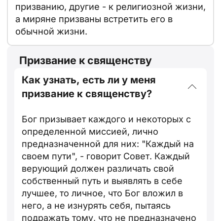
призванию, другие - к религиозной жизни,
а миряне призваны встретить его в
обычной жизни.
Призвание к священству
Как узнать, есть ли у меня
призвание к священству?
Бог призывает каждого и некоторых с
определенной миссией, лично
предназначенной для них: "Каждый на
своем пути", - говорит Совет. Каждый
верующий должен различать свой
собственный путь и выявлять в себе
лучшее, то личное, что Бог вложил в
него, а не изнурять себя, пытаясь
подражать тому, что не предназначено