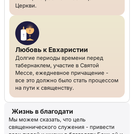
Церкви.
Любовь к Евхаристии
Долгие периоды времени перед
табернаклем, участие в Святой
Мессе, ежедневное причащение -
все это должно было стать процессом
на пути к священству.
Жизнь в благодати
Мы можем сказать, что цель
священнического служения - привести