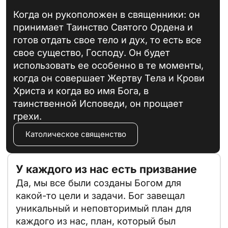
Когда он рукоположен в священники: он
принимает Таинство Святого Ордена и
готов отдать свое тело и дух, то есть все
свое существо, Господу. Он будет
использовать ее особенно в те моменты,
когда он совершает Жертву Тела и Крови
Христа и когда во имя Бога, в
таинственной Исповеди, он прощает
грехи.
Католическое священство
У каждого из нас есть призвание
Да, мы все были созданы Богом для
какой-то цели и задачи. Бог завещал
уникальный и неповторимый план для
каждого из нас, план, который был