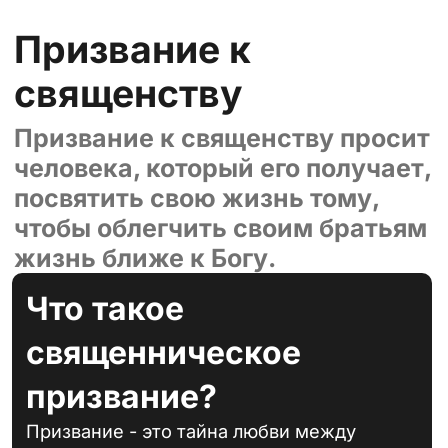
Призвание к
священству
Призвание к священству просит
человека, который его получает,
посвятить свою жизнь тому,
чтобы облегчить своим братьям
жизнь ближе к Богу.
Что такое
священническое
призвание?
Призвание - это тайна любви между