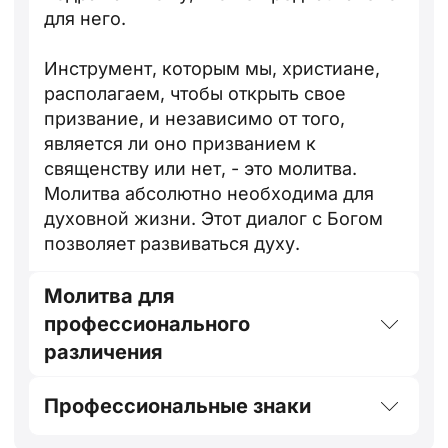
для него.
Инструмент, которым мы, христиане,
располагаем, чтобы открыть свое
призвание, и независимо от того,
является ли оно призванием к
священству или нет, - это молитва.
Молитва абсолютно необходима для
духовной жизни. Этот диалог с Богом
позволяет развиваться духу.
Молитва для
профессионального
различения
Профессиональные знаки