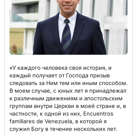
«У каждого человека своя история, и
каждый получает от Господа призыв
следовать за Ним тем или иным способом.
В моем случае, с юных лет я принадлежал
к различным движениям и апостольским
группам внутри Церкви в моей стране и, в
частности, к одной из них, Encuentros
familiares de Venezuela, в которой я
служил Богу в течение нескольких лет.