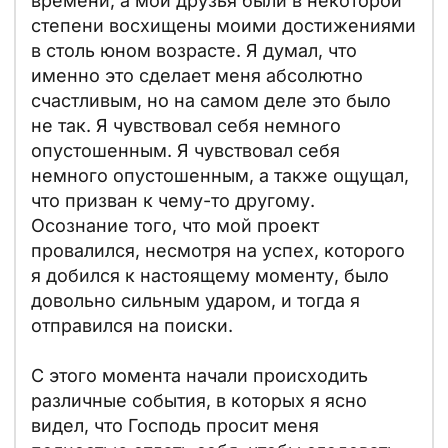
времени, а мои друзья были в некоторой
степени восхищены моими достижениями
в столь юном возрасте. Я думал, что
именно это сделает меня абсолютно
счастливым, но на самом деле это было
не так. Я чувствовал себя немного
опустошенным. Я чувствовал себя
немного опустошенным, а также ощущал,
что призван к чему-то другому.
Осознание того, что мой проект
провалился, несмотря на успех, которого
я добился к настоящему моменту, было
довольно сильным ударом, и тогда я
отправился на поиски.
С этого момента начали происходить
различные события, в которых я ясно
видел, что Господь просит меня