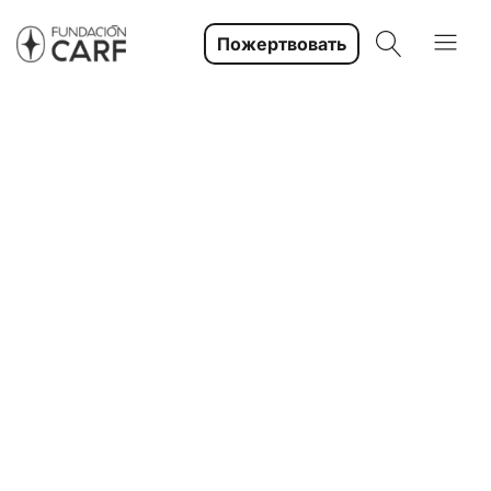
Пожертвовать