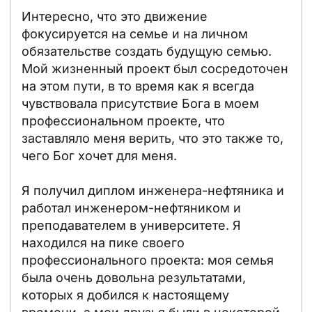
Интересно, что это движение
фокусируется на семье и на личном
обязательстве создать будущую семью.
Мой жизненный проект был сосредоточен
на этом пути, в то время как я всегда
чувствовала присутствие Бога в моем
профессиональном проекте, что
заставляло меня верить, что это также то,
чего Бог хочет для меня.
Я получил диплом инженера-нефтяника и
работал инженером-нефтяником и
преподавателем в университете. Я
находился на пике своего
профессионального проекта: моя семья
была очень довольна результатами,
которых я добился к настоящему