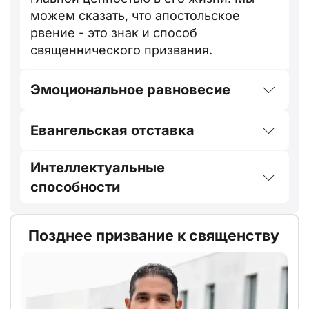
можем сказать, что апостольское
рвение - это знак и способ
священнического призвания.
Эмоциональное равновесие
Евангельская отставка
Интеллектуальные
способности
Позднее призвание к священству