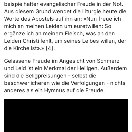
beispielhafter evangelischer Freude in der Not.
Aus diesem Grund wendet die Liturgie heute die
Worte des Apostels auf ihn an: «Nun freue ich
mich an meinen Leiden um euretwillen: So
ergänze ich an meinem Fleisch, was an den
Leiden Christi fehlt, um seines Leibes willen, der
die Kirche ist».»
[4]
.
Gelassene Freude im Angesicht von Schmerz
und Leid ist ein Merkmal der Heiligen. Außerdem
sind die Seligpreisungen - selbst die
beschwerlicheren wie die Verfolgungen - nichts
anderes als ein Hymnus auf die Freude.