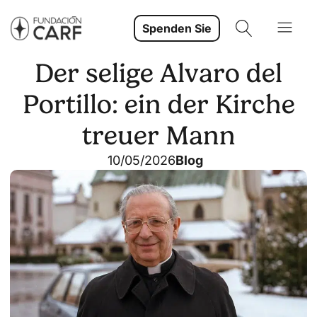
Spenden Sie
Der selige Alvaro del
Portillo: ein der Kirche
treuer Mann
10/05/2026
Blog