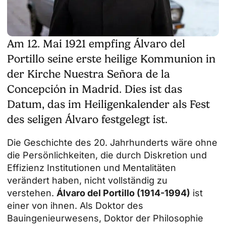
Am 12. Mai 1921 empfing Álvaro del
Portillo seine erste heilige Kommunion in
der Kirche Nuestra Señora de la
Concepción in Madrid. Dies ist das
Datum, das im Heiligenkalender als Fest
des seligen Álvaro festgelegt ist.
Die Geschichte des 20. Jahrhunderts wäre ohne
die Persönlichkeiten, die durch Diskretion und
Effizienz Institutionen und Mentalitäten
verändert haben, nicht vollständig zu
verstehen.
Álvaro del Portillo (1914-1994)
ist
einer von ihnen. Als Doktor des
Bauingenieurwesens, Doktor der Philosophie