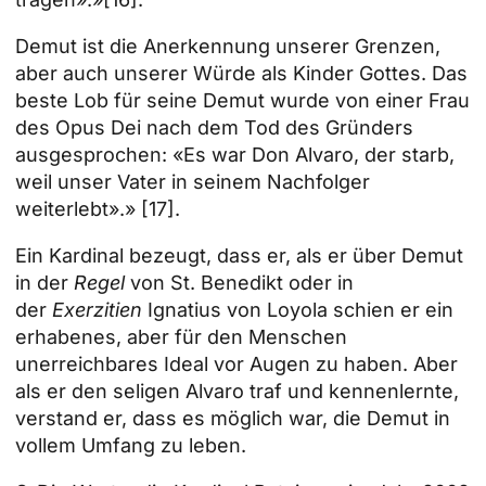
Demut ist die Anerkennung unserer Grenzen,
aber auch unserer Würde als Kinder Gottes. Das
beste Lob für seine Demut wurde von einer Frau
des Opus Dei nach dem Tod des Gründers
ausgesprochen: «Es war Don Alvaro, der starb,
weil unser Vater in seinem Nachfolger
weiterlebt».»
[17]
.
Ein Kardinal bezeugt, dass er, als er über Demut
in der
Regel
von St. Benedikt oder in
der
Exerzitien
Ignatius von Loyola schien er ein
erhabenes, aber für den Menschen
unerreichbares Ideal vor Augen zu haben. Aber
als er den seligen Alvaro traf und kennenlernte,
verstand er, dass es möglich war, die Demut in
vollem Umfang zu leben.