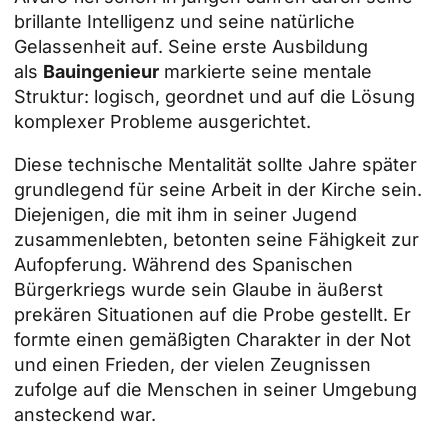
brillante Intelligenz und seine natürliche
Gelassenheit auf. Seine erste Ausbildung
als
Bauingenieur
markierte seine mentale
Struktur: logisch, geordnet und auf die Lösung
komplexer Probleme ausgerichtet.
Diese technische Mentalität sollte Jahre später
grundlegend für seine Arbeit in der Kirche sein.
Diejenigen, die mit ihm in seiner Jugend
zusammenlebten, betonten seine Fähigkeit zur
Aufopferung. Während des Spanischen
Bürgerkriegs wurde sein Glaube in äußerst
prekären Situationen auf die Probe gestellt. Er
formte einen gemäßigten Charakter in der Not
und einen Frieden, der vielen Zeugnissen
zufolge auf die Menschen in seiner Umgebung
ansteckend war.