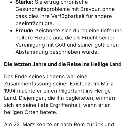
Stärke:
Sie ertrug chronische
Gesundheitsprobleme mit Bravour, ohne
dass dies ihre Verfügbarkeit für andere
beeinträchtigte.
Freude:
zeichnete sich durch eine tiefe und
heitere Freude aus, die als Frucht seiner
Vereinigung mit Gott und seiner göttlichen
Abstammung beschrieben wurde.
Die letzten Jahre und die Reise ins Heilige Land
Das Ende seines Lebens war eine
Zusammenfassung seiner Existenz. Im März
1994 machte er einen
Pilgerfahrt ins Heilige
Land
. Diejenigen, die ihn begleiteten, erinnern
sich an seine tiefe Ergriffenheit, wenn er an
heiligen Orten betete.
Am 22. März kehrte er nach Rom zurück und