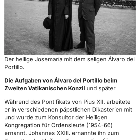
Der heilige Josemaría mit dem seligen Álvaro del
Portillo.
Die Aufgaben von Álvaro del Portillo beim
Zweiten Vatikanischen Konzil
und später
Während des Pontifikats von Pius XII. arbeitete
er in verschiedenen päpstlichen Dikasterien mit
und wurde zum Konsultor der Heiligen
Kongregation für Ordensleute (1954-66)
ernannt. Johannes XXIII. ernannte ihn zum