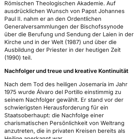
Römischen Theologischen Akademie. Auf
ausdrücklichen Wunsch von Papst Johannes
Paul II. nahm er an den Ordentlichen
Generalversammlungen der Bischofssynode
über die Berufung und Sendung der Laien in der
Kirche und in der Welt (1987) und über die
Ausbildung der Priester in der heutigen Zeit
(1990) teil.
Nachfolger und treue und kreative Kontinuität
Nach dem Tod des heiligen Josemaría im Jahr
1975 wurde Álvaro del Portillo einstimmig zu
seinem Nachfolger gewählt. Er stand vor der
schwierigsten Herausforderung für ein
Staatsoberhaupt: die Nachfolge einer
charismatischen Persönlichkeit von Weltrang
anzutreten, die in privaten Kreisen bereits als
Heilige anerkannt war.