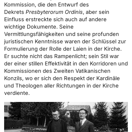
Kommission, die den Entwurf des
Dekrets
Presbyterorum Ordinis
, aber sein
Einfluss erstreckte sich auch auf andere
wichtige Dokumente. Seine
Vermittlungsfähigkeiten und seine profunden
juristischen Kenntnisse waren der Schlüssel zur
Formulierung der Rolle der Laien in der Kirche.
Er suchte nicht das Rampenlicht; sein Stil war
der einer stillen Effektivität in den Korridoren und
Kommissionen des Zweiten Vatikanischen
Konzils, wo er sich den Respekt der Kardinäle
und Theologen aller Richtungen in der Kirche
verdiente.