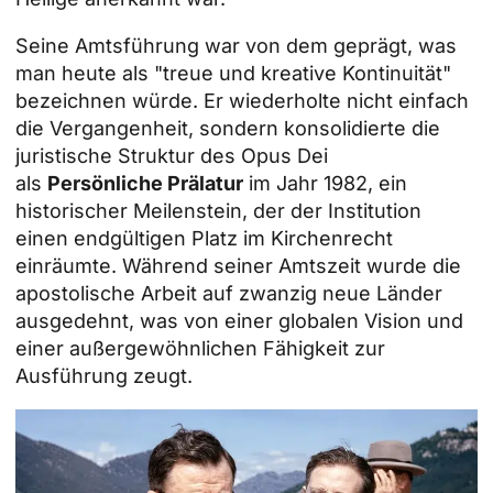
Seine Amtsführung war von dem geprägt, was
man heute als "treue und kreative Kontinuität"
bezeichnen würde. Er wiederholte nicht einfach
die Vergangenheit, sondern konsolidierte die
juristische Struktur des Opus Dei
als
Persönliche Prälatur
im Jahr 1982, ein
historischer Meilenstein, der der Institution
einen endgültigen Platz im Kirchenrecht
einräumte. Während seiner Amtszeit wurde die
apostolische Arbeit auf zwanzig neue Länder
ausgedehnt, was von einer globalen Vision und
einer außergewöhnlichen Fähigkeit zur
Ausführung zeugt.