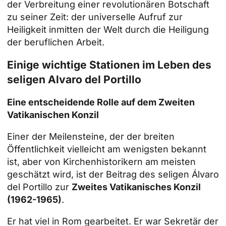
der Verbreitung einer revolutionären Botschaft
zu seiner Zeit: der universelle Aufruf zur
Heiligkeit inmitten der Welt durch die Heiligung
der beruflichen Arbeit.
Einige wichtige Stationen im Leben des
seligen Alvaro del Portillo
Eine entscheidende Rolle auf dem Zweiten
Vatikanischen Konzil
Einer der Meilensteine, der der breiten
Öffentlichkeit vielleicht am wenigsten bekannt
ist, aber von Kirchenhistorikern am meisten
geschätzt wird, ist der Beitrag des seligen Álvaro
del Portillo zur
Zweites Vatikanisches Konzil
(1962-1965)
.
Er hat viel in Rom gearbeitet. Er war Sekretär der