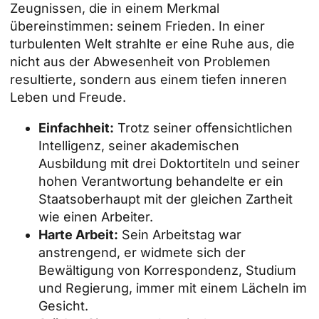
Zeugnissen, die in einem Merkmal
übereinstimmen: seinem Frieden. In einer
turbulenten Welt strahlte er eine Ruhe aus, die
nicht aus der Abwesenheit von Problemen
resultierte, sondern aus einem tiefen inneren
Leben und Freude.
Einfachheit:
Trotz seiner offensichtlichen
Intelligenz, seiner akademischen
Ausbildung mit drei Doktortiteln und seiner
hohen Verantwortung behandelte er ein
Staatsoberhaupt mit der gleichen Zartheit
wie einen Arbeiter.
Harte Arbeit:
Sein Arbeitstag war
anstrengend, er widmete sich der
Bewältigung von Korrespondenz, Studium
und Regierung, immer mit einem Lächeln im
Gesicht.