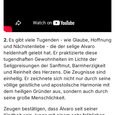
2.
Es gibt viele Tugenden - wie Glaube, Hoffnung
und Nächstenliebe - die der selige Alvaro
heldenhaft gelebt hat. Er praktizierte diese
tugendhaften Gewohnheiten im Lichte der
Seligpreisungen der Sanftmut, Barmherzigkeit
und Reinheit des Herzens. Die Zeugnisse sind
einhellig. Er zeichnete sich nicht nur durch seine
völlige geistliche und apostolische Harmonie mit
dem heiligen Gründer aus, sondern auch durch
seine große Menschlichkeit.
Zeugen bestätigen, dass Álvaro seit seiner