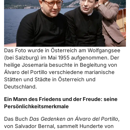
Das Foto wurde in Österreich am Wolfgangsee
(bei Salzburg) im Mai 1955 aufgenommen. Der
heilige Josemaría besuchte in Begleitung von
Álvaro del Portillo verschiedene marianische
Stätten und Städte in Österreich und
Deutschland.
Ein Mann des Friedens und der Freude: seine
Persönlichkeitsmerkmale
Das Buch
Das Gedenken an Álvaro del Portillo
,
von Salvador Bernal, sammelt Hunderte von