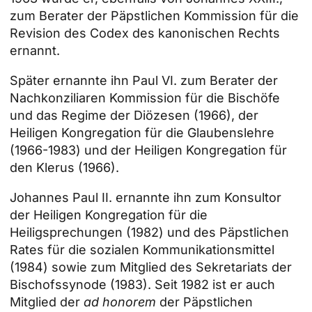
zum Berater der Päpstlichen Kommission für die
Revision des Codex des kanonischen Rechts
ernannt.
Später ernannte ihn Paul VI. zum Berater der
Nachkonziliaren Kommission für die Bischöfe
und das Regime der Diözesen (1966), der
Heiligen Kongregation für die Glaubenslehre
(1966-1983) und der Heiligen Kongregation für
den Klerus (1966).
Johannes Paul II. ernannte ihn zum Konsultor
der Heiligen Kongregation für die
Heiligsprechungen (1982) und des Päpstlichen
Rates für die sozialen Kommunikationsmittel
(1984) sowie zum Mitglied des Sekretariats der
Bischofssynode (1983). Seit 1982 ist er auch
Mitglied der
ad honorem
der Päpstlichen