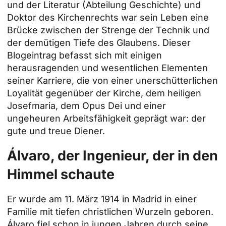
und der Literatur (Abteilung Geschichte) und
Doktor des Kirchenrechts war sein Leben eine
Brücke zwischen der Strenge der Technik und
der demütigen Tiefe des Glaubens. Dieser
Blogeintrag befasst sich mit einigen
herausragenden und wesentlichen Elementen
seiner Karriere, die von einer unerschütterlichen
Loyalität gegenüber der Kirche, dem heiligen
Josefmaria, dem Opus Dei und einer
ungeheuren Arbeitsfähigkeit geprägt war: der
gute und treue Diener.
Álvaro, der Ingenieur, der in den
Himmel schaute
Er wurde am 11. März 1914 in Madrid in einer
Familie mit tiefen christlichen Wurzeln geboren.
Álvaro fiel schon in jungen Jahren durch seine