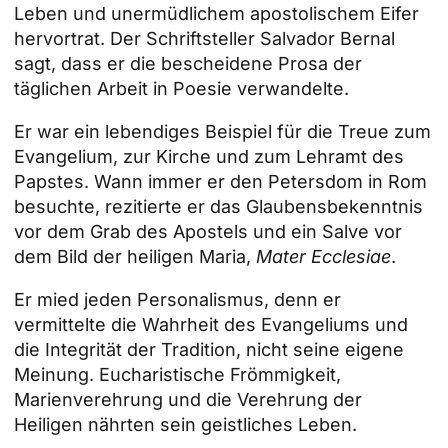
Leben und unermüdlichem apostolischem Eifer
hervortrat. Der Schriftsteller Salvador Bernal
sagt, dass er die bescheidene Prosa der
täglichen Arbeit in Poesie verwandelte.
Er war ein lebendiges Beispiel für die Treue zum
Evangelium, zur Kirche und zum Lehramt des
Papstes. Wann immer er den Petersdom in Rom
besuchte, rezitierte er das Glaubensbekenntnis
vor dem Grab des Apostels und ein Salve vor
dem Bild der heiligen Maria,
Mater Ecclesiae
.
Er mied jeden Personalismus, denn er
vermittelte die Wahrheit des Evangeliums und
die Integrität der Tradition, nicht seine eigene
Meinung. Eucharistische Frömmigkeit,
Marienverehrung und die Verehrung der
Heiligen nährten sein geistliches Leben.