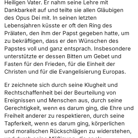
Heiligen Vater. Er nahm seine Lehre mit
Dankbarkeit auf und teilte sie allen Gläubigen
des Opus Dei mit. In seinen letzten
Lebensjahren küsste er oft den Ring des
Prälaten, den ihm der Papst gegeben hatte, um
zu bekräftigen, dass er den Wünschen des
Papstes voll und ganz entsprach. Insbesondere
unterstützte er dessen Bitten um Gebet und
Fasten für den Frieden, für die Einheit der
Christen und für die Evangelisierung Europas.
Er zeichnete sich durch seine Klugheit und
Rechtschaffenheit bei der Beurteilung von
Ereignissen und Menschen aus, durch seine
Gerechtigkeit, wenn es darum ging, die Ehre und
Freiheit anderer zu respektieren, durch seine
Tapferkeit, wenn es darum ging, körperlichen
und moralischen Rückschlägen zu widerstehen,