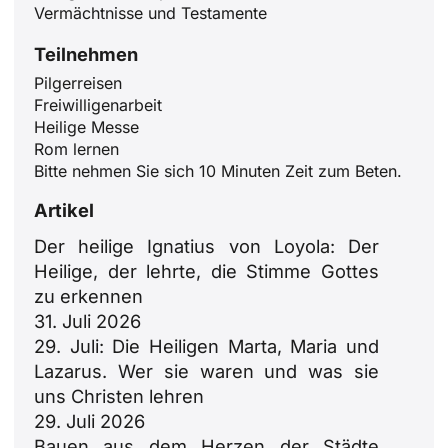
Vermächtnisse und Testamente
Teilnehmen
Pilgerreisen
Freiwilligenarbeit
Heilige Messe
Rom lernen
Bitte nehmen Sie sich 10 Minuten Zeit zum Beten.
Artikel
Der heilige Ignatius von Loyola: Der
Heilige, der lehrte, die Stimme Gottes
zu erkennen
31. Juli 2026
29. Juli: Die Heiligen Marta, Maria und
Lazarus. Wer sie waren und was sie
uns Christen lehren
29. Juli 2026
Bauen aus dem Herzen der Städte