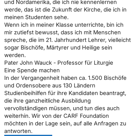
und Nordamerika, die ich nie kennenlernen
werde, das ist die Zukunft der Kirche, die ich in
meinen Studenten sehe.
Wenn ich in meiner Klasse unterrichte, bin ich
mir zutiefst bewusst, dass ich mit Menschen
spreche, die im 21. Jahrhundert Lehrer, vielleicht
sogar Bischöfe, Märtyrer und Heilige sein
werden.
Pater John Wauck - Professor für Liturgie
Eine Spende machen
In der Vergangenheit haben ca. 1.500 Bischöfe
und Ordensobere aus 130 Ländern
Studienbeihilfen für ihre Kandidaten beantragt,
die ihre ganzheitliche Ausbildung
vervollständigen müssen, und tun dies auch
weiterhin. Wir von der CARF Foundation
möchten in der Lage sein, auf alle Anfragen zu
antworten.