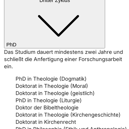
Dritter Zyklus
PhD
Das Studium dauert mindestens zwei Jahre und
schließt die Anfertigung einer Forschungsarbeit
ein.
PhD in Theologie (Dogmatik)
Doktorat in Theologie (Moral)
Doktorat in Theologie (geistlich)
PhD in Theologie (Liturgie)
Doktor der Bibeltheologie
Doktorat in Theologie (Kirchengeschichte)
Doktorat in Kirchenrecht