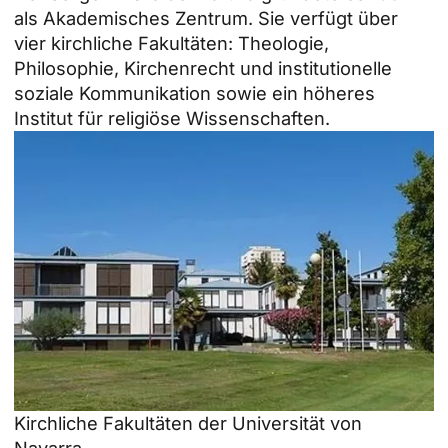
als Akademisches Zentrum. Sie verfügt über
vier kirchliche Fakultäten: Theologie,
Philosophie, Kirchenrecht und institutionelle
soziale Kommunikation sowie ein höheres
Institut für religiöse Wissenschaften.
Kirchliche Fakultäten der Universität von
Navarra