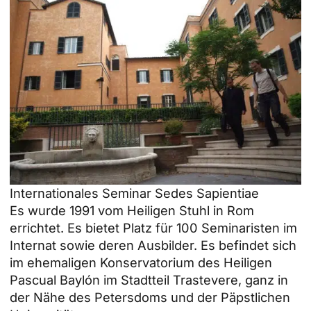
Internationales Seminar Sedes Sapientiae
Es wurde 1991 vom Heiligen Stuhl in Rom
errichtet. Es bietet Platz für 100 Seminaristen im
Internat sowie deren Ausbilder. Es befindet sich
im ehemaligen Konservatorium des Heiligen
Pascual Baylón im Stadtteil Trastevere, ganz in
der Nähe des Petersdoms und der Päpstlichen