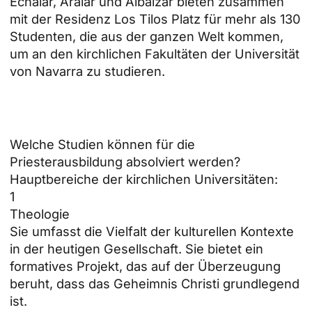
Echalar, Aralar und Albáizar bieten zusammen
mit der Residenz Los Tilos Platz für mehr als 130
Studenten, die aus der ganzen Welt kommen,
um an den kirchlichen Fakultäten der Universität
von Navarra zu studieren.
Welche Studien können für die
Priesterausbildung absolviert werden?
Hauptbereiche der kirchlichen Universitäten:
1
Theologie
Sie umfasst die Vielfalt der kulturellen Kontexte
in der heutigen Gesellschaft. Sie bietet ein
formatives Projekt, das auf der Überzeugung
beruht, dass das Geheimnis Christi grundlegend
ist.