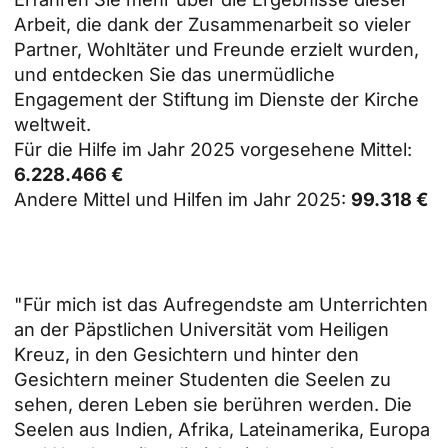
Arbeit, die dank der Zusammenarbeit so vieler
Partner, Wohltäter und Freunde erzielt wurden,
und entdecken Sie das unermüdliche
Engagement der Stiftung im Dienste der Kirche
weltweit.
Für die Hilfe im Jahr 2025 vorgesehene Mittel:
6.228.466 €
Andere Mittel und Hilfen im Jahr 2025:
99.318 €
"Für mich ist das Aufregendste am Unterrichten
an der Päpstlichen Universität vom Heiligen
Kreuz, in den Gesichtern und hinter den
Gesichtern meiner Studenten die Seelen zu
sehen, deren Leben sie berühren werden. Die
Seelen aus Indien, Afrika, Lateinamerika, Europa