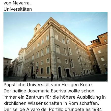
von Navarra.
Universitäten
Päpstliche Universität vom Heiligen Kreuz
Der heilige Josemaría Escrivá wollte schon
immer ein Zentrum für die höhere Ausbildung in
kirchlichen Wissenschaften in Rom schaffen.
Der selige Alvaro del Portillo gründete es 1984