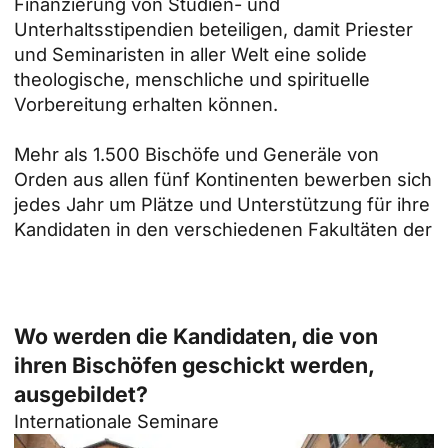
Finanzierung von Studien- und
Unterhaltsstipendien beteiligen, damit Priester
und Seminaristen in aller Welt eine solide
theologische, menschliche und spirituelle
Vorbereitung erhalten können.
Mehr als 1.500 Bischöfe und Generäle von
Orden aus allen fünf Kontinenten bewerben sich
jedes Jahr um Plätze und Unterstützung für ihre
Kandidaten in den verschiedenen Fakultäten der
Wo werden die Kandidaten, die von
ihren Bischöfen geschickt werden,
ausgebildet?
Internationale Seminare