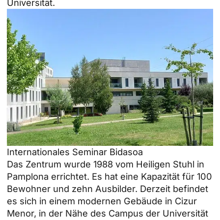
Universität.
Internationales Seminar Bidasoa
Das Zentrum wurde 1988 vom Heiligen Stuhl in
Pamplona errichtet. Es hat eine Kapazität für 100
Bewohner und zehn Ausbilder. Derzeit befindet
es sich in einem modernen Gebäude in Cizur
Menor, in der Nähe des Campus der Universität