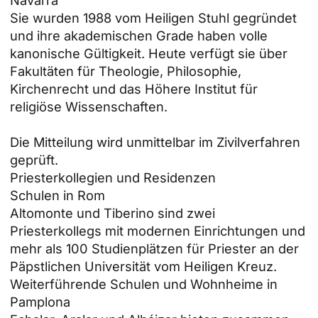
Sie wurden 1988 vom Heiligen Stuhl gegründet
und ihre akademischen Grade haben volle
kanonische Gültigkeit. Heute verfügt sie über
Fakultäten für Theologie, Philosophie,
Kirchenrecht und das Höhere Institut für
religiöse Wissenschaften.
Die Mitteilung wird unmittelbar im Zivilverfahren
geprüft.
Priesterkollegien und Residenzen
Schulen in Rom
Altomonte und Tiberino sind zwei
Priesterkollegs mit modernen Einrichtungen und
mehr als 100 Studienplätzen für Priester an der
Päpstlichen Universität vom Heiligen Kreuz.
Weiterführende Schulen und Wohnheime in
Pamplona