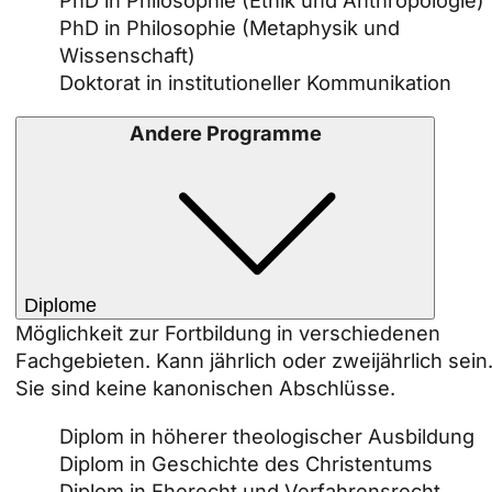
PhD in Philosophie (Ethik und Anthropologie)
PhD in Philosophie (Metaphysik und
Wissenschaft)
Doktorat in institutioneller Kommunikation
Andere Programme
Diplome
Möglichkeit zur Fortbildung in verschiedenen
Fachgebieten. Kann jährlich oder zweijährlich sein
Sie sind keine kanonischen Abschlüsse.
Diplom in höherer theologischer Ausbildung
Diplom in Geschichte des Christentums
Diplom in Eherecht und Verfahrensrecht