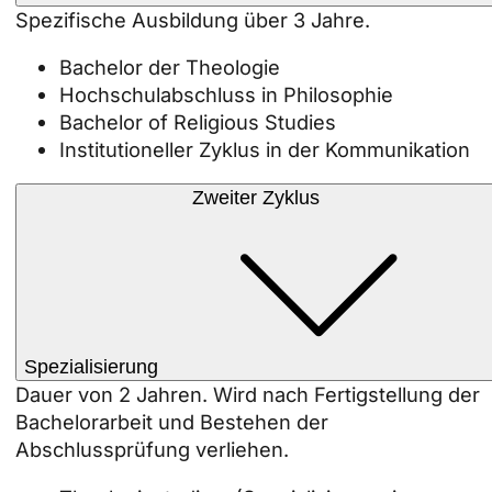
Spezifische Ausbildung über 3 Jahre.
Bachelor der Theologie
Hochschulabschluss in Philosophie
Bachelor of Religious Studies
Institutioneller Zyklus in der Kommunikation
Zweiter Zyklus
Spezialisierung
Dauer von 2 Jahren. Wird nach Fertigstellung der
Bachelorarbeit und Bestehen der
Abschlussprüfung verliehen.