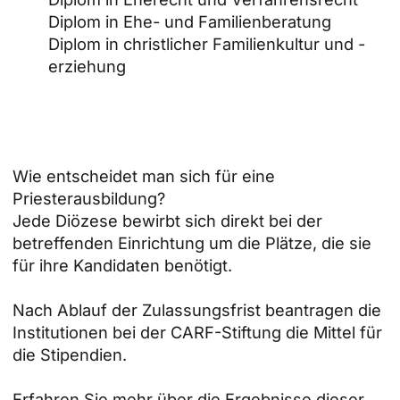
Diplom in Ehe- und Familienberatung
Diplom in christlicher Familienkultur und -
erziehung
Wie entscheidet man sich für eine
Priesterausbildung?
Jede Diözese bewirbt sich direkt bei der
betreffenden Einrichtung um die Plätze, die sie
für ihre Kandidaten benötigt.
Nach Ablauf der Zulassungsfrist beantragen die
Institutionen bei der CARF-Stiftung die Mittel für
die Stipendien.
Erfahren Sie mehr über die Ergebnisse dieser