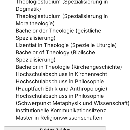
Theologiestudium (Spezialisierung in
Dogmatik)
Theologiestudium (Spezialisierung in
Moraltheologie)
Bachelor der Theologie (geistliche
Spezialisierung)
Lizentiat in Theologie (Spezielle Liturgie)
Bachelor of Theology (Biblische
Spezialisierung)
Bachelor in Theologie (Kirchengeschichte)
Hochschulabschluss in Kirchenrecht
Hochschulabschluss in Philosophie
(Hauptfach Ethik und Anthropologie)
Hochschulabschluss in Philosophie
(Schwerpunkt Metaphysik und Wissenschaft)
Institutionelle Kommunikationslizenz
Master in Religionswissenschaften