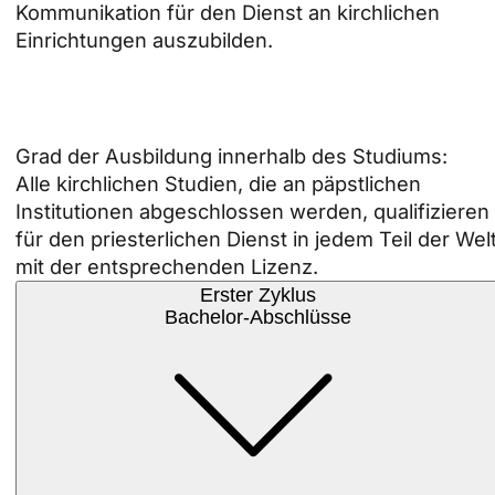
Kommunikation für den Dienst an kirchlichen
Einrichtungen auszubilden.
Grad der Ausbildung innerhalb des Studiums:
Alle kirchlichen Studien, die an päpstlichen
Institutionen abgeschlossen werden, qualifizieren
für den priesterlichen Dienst in jedem Teil der Wel
mit der entsprechenden Lizenz.
Erster Zyklus
Bachelor-Abschlüsse