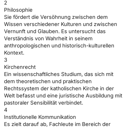
2
Philosophie
Sie fördert die Versöhnung zwischen dem
Wissen verschiedener Kulturen und zwischen
Vernunft und Glauben. Es untersucht das
Verständnis von Wahrheit in seinem
anthropologischen und historisch-kulturellen
Kontext.
3
Kirchenrecht
Ein wissenschaftliches Studium, das sich mit
dem theoretischen und praktischen
Rechtssystem der katholischen Kirche in der
Welt befasst und eine juristische Ausbildung mit
pastoraler Sensibilität verbindet.
4
Institutionelle Kommunikation
Es zielt darauf ab, Fachleute im Bereich der