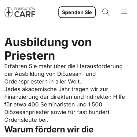
Spenden Sie
Ausbildung von
Priestern
Erfahren Sie mehr über die Herausforderung
der Ausbildung von Diözesan- und
Ordenspriestern in aller Welt.
Jedes akademische Jahr tragen wir zur
Finanzierung der direkten und indirekten Hilfe
für etwa 400 Seminaristen und 1.500
Diözesanpriester sowie für fast hundert
Ordensleute bei.
Warum fördern wir die