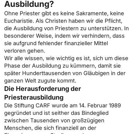
Ausbildung?
Ohne Priester gibt es keine Sakramente, keine
Eucharistie. Als Christen haben wir die Pflicht,
die Ausbildung von Priestern zu unterstützen. In
besonderer Weise, indem wir verhindern, dass
sie aufgrund fehlender finanzieller Mittel
verloren gehen.
Wir alle wissen, wie wichtig es ist, sich um diese
Phase der Ausbildung zu kümmern, damit sie
später Hunderttausenden von Gläubigen in der
ganzen Welt zugute kommt.
Die Herausforderung der
Priesterausbildung
Die Stiftung CARF wurde am 14. Februar 1989
gegründet und ist seither das Bindeglied
zwischen Tausenden von großzügigen
Menschen, die sich finanziell an der