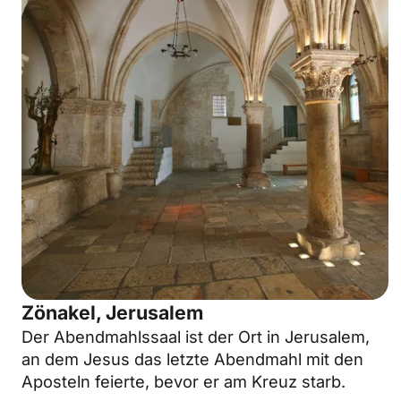
Zönakel, Jerusalem
Der Abendmahlssaal ist der Ort in Jerusalem,
an dem Jesus das letzte Abendmahl mit den
Aposteln feierte, bevor er am Kreuz starb.