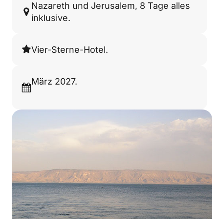
Nazareth und Jerusalem, 8 Tage alles
inklusive.
Vier-Sterne-Hotel.
März 2027.