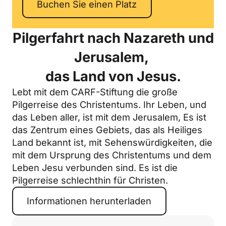
Buchen Sie einen Platz
Pilgerfahrt nach Nazareth und
Jerusalem,
das Land von Jesus.
Lebt mit dem
CARF-Stiftung
die große
Pilgerreise des Christentums. Ihr Leben, und
das Leben aller, ist mit dem
Jerusalem
, Es ist
das Zentrum eines Gebiets, das als Heiliges
Land bekannt ist, mit Sehenswürdigkeiten, die
mit dem Ursprung des Christentums und dem
Leben Jesu verbunden sind. Es ist die
Pilgerreise schlechthin für Christen.
Informationen herunterladen