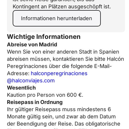
Kontingent an Plätzen ausgeschöpft ist.
Informationen herunterladen
Wichtige Informationen
Abreise von Madrid
Wenn Sie von einer anderen Stadt in Spanien
abreisen müssen, kontaktieren Sie bitte Halcón
Peregrinaciones über die folgende E-Mail-
Adresse:
halconperegrinaciones
@halconviajes.com
Wesentlich
Kaution pro Person von 600 €.
Reisepass in Ordnung
Ihr gültiger Reisepass muss mindestens 6
Monate gültig sein, und zwar ab dem Datum
der Beendigung der Reise. Das obligatorische