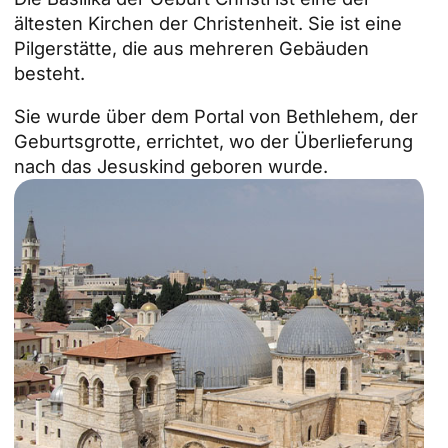
ältesten Kirchen der Christenheit. Sie ist eine
Pilgerstätte, die aus mehreren Gebäuden
besteht.
Sie wurde über dem Portal von Bethlehem, der
Geburtsgrotte, errichtet, wo der Überlieferung
nach das Jesuskind geboren wurde.