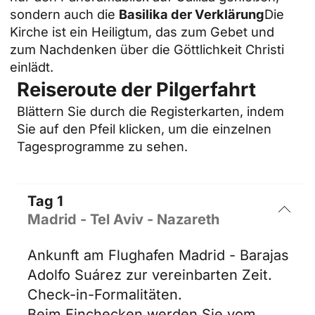
sondern auch die
Basilika der Verklärung
Die
Kirche ist ein Heiligtum, das zum Gebet und
zum Nachdenken über die Göttlichkeit Christi
einlädt.
Reiseroute der Pilgerfahrt
Blättern Sie durch die Registerkarten, indem
Sie auf den Pfeil klicken, um die einzelnen
Tagesprogramme zu sehen.
Tag 1
Madrid - Tel Aviv - Nazareth
Ankunft am Flughafen Madrid - Barajas
Adolfo Suárez zur vereinbarten Zeit.
Check-in-Formalitäten.
Beim Einchecken werden Sie vom