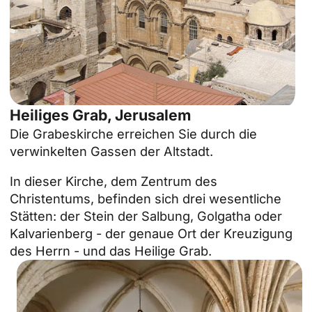
Heiliges Grab, Jerusalem
Die Grabeskirche erreichen Sie durch die
verwinkelten Gassen der Altstadt.
In dieser Kirche, dem Zentrum des
Christentums, befinden sich drei wesentliche
Stätten: der Stein der Salbung, Golgatha oder
Kalvarienberg - der genaue Ort der Kreuzigung
des Herrn - und das Heilige Grab.