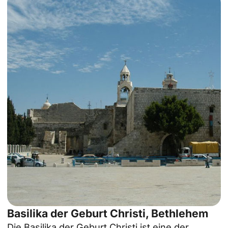
Basilika der Geburt Christi, Bethlehem
Die Basilika der Geburt Christi ist eine der