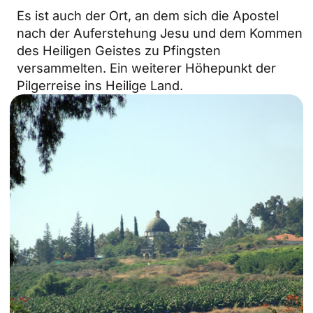
Es ist auch der Ort, an dem sich die Apostel
nach der Auferstehung Jesu und dem Kommen
des Heiligen Geistes zu Pfingsten
versammelten. Ein weiterer Höhepunkt der
Pilgerreise ins Heilige Land.