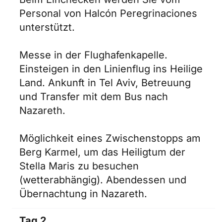
Personal von Halcón Peregrinaciones
unterstützt.
Messe in der Flughafenkapelle.
Einsteigen in den Linienflug ins Heilige
Land. Ankunft in Tel Aviv, Betreuung
und Transfer mit dem Bus nach
Nazareth.
Möglichkeit eines Zwischenstopps am
Berg Karmel, um das Heiligtum der
Stella Maris zu besuchen
(wetterabhängig). Abendessen und
Übernachtung in Nazareth.
Tag 2