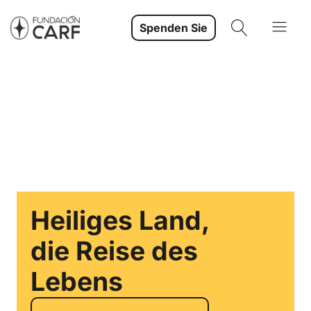
Spenden Sie
Heiliges Land,
die Reise des
Lebens