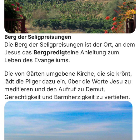
Berg der Seligpreisungen
Die
Berg der Seligpreisungen
ist der Ort, an dem
Jesus das
Bergpredigt
eine Anleitung zum
Leben des Evangeliums.
Die von Gärten umgebene Kirche, die sie krönt,
lädt die Pilger dazu ein, über die Worte Jesu zu
meditieren und den Aufruf zu Demut,
Gerechtigkeit und Barmherzigkeit zu vertiefen.