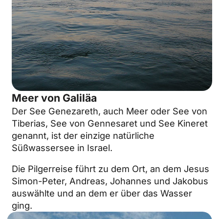
Meer von Galiläa
Der See Genezareth, auch Meer oder See von
Tiberias, See von Gennesaret und See Kineret
genannt, ist der einzige natürliche
Süßwassersee in Israel.
Die Pilgerreise führt zu dem Ort, an dem Jesus
Simon-Peter, Andreas, Johannes und Jakobus
auswählte und an dem er über das Wasser
ging.