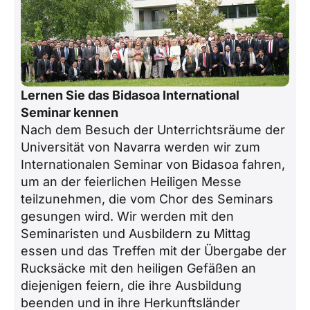
Lernen Sie das Bidasoa International
Seminar kennen
Nach dem Besuch der Unterrichtsräume der
Universität von Navarra werden wir zum
Internationalen Seminar von Bidasoa fahren,
um an der feierlichen Heiligen Messe
teilzunehmen, die vom Chor des Seminars
gesungen wird. Wir werden mit den
Seminaristen und Ausbildern zu Mittag
essen und das Treffen mit der Übergabe der
Rucksäcke mit den heiligen Gefäßen an
diejenigen feiern, die ihre Ausbildung
beenden und in ihre Herkunftsländer