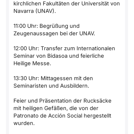
kirchlichen Fakultäten der Universität von
Navarra (UNAV).
11:00 Uhr: Begrüßung und
Zeugenaussagen bei der UNAV.
12:00 Uhr: Transfer zum Internationalen
Seminar von Bidasoa und feierliche
Heilige Messe.
13:30 Uhr: Mittagessen mit den
Seminaristen und Ausbildern.
Feier und Präsentation der Rucksäcke
mit heiligen Gefäßen, die von der
Patronato de Acción Social hergestellt
wurden.