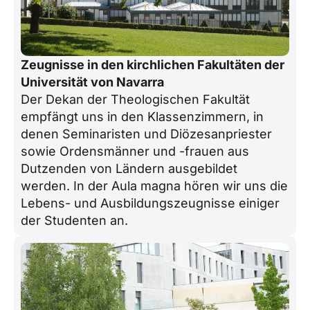
Zeugnisse in den kirchlichen Fakultäten der
Universität von Navarra
Der Dekan der Theologischen Fakultät
empfängt uns in den Klassenzimmern, in
denen Seminaristen und Diözesanpriester
sowie Ordensmänner und -frauen aus
Dutzenden von Ländern ausgebildet
werden. In der Aula magna hören wir uns die
Lebens- und Ausbildungszeugnisse einiger
der Studenten an.