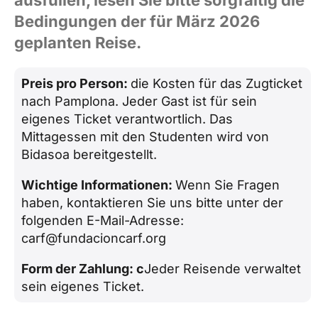
ausfüllen, lesen Sie bitte sorgfältig die
Bedingungen der für März 2026
geplanten Reise.
Preis pro Person:
die Kosten für das Zugticket
nach Pamplona. Jeder Gast ist für sein
eigenes Ticket verantwortlich. Das
Mittagessen mit den Studenten wird von
Bidasoa bereitgestellt.
Wichtige Informationen:
Wenn Sie Fragen
haben, kontaktieren Sie uns bitte unter der
folgenden E-Mail-Adresse:
carf@fundacioncarf.org
Form der Zahlung: c
Jeder Reisende verwaltet
sein eigenes Ticket.