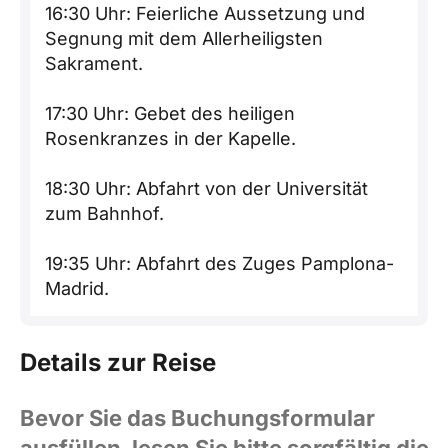
16:30 Uhr: Feierliche Aussetzung und
Segnung mit dem Allerheiligsten
Sakrament.
17:30 Uhr: Gebet des heiligen
Rosenkranzes in der Kapelle.
18:30 Uhr: Abfahrt von der Universität
zum Bahnhof.
19:35 Uhr: Abfahrt des Zuges Pamplona-
Madrid.
Details zur Reise
Bevor Sie das Buchungsformular