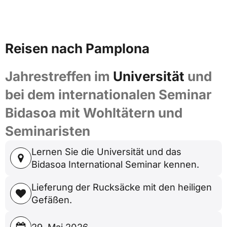
Reisen nach Pamplona
Jahrestreffen im
Universität
und
bei dem internationalen Seminar
Bidasoa mit Wohltätern und
Seminaristen
Lernen Sie die Universität und das
Bidasoa International Seminar kennen.
Lieferung der Rucksäcke mit den heiligen
Gefäßen.
29. Mai 2026.