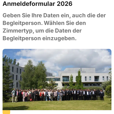
Anmeldeformular 2026
Geben Sie Ihre Daten ein, auch die der
Begleitperson. Wählen Sie den
Zimmertyp, um die Daten der
Begleitperson einzugeben.