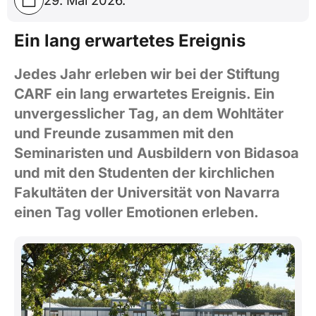
Ein lang erwartetes Ereignis
Jedes Jahr erleben wir bei der Stiftung
CARF ein lang erwartetes Ereignis. Ein
unvergesslicher Tag, an dem Wohltäter
und Freunde zusammen mit den
Seminaristen und Ausbildern von Bidasoa
und mit den Studenten der kirchlichen
Fakultäten der Universität von Navarra
einen Tag voller Emotionen erleben.