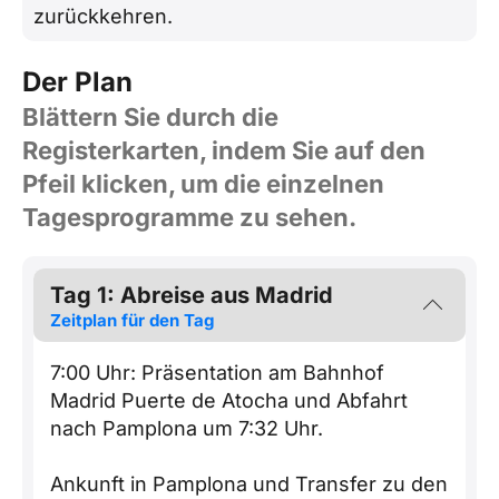
zurückkehren.
Der Plan
Blättern Sie durch die
Registerkarten, indem Sie auf den
Pfeil klicken, um die einzelnen
Tagesprogramme zu sehen.
Tag 1: Abreise aus Madrid
Zeitplan für den Tag
7:00 Uhr: Präsentation am Bahnhof
Madrid Puerte de Atocha und Abfahrt
nach Pamplona um 7:32 Uhr.
Ankunft in Pamplona und Transfer zu den