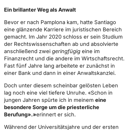
Ein brillanter Weg als Anwalt
Bevor er nach Pamplona kam, hatte Santiago
eine glänzende Karriere im juristischen Bereich
gemacht. Im Jahr 2020 schloss er sein Studium
der Rechtswissenschaften ab und absolvierte
anschließend zwei
geringfügig
eine im
Finanzrecht und die andere im Wirtschaftsrecht.
Fast fünf Jahre lang arbeitete er zunächst in
einer Bank und dann in einer Anwaltskanzlei.
Doch unter diesem scheinbar gelösten Leben
lag noch eine viel tiefere Unruhe. «Schon in
jungen Jahren spürte ich in meinem
eine
besondere Sorge um die priesterliche
Berufung».»
erinnert er sich.
Während der Universitätsjahre und der ersten