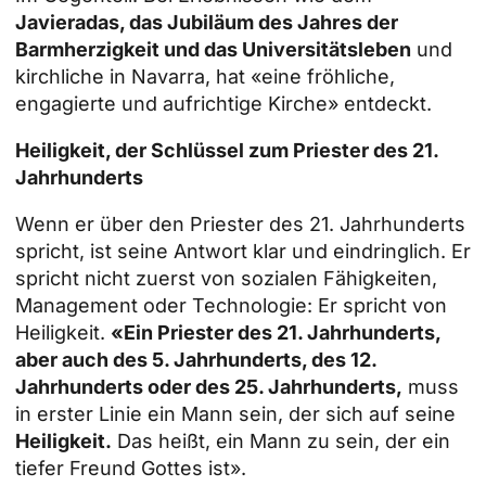
Javieradas, das Jubiläum des Jahres der
Barmherzigkeit und das Universitätsleben
und
kirchliche in Navarra, hat «eine fröhliche,
engagierte und aufrichtige Kirche» entdeckt.
Heiligkeit, der Schlüssel zum Priester des 21.
Jahrhunderts
Wenn er über den Priester des 21. Jahrhunderts
spricht, ist seine Antwort klar und eindringlich. Er
spricht nicht zuerst von sozialen Fähigkeiten,
Management oder Technologie: Er spricht von
Heiligkeit.
«Ein Priester des 21. Jahrhunderts,
aber auch des 5. Jahrhunderts, des 12.
Jahrhunderts oder des 25. Jahrhunderts,
muss
in erster Linie ein Mann sein, der sich auf seine
Heiligkeit.
Das heißt, ein Mann zu sein, der ein
tiefer Freund Gottes ist».