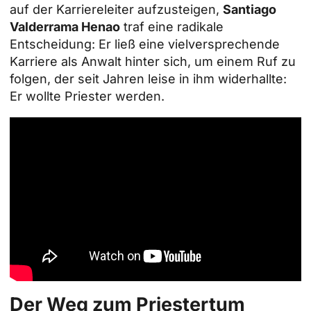
auf der Karriereleiter aufzusteigen,
Santiago
Valderrama Henao
traf eine radikale
Entscheidung: Er ließ eine vielversprechende
Karriere als Anwalt hinter sich, um einem Ruf zu
folgen, der seit Jahren leise in ihm widerhallte:
Er wollte Priester werden.
Der Weg zum Priestertum