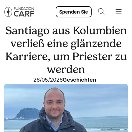
Spenden Sie
Santiago aus Kolumbien
verließ eine glänzende
Karriere, um Priester zu
werden
26/05/2026
Geschichten