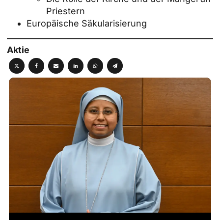
Priestern
Europäische Säkularisierung
Aktie