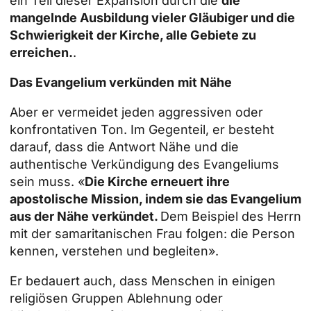
ein Teil dieser Expansion durch die
die
mangelnde Ausbildung vieler Gläubiger und die
Schwierigkeit der Kirche, alle Gebiete zu
erreichen.
.
Das Evangelium verkünden
mit Nähe
Aber er vermeidet jeden aggressiven oder
konfrontativen Ton. Im Gegenteil, er besteht
darauf, dass die Antwort Nähe und die
authentische Verkündigung des Evangeliums
sein muss. «
Die Kirche erneuert ihre
apostolische Mission, indem sie das Evangelium
aus der Nähe verkündet.
Dem Beispiel des Herrn
mit der samaritanischen Frau folgen: die Person
kennen, verstehen und begleiten».
Er bedauert auch, dass Menschen in einigen
religiösen Gruppen Ablehnung oder