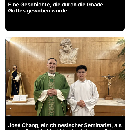
Eine Geschichte, die durch die Gnade
Gottes gewoben wurde
José Chang, ein chinesischer Seminarist, als