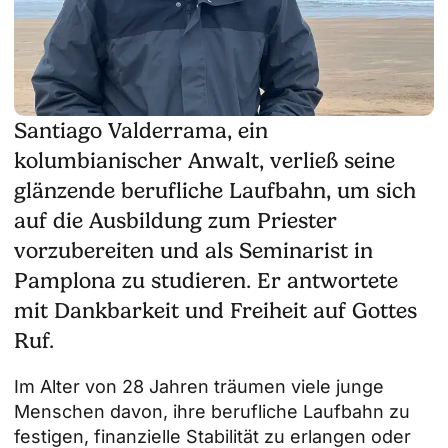
Santiago Valderrama, ein
kolumbianischer Anwalt, verließ seine
glänzende berufliche Laufbahn, um sich
auf die Ausbildung zum Priester
vorzubereiten und als Seminarist in
Pamplona zu studieren. Er antwortete
mit Dankbarkeit und Freiheit auf Gottes
Ruf.
Im Alter von 28 Jahren träumen viele junge
Menschen davon, ihre berufliche Laufbahn zu
festigen, finanzielle Stabilität zu erlangen oder