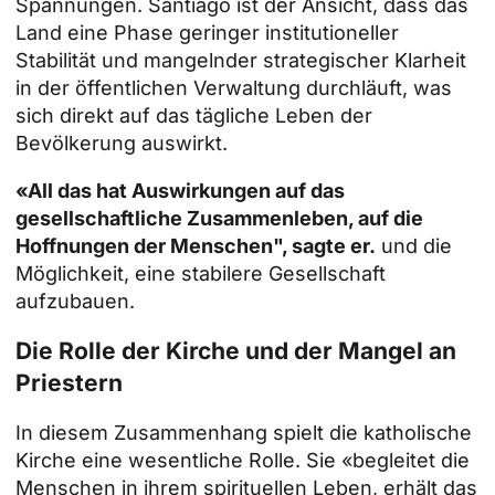
Spannungen. Santiago ist der Ansicht, dass das
Land eine Phase geringer institutioneller
Stabilität und mangelnder strategischer Klarheit
in der öffentlichen Verwaltung durchläuft, was
sich direkt auf das tägliche Leben der
Bevölkerung auswirkt.
«All das hat Auswirkungen auf das
gesellschaftliche Zusammenleben, auf die
Hoffnungen der Menschen", sagte er.
und die
Möglichkeit, eine stabilere Gesellschaft
aufzubauen.
Die Rolle der Kirche und der Mangel an
Priestern
In diesem Zusammenhang spielt die katholische
Kirche eine wesentliche Rolle. Sie «begleitet die
Menschen in ihrem spirituellen Leben, erhält das