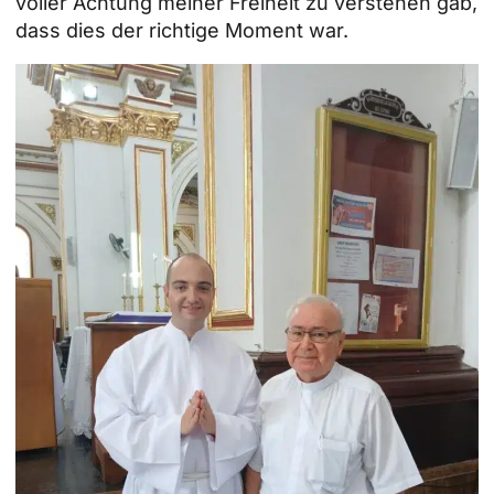
voller Achtung meiner Freiheit zu verstehen gab,
dass dies der richtige Moment war.