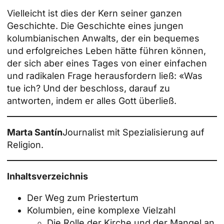
Vielleicht ist dies der Kern seiner ganzen
Geschichte. Die Geschichte eines jungen
kolumbianischen Anwalts, der ein bequemes
und erfolgreiches Leben hätte führen können,
der sich aber eines Tages von einer einfachen
und radikalen Frage herausfordern ließ: «Was
tue ich? Und der beschloss, darauf zu
antworten, indem er alles Gott überließ.
Marta Santín
Journalist mit Spezialisierung auf
Religion.
Inhaltsverzeichnis
Der Weg zum Priestertum
Kolumbien, eine komplexe Vielzahl
Die Rolle der Kirche und der Mangel an