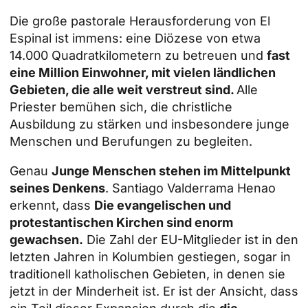
Die große pastorale Herausforderung von El
Espinal ist immens: eine Diözese von etwa
14.000 Quadratkilometern zu betreuen und
fast
eine Million Einwohner, mit vielen ländlichen
Gebieten, die alle weit verstreut sind.
Alle
Priester bemühen sich, die christliche
Ausbildung zu stärken und insbesondere junge
Menschen und Berufungen zu begleiten.
Genau
Junge Menschen stehen im Mittelpunkt
seines Denkens
. Santiago Valderrama Henao
erkennt, dass
Die evangelischen und
protestantischen Kirchen sind enorm
gewachsen.
Die Zahl der EU-Mitglieder ist in den
letzten Jahren in Kolumbien gestiegen, sogar in
traditionell katholischen Gebieten, in denen sie
jetzt in der Minderheit ist. Er ist der Ansicht, dass