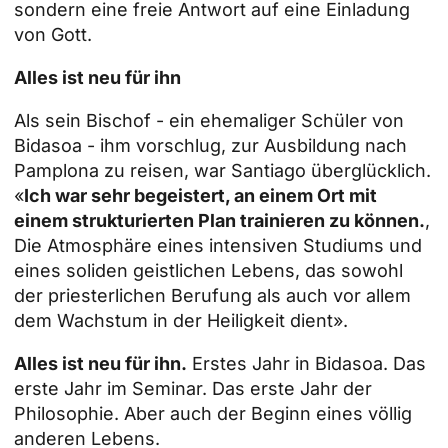
sondern eine freie Antwort auf eine Einladung
von Gott.
Alles ist neu für ihn
Als sein Bischof - ein ehemaliger Schüler von
Bidasoa - ihm vorschlug, zur Ausbildung nach
Pamplona zu reisen, war Santiago überglücklich.
«
Ich war sehr begeistert, an einem Ort mit
einem strukturierten Plan trainieren zu können.
,
Die Atmosphäre eines intensiven Studiums und
eines soliden geistlichen Lebens, das sowohl
der priesterlichen Berufung als auch vor allem
dem Wachstum in der Heiligkeit dient».
Alles ist neu für ihn.
Erstes Jahr in Bidasoa. Das
erste Jahr im Seminar. Das erste Jahr der
Philosophie. Aber auch der Beginn eines völlig
anderen Lebens.