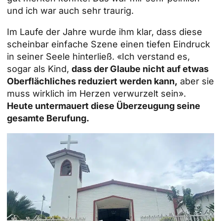
und ich war auch sehr traurig.
Im Laufe der Jahre wurde ihm klar, dass diese
scheinbar einfache Szene einen tiefen Eindruck
in seiner Seele hinterließ. «Ich verstand es,
sogar als Kind,
dass der Glaube nicht auf etwas
Oberflächliches reduziert werden kann,
aber sie
muss wirklich im Herzen verwurzelt sein».
Heute untermauert diese Überzeugung seine
gesamte Berufung.