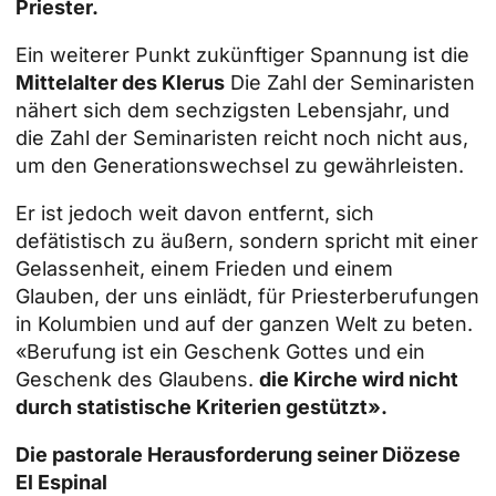
Priester.
Ein weiterer Punkt zukünftiger Spannung ist die
Mittelalter des Klerus
Die Zahl der Seminaristen
nähert sich dem sechzigsten Lebensjahr, und
die Zahl der Seminaristen reicht noch nicht aus,
um den Generationswechsel zu gewährleisten.
Er ist jedoch weit davon entfernt, sich
defätistisch zu äußern, sondern spricht mit einer
Gelassenheit, einem Frieden und einem
Glauben, der uns einlädt, für Priesterberufungen
in Kolumbien und auf der ganzen Welt zu beten.
«Berufung ist ein Geschenk Gottes und ein
Geschenk des Glaubens.
die Kirche wird nicht
durch statistische Kriterien gestützt».
Die pastorale Herausforderung seiner Diözese
El Espinal