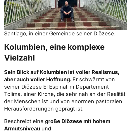
Santiago, in einer Gemeinde seiner Diözese.
Kolumbien, eine komplexe
Vielzahl
Sein Blick auf Kolumbien ist voller Realismus,
aber auch voller Hoffnung.
Er schwärmt von
seiner Diözese El Espinal im Departement
Tolima, einer Kirche, die sehr nah an der Realität
der Menschen ist und von enormen pastoralen
Herausforderungen geprägt ist.
Beschreibt eine
große Diözese mit hohem
Armutsniveau
und