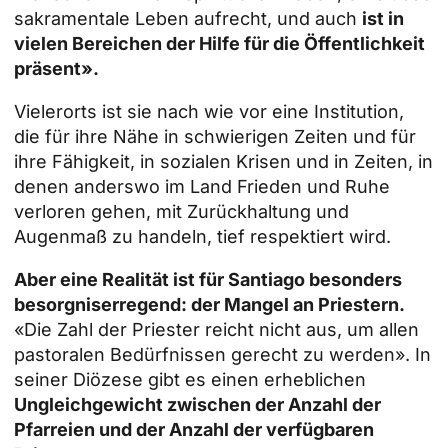
sakramentale Leben aufrecht, und auch
ist in
vielen Bereichen der Hilfe für die Öffentlichkeit
präsent».
Vielerorts ist sie nach wie vor eine Institution,
die für ihre Nähe in schwierigen Zeiten und für
ihre Fähigkeit, in sozialen Krisen und in Zeiten, in
denen anderswo im Land Frieden und Ruhe
verloren gehen, mit Zurückhaltung und
Augenmaß zu handeln, tief respektiert wird.
Aber eine Realität ist für Santiago besonders
besorgniserregend: der Mangel an Priestern.
«Die Zahl der Priester reicht nicht aus, um allen
pastoralen Bedürfnissen gerecht zu werden». In
seiner Diözese gibt es einen erheblichen
Ungleichgewicht zwischen der Anzahl der
Pfarreien und der Anzahl der verfügbaren