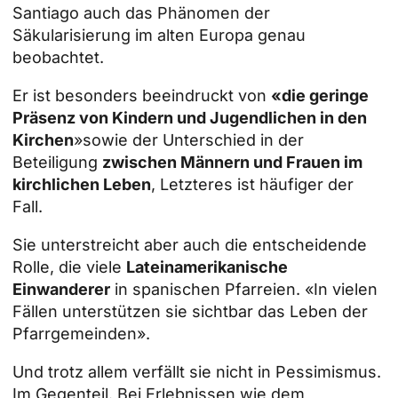
Santiago auch das Phänomen der
Säkularisierung im alten Europa genau
beobachtet.
Er ist besonders beeindruckt von
«die geringe
Präsenz von Kindern und Jugendlichen in den
Kirchen
»sowie der Unterschied in der
Beteiligung
zwischen Männern und Frauen im
kirchlichen Leben
, Letzteres ist häufiger der
Fall.
Sie unterstreicht aber auch die entscheidende
Rolle, die viele
Lateinamerikanische
Einwanderer
in spanischen Pfarreien. «In vielen
Fällen unterstützen sie sichtbar das Leben der
Pfarrgemeinden».
Und trotz allem verfällt sie nicht in Pessimismus.
Im Gegenteil. Bei Erlebnissen wie dem