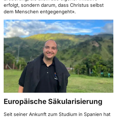
erfolgt, sondern darum, dass Christus selbst
dem Menschen entgegengeht».
Europäische Säkularisierung
Seit seiner Ankunft zum Studium in Spanien hat