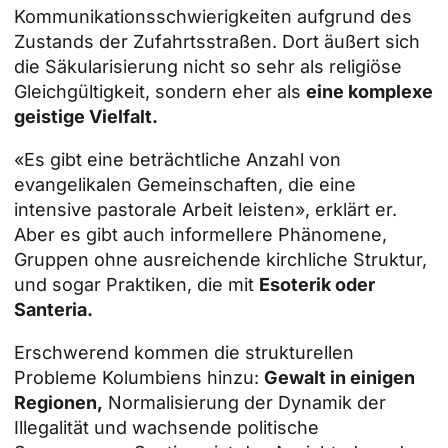
Kommunikationsschwierigkeiten aufgrund des
Zustands der Zufahrtsstraßen. Dort äußert sich
die Säkularisierung nicht so sehr als religiöse
Gleichgültigkeit, sondern eher als
eine komplexe
geistige Vielfalt.
«Es gibt eine beträchtliche Anzahl von
evangelikalen Gemeinschaften, die eine
intensive pastorale Arbeit leisten», erklärt er.
Aber es gibt auch informellere Phänomene,
Gruppen ohne ausreichende kirchliche Struktur,
und sogar Praktiken, die mit
Esoterik oder
Santeria.
Erschwerend kommen die strukturellen
Probleme Kolumbiens hinzu:
Gewalt in einigen
Regionen,
Normalisierung der Dynamik der
Illegalität und wachsende politische