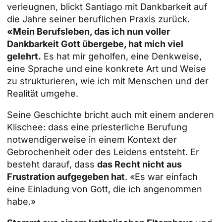
verleugnen, blickt Santiago mit Dankbarkeit auf
die Jahre seiner beruflichen Praxis zurück.
«Mein Berufsleben, das ich nun voller
Dankbarkeit Gott übergebe, hat mich viel
gelehrt.
Es hat mir geholfen, eine Denkweise,
eine Sprache und eine konkrete Art und Weise
zu strukturieren, wie ich mit Menschen und der
Realität umgehe.
Seine Geschichte bricht auch mit einem anderen
Klischee: dass eine priesterliche Berufung
notwendigerweise in einem Kontext der
Gebrochenheit oder des Leidens entsteht. Er
besteht darauf, dass
das Recht nicht aus
Frustration aufgegeben hat
. «Es war einfach
eine Einladung von Gott, die ich angenommen
habe.»