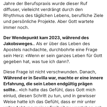
Jahre der Berufspraxis wurde dieser Ruf
diffuser, vielleicht verdrängt durch den
Rhythmus des täglichen Lebens, berufliche Ziele
und persönliche Projekte. Aber Gott wartete
immer noch.
Der Wendepunkt kam 2023, während des
Jakobsweges.
. Als er über das Leben des
Apostels nachdachte, durchbohrte eine Frage
sein Herz: «Wenn er sein ganzes Leben für Gott
gegeben hat, was tue ich dann?.
Diese Frage ist nicht verschwunden. Danach,
Während er in Sevilla war, machte er eine innere
Erfahrung, die sein Leben endgültig prägen
sollte.
. «Ich hatte das Gefühl, dass Gott mich
einlud, diesen Schritt zu tun, und in gewisser
Weise hatte ich das Gefühl, dass er mir unter