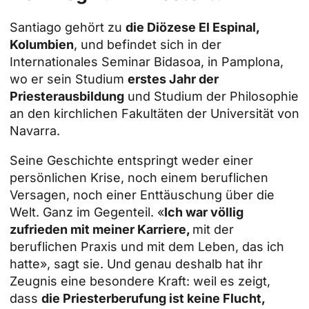
Santiago gehört zu
die Diözese El Espinal,
Kolumbien
, und befindet sich in der
Internationales Seminar Bidasoa
, in Pamplona,
wo er sein Studium
erstes Jahr der
Priesterausbildung
und Studium der Philosophie
an den kirchlichen Fakultäten der Universität von
Navarra.
Seine Geschichte entspringt weder einer
persönlichen Krise, noch einem beruflichen
Versagen, noch einer Enttäuschung über die
Welt. Ganz im Gegenteil. «
Ich war völlig
zufrieden mit meiner Karriere,
mit der
beruflichen Praxis und mit dem Leben, das ich
hatte», sagt sie. Und genau deshalb hat ihr
Zeugnis eine besondere Kraft: weil es zeigt,
dass
die
Priesterberufung
ist keine Flucht,