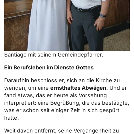
Santiago mit seinem Gemeindepfarrer.
Ein Berufsleben im Dienste Gottes
Daraufhin beschloss er, sich an die Kirche zu
wenden, um eine
ernsthaftes Abwägen.
Und er
fand etwas, das er heute als Vorsehung
interpretiert: eine Begrüßung, die das bestätigte,
was er schon seit einiger Zeit in sich gespürt
hatte.
Weit davon entfernt, seine Vergangenheit zu