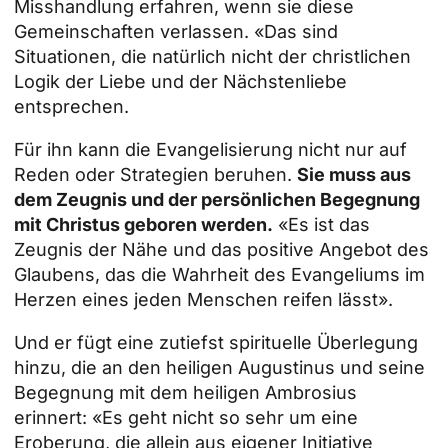
Misshandlung erfahren, wenn sie diese
Gemeinschaften verlassen. «Das sind
Situationen, die natürlich nicht der christlichen
Logik der Liebe und der Nächstenliebe
entsprechen.
Für ihn kann die Evangelisierung nicht nur auf
Reden oder Strategien beruhen.
Sie muss aus
dem Zeugnis und der persönlichen Begegnung
mit Christus geboren werden.
«Es ist das
Zeugnis der Nähe und das positive Angebot des
Glaubens, das die Wahrheit des Evangeliums im
Herzen eines jeden Menschen reifen lässt».
Und er fügt eine zutiefst spirituelle Überlegung
hinzu, die an den heiligen Augustinus und seine
Begegnung mit dem heiligen Ambrosius
erinnert: «Es geht nicht so sehr um eine
Eroberung, die allein aus eigener Initiative