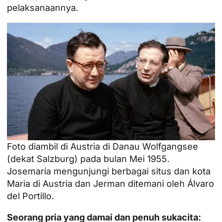
pelaksanaannya.
Foto diambil di Austria di Danau Wolfgangsee
(dekat Salzburg) pada bulan Mei 1955.
Josemaría mengunjungi berbagai situs dan kota
Maria di Austria dan Jerman ditemani oleh Álvaro
del Portillo.
Seorang pria yang damai dan penuh sukacita: