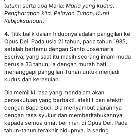
tutum
; serta doa Maria:
Maria yang kudus,
Pengharapan kita, Pelayan Tuhan, Kursi
Kebijaksanaan
.
4.
Titik balik dalam hidupnya adalah panggilan ke
Opus Dei. Pada usia 21 tahun, pada tahun 1935,
setelah bertemu dengan Santo Josemaría
Escrivá, yang saat itu masih seorang imam muda
berusia 33 tahun, ia dengan murah hati
menanggapi panggilan Tuhan untuk menjadi
kudus dan kerasulan.
Dia memiliki rasa yang mendalam akan
persekutuan yang berbakti, afektif dan efektif
dengan Bapa Suci. Dia menyambut ajarannya
dengan rasa syukur dan memberitahukannya
kepada semua umat beriman di Opus Dei. Pada
tahun-tahun terakhir hidupnya, ia sering