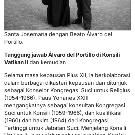
Santa Josemaría dengan Beato Álvaro del
Portillo.
Tanggung jawab Álvaro del Portillo di Konsili
Vatikan II
dan kemudian
Selama masa kepausan Pius XII, ia berkolaborasi
dalam berbagai dikasteri kepausan dan ditunjuk
sebagai Konselor Kongregasi Suci untuk Religius
(1954-1966). Paus Yohanes XXIII
mengangkatnya sebagai konsultan Kongregasi
Suci untuk Konsili (1959-1966), dan kualifikasi
(1960) dan hakim (1964) dari Kongregasi
Tertinggi untuk Jabatan Suci. Menjelang Konsili