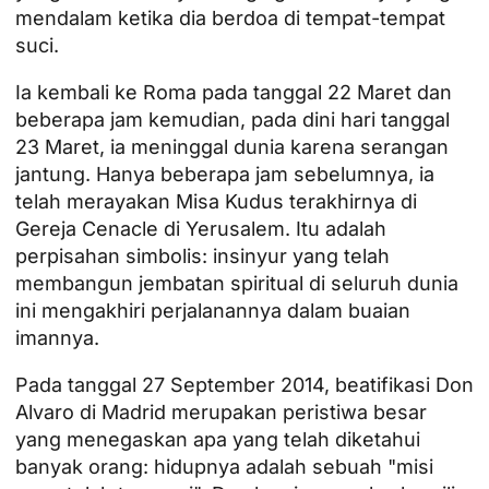
mendalam ketika dia berdoa di tempat-tempat
suci.
Ia kembali ke Roma pada tanggal 22 Maret dan
beberapa jam kemudian, pada dini hari tanggal
23 Maret, ia meninggal dunia karena serangan
jantung. Hanya beberapa jam sebelumnya, ia
telah merayakan Misa Kudus terakhirnya di
Gereja Cenacle di Yerusalem. Itu adalah
perpisahan simbolis: insinyur yang telah
membangun jembatan spiritual di seluruh dunia
ini mengakhiri perjalanannya dalam buaian
imannya.
Pada tanggal 27 September 2014, beatifikasi Don
Alvaro di Madrid merupakan peristiwa besar
yang menegaskan apa yang telah diketahui
banyak orang: hidupnya adalah sebuah "misi