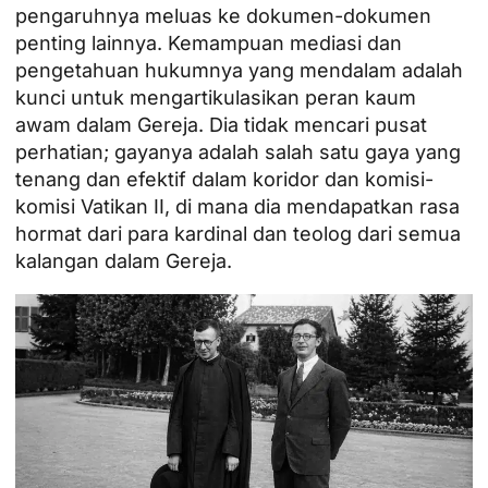
pengaruhnya meluas ke dokumen-dokumen
penting lainnya. Kemampuan mediasi dan
pengetahuan hukumnya yang mendalam adalah
kunci untuk mengartikulasikan peran kaum
awam dalam Gereja. Dia tidak mencari pusat
perhatian; gayanya adalah salah satu gaya yang
tenang dan efektif dalam koridor dan komisi-
komisi Vatikan II, di mana dia mendapatkan rasa
hormat dari para kardinal dan teolog dari semua
kalangan dalam Gereja.