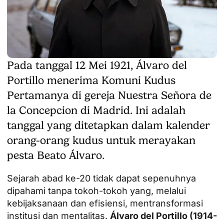
Pada tanggal 12 Mei 1921, Álvaro del
Portillo menerima Komuni Kudus
Pertamanya di gereja Nuestra Señora de
la Concepcion di Madrid. Ini adalah
tanggal yang ditetapkan dalam kalender
orang-orang kudus untuk merayakan
pesta Beato Álvaro.
Sejarah abad ke-20 tidak dapat sepenuhnya
dipahami tanpa tokoh-tokoh yang, melalui
kebijaksanaan dan efisiensi, mentransformasi
institusi dan mentalitas.
Álvaro del Portillo (1914-