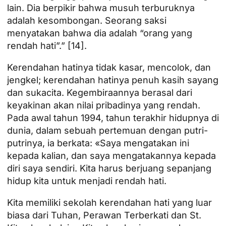
lain. Dia berpikir bahwa musuh terburuknya
adalah kesombongan. Seorang saksi
menyatakan bahwa dia adalah “orang yang
rendah hati”.”
[14]
.
Kerendahan hatinya tidak kasar, mencolok, dan
jengkel; kerendahan hatinya penuh kasih sayang
dan sukacita. Kegembiraannya berasal dari
keyakinan akan nilai pribadinya yang rendah.
Pada awal tahun 1994, tahun terakhir hidupnya di
dunia, dalam sebuah pertemuan dengan putri-
putrinya, ia berkata: «Saya mengatakan ini
kepada kalian, dan saya mengatakannya kepada
diri saya sendiri. Kita harus berjuang sepanjang
hidup kita untuk menjadi rendah hati.
Kita memiliki sekolah kerendahan hati yang luar
biasa dari Tuhan, Perawan Terberkati dan St.