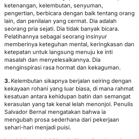
ketenangan, kelembutan, senyuman,
pengertian, berbicara dengan baik tentang orang
lain, dan penilaian yang cermat. Dia adalah
seorang pria sejati. Dia tidak banyak bicara.
Pelatihannya sebagai seorang insinyur
memberinya keteguhan mental, keringkasan dan
ketepatan untuk langsung menuju ke inti
masalah dan menyelesaikannya. Dia
menginspirasi rasa hormat dan kekaguman.
3.
Kelembutan sikapnya berjalan seiring dengan
kekayaan rohani yang luar biasa, di mana rahmat
kesatuan antara kehidupan batin dan semangat
kerasulan yang tak kenal lelah menonjol. Penulis
Salvador Bernal mengatakan bahwa ia
mengubah prosa sederhana dari pekerjaan
sehari-hari menjadi puisi.