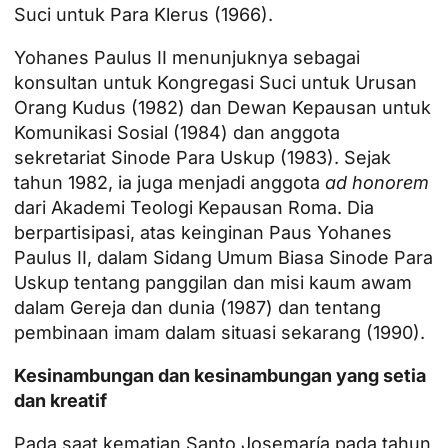
Suci untuk Para Klerus (1966).
Yohanes Paulus II menunjuknya sebagai
konsultan untuk Kongregasi Suci untuk Urusan
Orang Kudus (1982) dan Dewan Kepausan untuk
Komunikasi Sosial (1984) dan anggota
sekretariat Sinode Para Uskup (1983). Sejak
tahun 1982, ia juga menjadi anggota
ad honorem
dari Akademi Teologi Kepausan Roma. Dia
berpartisipasi, atas keinginan Paus Yohanes
Paulus II, dalam Sidang Umum Biasa Sinode Para
Uskup tentang panggilan dan misi kaum awam
dalam Gereja dan dunia (1987) dan tentang
pembinaan imam dalam situasi sekarang (1990).
Kesinambungan dan kesinambungan yang setia
dan kreatif
Pada saat kematian Santo Josemaría pada tahun