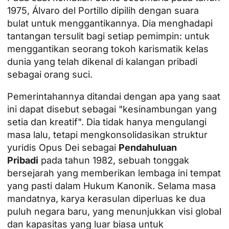
1975, Álvaro del Portillo dipilih dengan suara
bulat untuk menggantikannya. Dia menghadapi
tantangan tersulit bagi setiap pemimpin: untuk
menggantikan seorang tokoh karismatik kelas
dunia yang telah dikenal di kalangan pribadi
sebagai orang suci.
Pemerintahannya ditandai dengan apa yang saat
ini dapat disebut sebagai "kesinambungan yang
setia dan kreatif". Dia tidak hanya mengulangi
masa lalu, tetapi mengkonsolidasikan struktur
yuridis Opus Dei sebagai
Pendahuluan
Pribadi
pada tahun 1982, sebuah tonggak
bersejarah yang memberikan lembaga ini tempat
yang pasti dalam Hukum Kanonik. Selama masa
mandatnya, karya kerasulan diperluas ke dua
puluh negara baru, yang menunjukkan visi global
dan kapasitas yang luar biasa untuk