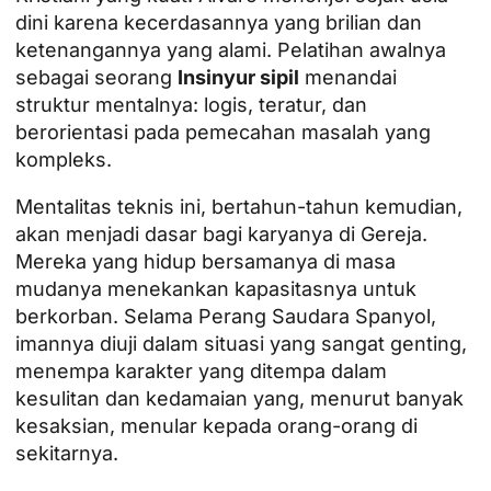
dini karena kecerdasannya yang brilian dan
ketenangannya yang alami. Pelatihan awalnya
sebagai seorang
Insinyur sipil
menandai
struktur mentalnya: logis, teratur, dan
berorientasi pada pemecahan masalah yang
kompleks.
Mentalitas teknis ini, bertahun-tahun kemudian,
akan menjadi dasar bagi karyanya di Gereja.
Mereka yang hidup bersamanya di masa
mudanya menekankan kapasitasnya untuk
berkorban. Selama Perang Saudara Spanyol,
imannya diuji dalam situasi yang sangat genting,
menempa karakter yang ditempa dalam
kesulitan dan kedamaian yang, menurut banyak
kesaksian, menular kepada orang-orang di
sekitarnya.