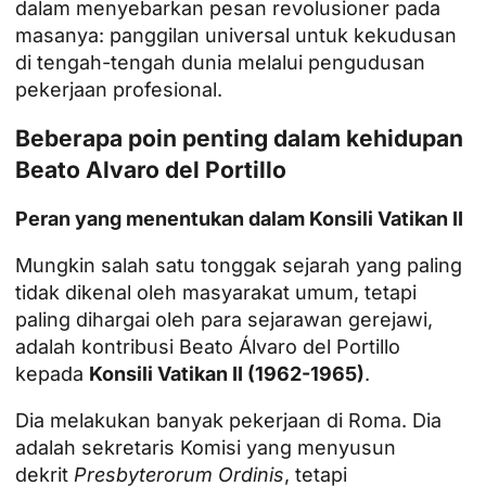
dalam menyebarkan pesan revolusioner pada
masanya: panggilan universal untuk kekudusan
di tengah-tengah dunia melalui pengudusan
pekerjaan profesional.
Beberapa poin penting dalam kehidupan
Beato Alvaro del Portillo
Peran yang menentukan dalam Konsili Vatikan II
Mungkin salah satu tonggak sejarah yang paling
tidak dikenal oleh masyarakat umum, tetapi
paling dihargai oleh para sejarawan gerejawi,
adalah kontribusi Beato Álvaro del Portillo
kepada
Konsili Vatikan II (1962-1965)
.
Dia melakukan banyak pekerjaan di Roma. Dia
adalah sekretaris Komisi yang menyusun
dekrit
Presbyterorum Ordinis
, tetapi