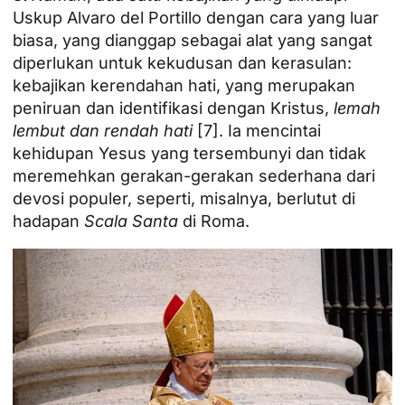
Uskup Alvaro del Portillo dengan cara yang luar
biasa, yang dianggap sebagai alat yang sangat
diperlukan untuk kekudusan dan kerasulan:
kebajikan kerendahan hati, yang merupakan
peniruan dan identifikasi dengan Kristus,
lemah
lembut dan rendah hati
[7]
. Ia mencintai
kehidupan Yesus yang tersembunyi dan tidak
meremehkan gerakan-gerakan sederhana dari
devosi populer, seperti, misalnya, berlutut di
hadapan
Scala Santa
di Roma.