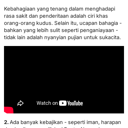
Kebahagiaan yang tenang dalam menghadapi
rasa sakit dan penderitaan adalah ciri khas
orang-orang kudus. Selain itu, ucapan bahagia -
bahkan yang lebih sulit seperti penganiayaan -
tidak lain adalah nyanyian pujian untuk sukacita.
2.
Ada banyak kebajikan - seperti iman, harapan