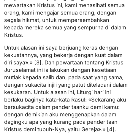
mewartakan Kristus ini, kami menasihati semua
orang, kami mengajar semua orang, dengan
segala hikmat, untuk mempersembahkan
kepada mereka semua yang sempurna di dalam
Kristus.
Untuk alasan ini saya berjuang keras dengan
kekuatannya, yang bekerja dengan kuat dalam
diri saya».»
[3]
. Dan pewartaan tentang Kristus
Juruselamat ini ia lakukan dengan kesetiaan
mutlak kepada salib dan, pada saat yang sama,
dengan sukacita injili yang patut diteladani dalam
kesukaran. Untuk alasan ini, Liturgi hari ini
berlaku baginya kata-kata Rasul: «Sekarang aku
bersukacita dalam penderitaanku demi kamu:
dengan demikian aku menggenapkan dalam
dagingku apa yang kurang pada penderitaan
Kristus demi tubuh-Nya, yaitu Gereja».»
[4]
.