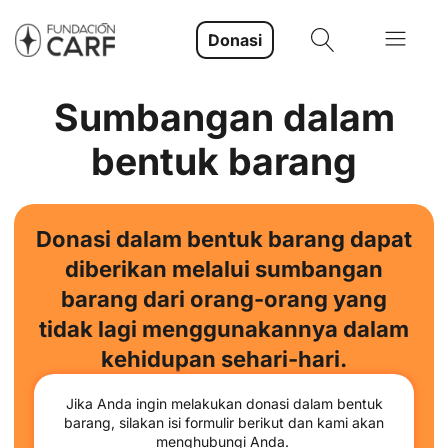
Donasi
Sumbangan dalam
bentuk barang
Donasi dalam bentuk barang dapat
diberikan melalui sumbangan
barang dari orang-orang yang
tidak lagi menggunakannya dalam
kehidupan sehari-hari.
Jika Anda ingin melakukan donasi dalam bentuk
barang, silakan isi formulir berikut dan kami akan
menghubungi Anda.