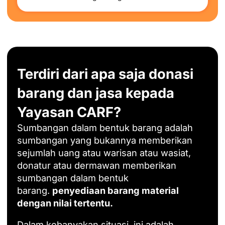
Terdiri dari apa saja donasi
barang dan jasa kepada
Yayasan CARF?
Sumbangan dalam bentuk barang adalah
sumbangan yang bukannya memberikan
sejumlah uang atau warisan atau wasiat,
donatur atau dermawan memberikan
sumbangan dalam bentuk
barang.
penyediaan barang material
dengan nilai tertentu.
Dalam kebanyakan situasi, ini adalah