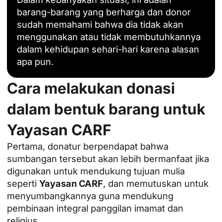
barang-barang yang berharga dan donor
sudah memahami bahwa dia tidak akan
menggunakan atau tidak membutuhkannya
dalam kehidupan sehari-hari karena alasan
apa pun.
Cara melakukan donasi
dalam bentuk barang untuk
Yayasan CARF
Pertama, donatur berpendapat bahwa
sumbangan tersebut akan lebih bermanfaat jika
digunakan untuk mendukung tujuan mulia
seperti
Yayasan CARF
, dan memutuskan untuk
menyumbangkannya guna mendukung
pembinaan integral panggilan imamat dan
religius.