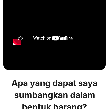
Apa yang dapat saya
sumbangkan dalam
bentuk barang?