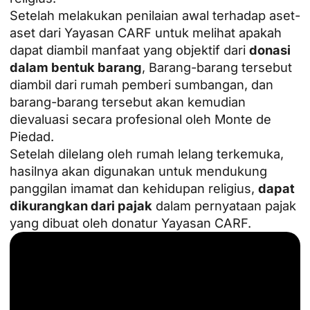
Setelah melakukan penilaian awal terhadap aset-
aset dari Yayasan CARF untuk melihat apakah
dapat diambil manfaat yang objektif dari
donasi
dalam bentuk barang
, Barang-barang tersebut
diambil dari rumah pemberi sumbangan, dan
barang-barang tersebut akan kemudian
dievaluasi secara profesional oleh Monte de
Piedad.
Setelah dilelang oleh rumah lelang terkemuka,
hasilnya akan digunakan untuk mendukung
panggilan imamat dan kehidupan religius,
dapat
dikurangkan dari pajak
dalam pernyataan pajak
yang dibuat oleh donatur Yayasan CARF.