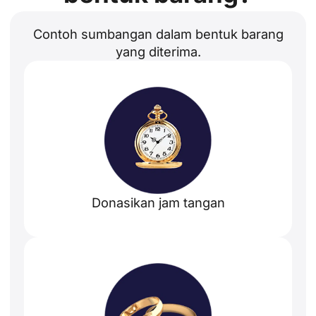
Contoh sumbangan dalam bentuk barang
yang diterima.
Donasikan jam tangan