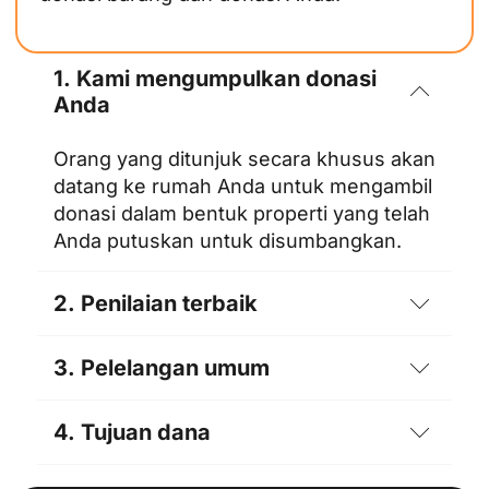
1. Kami mengumpulkan donasi
Anda
Orang yang ditunjuk secara khusus akan
datang ke rumah Anda untuk mengambil
donasi dalam bentuk properti yang telah
Anda putuskan untuk disumbangkan.
2. Penilaian terbaik
3. Pelelangan umum
4. Tujuan dana