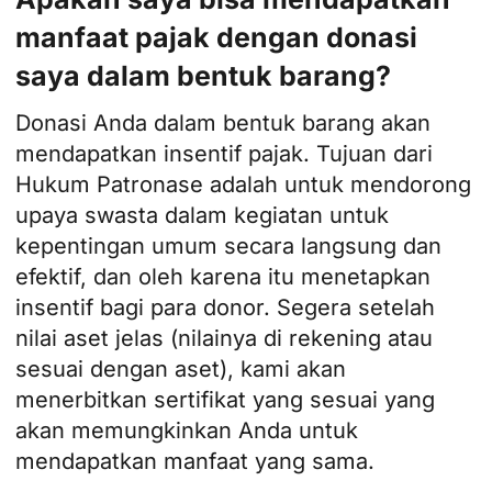
manfaat pajak dengan donasi
saya dalam bentuk barang?
Donasi Anda dalam bentuk barang akan
mendapatkan insentif pajak. Tujuan dari
Hukum Patronase adalah untuk mendorong
upaya swasta dalam kegiatan untuk
kepentingan umum secara langsung dan
efektif, dan oleh karena itu menetapkan
insentif bagi para donor. Segera setelah
nilai aset jelas (nilainya di rekening atau
sesuai dengan aset), kami akan
menerbitkan sertifikat yang sesuai yang
akan memungkinkan Anda untuk
mendapatkan manfaat yang sama.