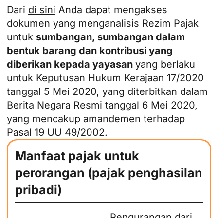
Dari
di sini
Anda dapat mengakses
dokumen yang menganalisis Rezim Pajak
untuk
sumbangan, sumbangan dalam
bentuk barang dan kontribusi yang
diberikan kepada yayasan
yang berlaku
untuk Keputusan Hukum Kerajaan 17/2020
tanggal 5 Mei 2020, yang diterbitkan dalam
Berita Negara Resmi tanggal 6 Mei 2020,
yang mencakup amandemen terhadap
Pasal 19 UU 49/2002.
Manfaat pajak untuk
perorangan (pajak penghasilan
pribadi)
Pengurangan dari