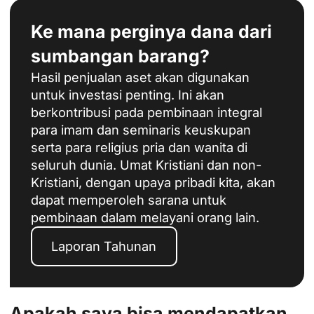
Ke mana perginya dana dari
sumbangan barang?
Hasil penjualan aset akan digunakan
untuk investasi penting. Ini akan
berkontribusi pada pembinaan integral
para imam dan seminaris keuskupan
serta para religius pria dan wanita di
seluruh dunia. Umat Kristiani dan non-
Kristiani, dengan upaya pribadi kita, akan
dapat memperoleh sarana untuk
pembinaan dalam melayani orang lain.
Laporan Tahunan
Apakah saya bisa mendapatkan