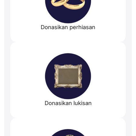
Donasikan perhiasan
Donasikan lukisan