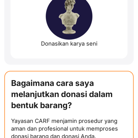
Donasikan karya seni
Bagaimana cara saya
melanjutkan donasi dalam
bentuk barang?
Yayasan CARF menjamin prosedur yang
aman dan profesional untuk memproses
donasi barang dan donasi Anda.