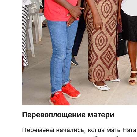
Перевоплощение матери
Перемены начались, когда мать Ната