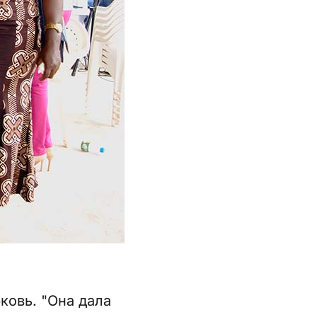
ковь. "Она дала