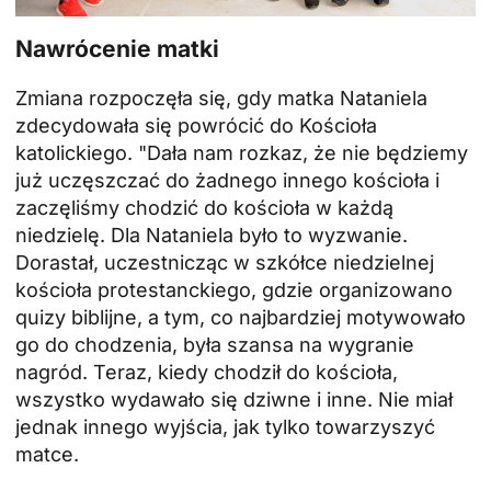
Nawrócenie matki
Zmiana rozpoczęła się, gdy matka Nataniela
zdecydowała się powrócić do Kościoła
katolickiego. "Dała nam rozkaz, że nie będziemy
już uczęszczać do żadnego innego kościoła i
zaczęliśmy chodzić do kościoła w każdą
niedzielę. Dla Nataniela było to wyzwanie.
Dorastał, uczestnicząc w szkółce niedzielnej
kościoła protestanckiego, gdzie organizowano
quizy biblijne, a tym, co najbardziej motywowało
go do chodzenia, była szansa na wygranie
nagród. Teraz, kiedy chodził do kościoła,
wszystko wydawało się dziwne i inne. Nie miał
jednak innego wyjścia, jak tylko towarzyszyć
matce.