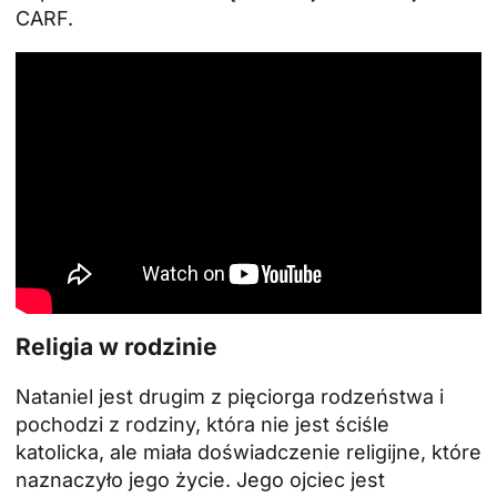
CARF.
Religia w rodzinie
Nataniel jest drugim z pięciorga rodzeństwa i
pochodzi z rodziny, która nie jest ściśle
katolicka, ale miała doświadczenie religijne, które
naznaczyło jego życie. Jego ojciec jest