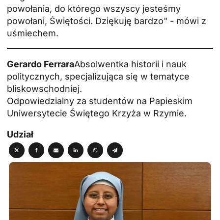
powołania, do którego wszyscy jesteśmy
powołani, Świętości. Dziękuję bardzo" - mówi z
uśmiechem.
Gerardo Ferrara
Absolwentka historii i nauk
politycznych, specjalizująca się w tematyce
bliskowschodniej.
Odpowiedzialny za studentów na Papieskim
Uniwersytecie Świętego Krzyża w Rzymie.
Udział