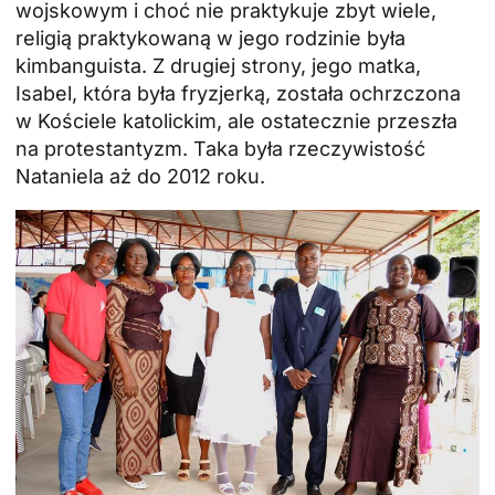
wojskowym i choć nie praktykuje zbyt wiele,
religią praktykowaną w jego rodzinie była
kimbanguista. Z drugiej strony, jego matka,
Isabel, która była fryzjerką, została ochrzczona
w Kościele katolickim, ale ostatecznie przeszła
na protestantyzm. Taka była rzeczywistość
Nataniela aż do 2012 roku.