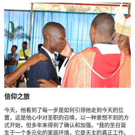
信仰之旅
今天，他看到了每一步是如何引领他走到今天的位
置，这是他心中对圣职的召唤，以一种意想不到的方
式开始，但多年来得到了确认和加强。"我的圣召诞
生于一个多元化的家庭环境，它是天主的真正工作。