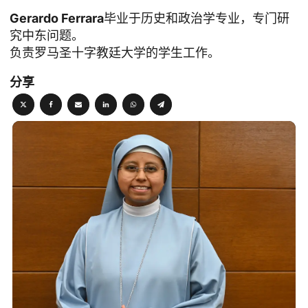
Gerardo Ferrara
毕业于历史和政治学专业，专门研
究中东问题。
负责罗马圣十字教廷大学的学生工作。
分享