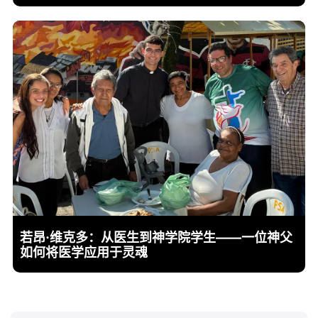
若昂·维克多：从医生到神学院学生——一位神父
如何将医学应用于灵魂