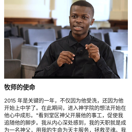
牧师的使命
2015 年是关键的一年，不仅因为他受洗，还因为他
开始上中学了。在此期间，进入神学院的想法开始在
他心中成形。"看到堂区神父开展他的事工，促使我
追随他的脚步。我从内心深处感到，我的天职就是成
为一名神父，用我的生命为天主服务，拯救灵魂。我