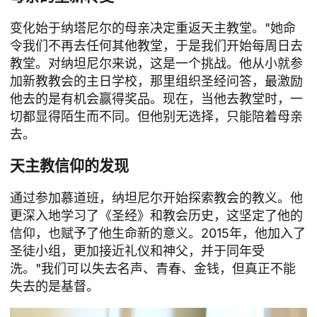
变化始于纳塔尼尔的母亲决定重返天主教堂。"她命
令我们不再去任何其他教堂，于是我们开始每周日去
教堂。对纳坦尼尔来说，这是一个挑战。他从小就参
加新教教会的主日学校，那里组织圣经问答，最激励
他去的是有机会赢得奖品。现在，当他去教堂时，一
切都显得陌生而不同。但他别无选择，只能陪着母亲
去。
天主教信仰的发现
通过参加慕道班，纳坦尼尔开始探索教会的教义。他
更深入地学习了《圣经》和教会历史，这坚定了他的
信仰，也赋予了他生命新的意义。2015年，他加入了
圣徒小组，更加接近礼仪和神父，并于同年受
洗。"我们可以失去名声、青春、金钱，但真正不能
失去的是基督。