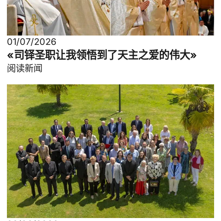
01/07/2026
«司铎圣职让我领悟到了天主之爱的伟大»
阅读新闻