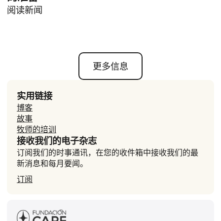
阅读新闻
更多信息
实用链接
博客
故事
牧师的培训
接收我们的电子杂志
订阅我们的时事通讯，在您的收件箱中接收我们的最
新消息和每月要闻。
订阅