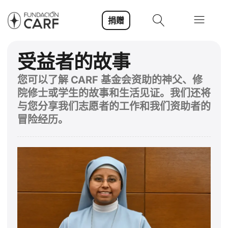
捐赠
受益者的故事
您可以了解 CARF 基金会资助的神父、修
院修士或学生的故事和生活见证。我们还将
与您分享我们志愿者的工作和我们资助者的
冒险经历。