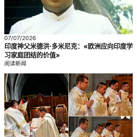
07/07/2026
印度神父米德洪·多米尼克：«欧洲应向印度学
习家庭团结的价值»
阅读新闻