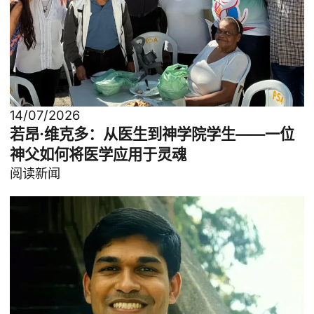
14/07/2026
若昂·维克多：从医生到神学院学生——一位
神父如何将医学应用于灵魂
阅读新闻