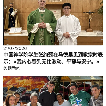
21/07/2026
中国神学院学生张约瑟在马德里见到教宗时表
示：«我内心感到无比激动、平静与安宁。»
阅读新闻