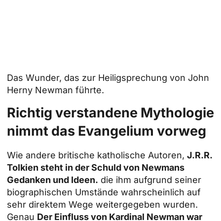
Das Wunder, das zur Heiligsprechung von John
Herny Newman führte.
Richtig verstandene Mythologie
nimmt das Evangelium vorweg
Wie andere britische katholische Autoren,
J.R.R.
Tolkien steht in der Schuld von Newmans
Gedanken und Ideen.
die ihm aufgrund seiner
biographischen Umstände wahrscheinlich auf
sehr direktem Wege weitergegeben wurden.
Genau
Der Einfluss von Kardinal Newman war