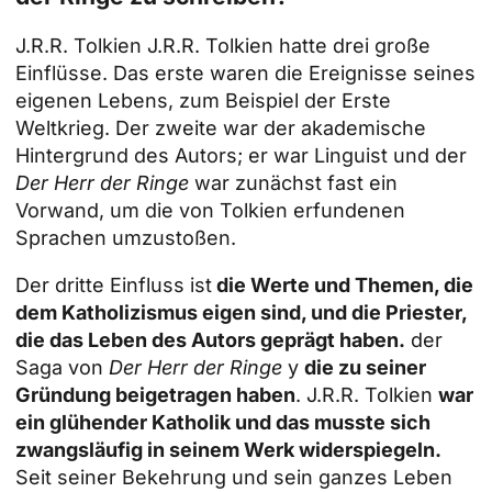
J.R.R. Tolkien
J.R.R. Tolkien hatte drei große
Einflüsse. Das erste waren die Ereignisse seines
eigenen Lebens, zum Beispiel der Erste
Weltkrieg. Der zweite war der akademische
Hintergrund des Autors; er war Linguist und der
Der Herr der Ringe
war zunächst fast ein
Vorwand, um die von Tolkien erfundenen
Sprachen umzustoßen.
Der dritte Einfluss ist
die Werte und Themen, die
dem Katholizismus eigen sind, und die Priester,
die das Leben des Autors geprägt haben.
der
Saga von
Der Herr der Ringe
y
die zu seiner
Gründung beigetragen haben
. J.R.R. Tolkien
war
ein glühender Katholik und das musste sich
zwangsläufig in seinem Werk widerspiegeln.
Seit seiner Bekehrung und sein ganzes Leben