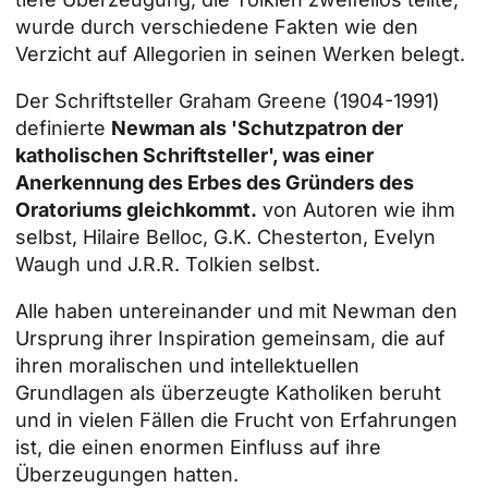
wurde durch verschiedene Fakten wie den
Verzicht auf Allegorien in seinen Werken belegt.
Der Schriftsteller Graham Greene (1904-1991)
definierte
Newman als 'Schutzpatron der
katholischen Schriftsteller', was einer
Anerkennung des Erbes des Gründers des
Oratoriums gleichkommt.
von Autoren wie ihm
selbst, Hilaire Belloc, G.K. Chesterton, Evelyn
Waugh und J.R.R. Tolkien selbst.
Alle haben untereinander und mit Newman den
Ursprung ihrer Inspiration gemeinsam, die auf
ihren moralischen und intellektuellen
Grundlagen als überzeugte Katholiken beruht
und in vielen Fällen die Frucht von Erfahrungen
ist, die einen enormen Einfluss auf ihre
Überzeugungen hatten.