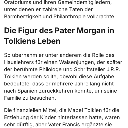
Oratoriums und ihren Gemeindemitgliedern,
unter denen er zahlreiche Taten der
Barmherzigkeit und Philanthropie vollbrachte.
Die Figur des Pater Morgan in
Tolkiens Leben
So übernahm er unter anderem die Rolle des
Hauslehrers für einen Waisenjungen, der später
der berühmte Philologe und Schriftsteller J.R.R.
Tolkien werden sollte, obwohl diese Aufgabe
bedeutete, dass er mehrere Jahre lang nicht
nach Spanien zurückkehren konnte, um seine
Familie zu besuchen.
Die finanziellen Mittel, die Mabel Tolkien für die
Erziehung der Kinder hinterlassen hatte, waren
sehr dürftig, aber Vater Francis ergänzte sie