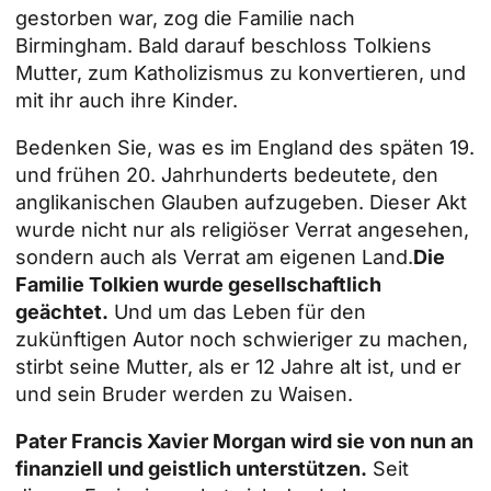
gestorben war, zog die Familie nach
Birmingham. Bald darauf beschloss Tolkiens
Mutter, zum Katholizismus zu konvertieren, und
mit ihr auch ihre Kinder.
Bedenken Sie, was es im England des späten 19.
und frühen 20. Jahrhunderts bedeutete, den
anglikanischen Glauben aufzugeben. Dieser Akt
wurde nicht nur als religiöser Verrat angesehen,
sondern auch als Verrat am eigenen Land.
Die
Familie Tolkien wurde gesellschaftlich
geächtet.
Und um das Leben für den
zukünftigen Autor noch schwieriger zu machen,
stirbt seine Mutter, als er 12 Jahre alt ist, und er
und sein Bruder werden zu Waisen.
Pater Francis Xavier Morgan wird sie von nun an
finanziell und geistlich unterstützen.
Seit