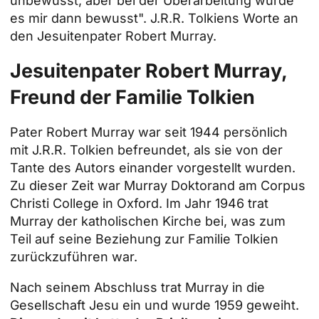
unbewusst, aber bei der Überarbeitung wurde
es mir dann bewusst". J.R.R. Tolkiens Worte an
den Jesuitenpater Robert Murray.
Jesuitenpater Robert Murray,
Freund der Familie Tolkien
Pater Robert Murray war seit 1944 persönlich
mit J.R.R. Tolkien befreundet, als sie von der
Tante des Autors einander vorgestellt wurden.
Zu dieser Zeit war Murray Doktorand am Corpus
Christi College in Oxford. Im Jahr 1946 trat
Murray der katholischen Kirche bei, was zum
Teil auf seine Beziehung zur Familie Tolkien
zurückzuführen war.
Nach seinem Abschluss trat Murray in die
Gesellschaft Jesu ein und wurde 1959 geweiht.