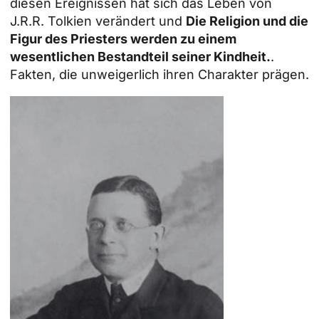
diesen Ereignissen hat sich das Leben von
J.R.R. Tolkien verändert und
Die Religion und die
Figur des Priesters werden zu einem
wesentlichen Bestandteil seiner Kindheit.
.
Fakten, die unweigerlich ihren Charakter prägen.