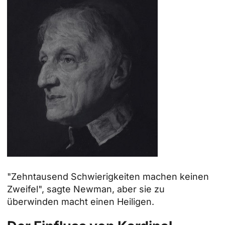
"Zehntausend Schwierigkeiten machen keinen
Zweifel", sagte Newman, aber sie zu
überwinden macht einen Heiligen.