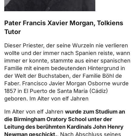
Pater Francis Xavier Morgan, Tolkiens
Tutor
Dieser Priester, der seine Wurzeln nie verlieren
wollte und der immer nach Spanien reiste, wann
immer er konnte, stammte aus einer spanischen
Familie mit einem bedeutenden Hintergrund in
der Welt der Buchstaben, der Familie Böhl de
Faber. Francisco Javier Morgan Osborne wurde
1857 in El Puerto de Santa María (Cádiz)
geboren. Im Alter von elf Jahren
Im Alter von elf Jahren
wurde zum Studium an
die Birmingham Oratory School unter der
Leitung des berühmten Kardinals John Henry
Newman geschickt.
. Nach Abschluss seines