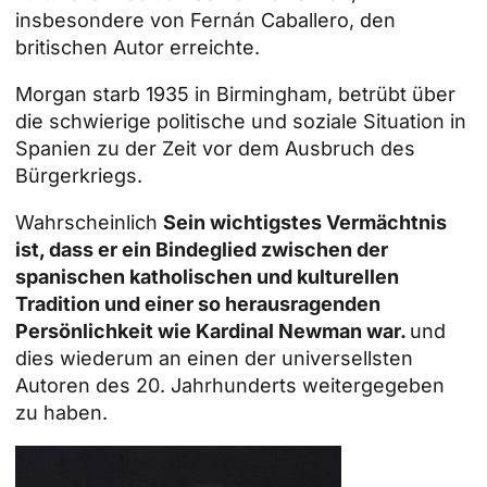
insbesondere von Fernán Caballero, den
britischen Autor erreichte.
Morgan starb 1935 in Birmingham, betrübt über
die schwierige politische und soziale Situation in
Spanien zu der Zeit vor dem Ausbruch des
Bürgerkriegs.
Wahrscheinlich
Sein wichtigstes Vermächtnis
ist, dass er ein Bindeglied zwischen der
spanischen katholischen und kulturellen
Tradition und einer so herausragenden
Persönlichkeit wie Kardinal Newman war.
und
dies wiederum an einen der universellsten
Autoren des 20. Jahrhunderts weitergegeben
zu haben.