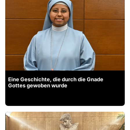
Eine Geschichte, die durch die Gnade
Gottes gewoben wurde