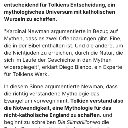
entscheidend für Tolkiens Entscheidung, ein
mythologisches Universum mit katholischen
Wurzeln zu schaffen.
"Kardinal Newman argumentierte in Bezug auf
Mythen, dass es zwei Offenbarungen gibt. Eine,
die in der Bibel enthalten ist. Und die andere, um
die Nichtjuden zu erreichen, durch die Natur, die
sich im Laufe der Geschichte in den Mythen
widerspiegelt", erklärt Diego Blanco, ein Experte
für Tolkiens Werk.
In diesem Sinne argumentierte Newman, dass
die richtig verstandene Mythologie das
Evangelium vorwegnimmt.
Tolkien verstand also
die Notwendigkeit, eine Mythologie für das
nicht-katholische England zu schaffen.
und
beginnt zu schreiben
Die
Silmarillion
wo die