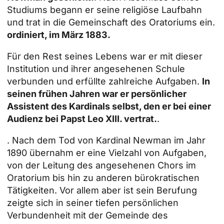
Studiums begann er seine religiöse Laufbahn
und trat in die Gemeinschaft des Oratoriums ein.
ordiniert, im März 1883.
Für den Rest seines Lebens war er mit dieser
Institution und ihrer angesehenen Schule
verbunden und erfüllte zahlreiche Aufgaben.
In
seinen frühen Jahren war er persönlicher
Assistent des Kardinals selbst, den er bei einer
Audienz bei Papst Leo XIII. vertrat.
.
. Nach dem Tod von Kardinal Newman im Jahr
1890 übernahm er eine Vielzahl von Aufgaben,
von der Leitung des angesehenen Chors im
Oratorium bis hin zu anderen bürokratischen
Tätigkeiten. Vor allem aber ist sein
Berufung
zeigte sich in seiner tiefen persönlichen
Verbundenheit mit der Gemeinde des