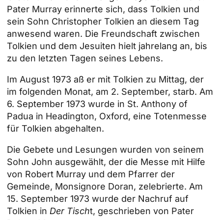
Pater Murray erinnerte sich, dass Tolkien und
sein Sohn Christopher Tolkien an diesem Tag
anwesend waren. Die Freundschaft zwischen
Tolkien und dem Jesuiten hielt jahrelang an, bis
zu den letzten Tagen seines Lebens.
Im August 1973 aß er mit Tolkien zu Mittag, der
im folgenden Monat, am 2. September, starb. Am
6. September 1973 wurde in St. Anthony of
Padua in Headington, Oxford, eine Totenmesse
für Tolkien abgehalten.
Die Gebete und Lesungen wurden von seinem
Sohn John ausgewählt, der die Messe mit Hilfe
von Robert Murray und dem Pfarrer der
Gemeinde, Monsignore Doran, zelebrierte. Am
15. September 1973 wurde der Nachruf auf
Tolkien in
Der Tisch
t, geschrieben von Pater