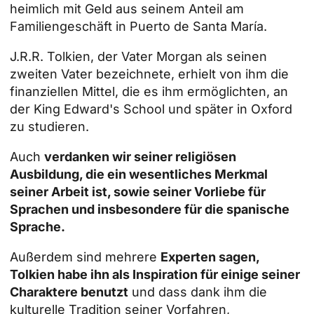
heimlich mit Geld aus seinem Anteil am
Familiengeschäft in Puerto de Santa María.
J.R.R. Tolkien, der Vater Morgan als seinen
zweiten Vater bezeichnete, erhielt von ihm die
finanziellen Mittel, die es ihm ermöglichten, an
der King Edward's School und später in Oxford
zu studieren.
Auch
verdanken wir seiner religiösen
Ausbildung, die ein wesentliches Merkmal
seiner Arbeit ist, sowie seiner Vorliebe für
Sprachen und insbesondere für die spanische
Sprache.
Außerdem sind mehrere
Experten sagen,
Tolkien habe ihn als Inspiration für einige seiner
Charaktere benutzt
und dass dank ihm die
kulturelle Tradition seiner Vorfahren,