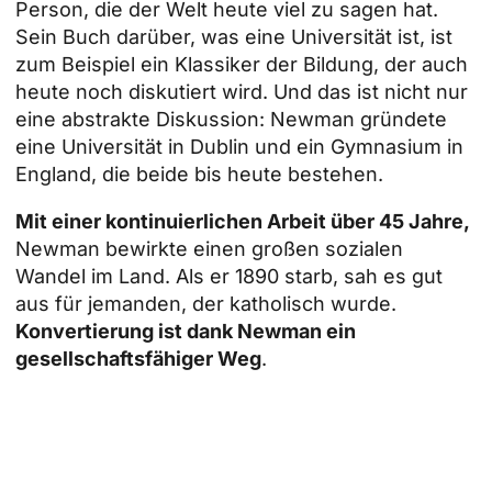
Person, die der Welt heute viel zu sagen hat.
Sein Buch darüber, was eine Universität ist, ist
zum Beispiel ein Klassiker der Bildung, der auch
heute noch diskutiert wird. Und das ist nicht nur
eine abstrakte Diskussion: Newman gründete
eine Universität in Dublin und ein Gymnasium in
England, die beide bis heute bestehen.
Mit einer kontinuierlichen Arbeit über 45 Jahre,
Newman bewirkte einen großen sozialen
Wandel im Land. Als er 1890 starb, sah es gut
aus für jemanden, der katholisch wurde.
Konvertierung ist dank Newman ein
gesellschaftsfähiger Weg
.