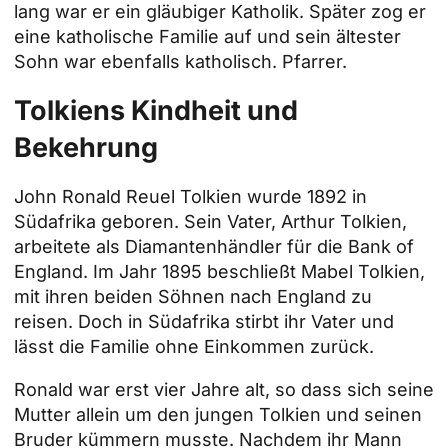
lang war er ein gläubiger Katholik. Später zog er
eine katholische Familie auf und sein ältester
Sohn war ebenfalls katholisch.
Pfarrer
.
Tolkiens Kindheit und
Bekehrung
John Ronald Reuel Tolkien wurde 1892 in
Südafrika geboren. Sein Vater, Arthur Tolkien,
arbeitete als Diamantenhändler für die Bank of
England. Im Jahr 1895 beschließt Mabel Tolkien,
mit ihren beiden Söhnen nach England zu
reisen. Doch in Südafrika stirbt ihr Vater und
lässt die Familie ohne Einkommen zurück.
Ronald war erst vier Jahre alt, so dass sich seine
Mutter allein um den jungen Tolkien und seinen
Bruder kümmern musste. Nachdem ihr Mann