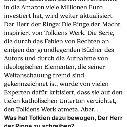
in die Amazon viele Millionen Euro
investiert hat, wird weiter aktualisiert.
Der Herr der Ringe: Die Ringe der Macht,
inspiriert von Tolkiens Werk. Die Serie,
die durch das Fehlen von Rechten an
einigen der grundlegenden Bücher des
Autors und durch die Aufnahme von
ideologischen Elementen, die seiner
Weltanschauung fremd sind,
gekennzeichnet ist, wurde von vielen
Experten dafür kritisiert, dass sie auf den
tiefen katholischen Unterton verzichtet,
den Tolkiens Werk atmete. Aber...
Was hat Tolkien dazu bewogen, Der Herr
der Ringe zu schreiben?