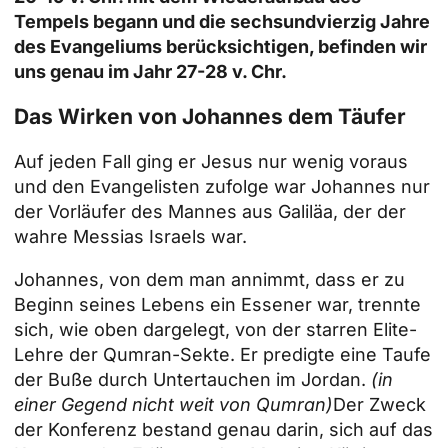
Tempels begann und die sechsundvierzig Jahre
des Evangeliums berücksichtigen, befinden wir
uns genau im Jahr 27-28 v. Chr.
Das Wirken von Johannes dem Täufer
Auf jeden Fall ging er Jesus nur wenig voraus
und den Evangelisten zufolge war Johannes nur
der Vorläufer des Mannes aus Galiläa, der der
wahre Messias Israels war.
Johannes, von dem man annimmt, dass er zu
Beginn seines Lebens ein Essener war, trennte
sich, wie oben dargelegt, von der starren Elite-
Lehre der Qumran-Sekte. Er predigte eine Taufe
der Buße durch Untertauchen im Jordan.
(in
einer Gegend nicht weit von Qumran)
Der Zweck
der Konferenz bestand genau darin, sich auf das