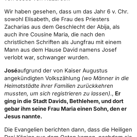
Wir haben gesehen, dass um das Jahr 6 v. Chr.
sowohl Elisabeth, die Frau des Priesters
Zacharias aus dem Geschlecht der Abija, als
auch ihre Cousine Maria, die nach den
christlichen Schriften als Jungfrau mit einem
Mann aus dem Hause David namens Josef
verlobt war, schwanger wurden.
José
aufgrund der von Kaiser Augustus
angekündigten Volkszählung
(wo Männer in die
Heimatstädte ihrer Familien zurückkehren
mussten, um sich registrieren zu lassen).
,
Er
ging in die Stadt Davids, Bethlehem, und dort
gebar ihm seine Frau Maria einen Sohn, den er
Jesus nannte.
Die Evangelien berichten dann, dass die Heiligen