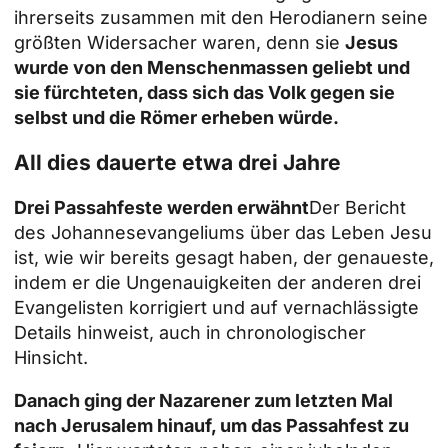
ihrerseits zusammen mit den Herodianern seine
größten Widersacher waren, denn sie
Jesus
wurde von den Menschenmassen geliebt und
sie fürchteten, dass sich das Volk gegen sie
selbst und die Römer erheben würde.
All dies dauerte etwa drei Jahre
Drei Passahfeste werden erwähnt
Der Bericht
des Johannesevangeliums über das Leben Jesu
ist, wie wir bereits gesagt haben, der genaueste,
indem er die Ungenauigkeiten der anderen drei
Evangelisten korrigiert und auf vernachlässigte
Details hinweist, auch in chronologischer
Hinsicht.
Danach ging der Nazarener zum letzten Mal
nach Jerusalem hinauf, um das Passahfest zu