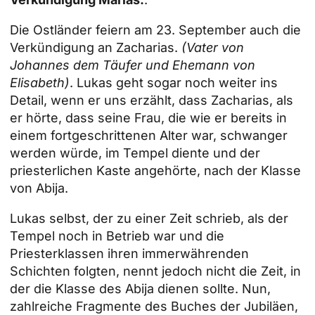
Die Ostländer feiern am 23. September auch die
Verkündigung an Zacharias.
(Vater von
Johannes dem Täufer und Ehemann von
Elisabeth)
. Lukas geht sogar noch weiter ins
Detail, wenn er uns erzählt, dass Zacharias, als
er hörte, dass seine Frau, die wie er bereits in
einem fortgeschrittenen Alter war, schwanger
werden würde, im Tempel diente und der
priesterlichen Kaste angehörte, nach der Klasse
von Abija.
Lukas selbst, der zu einer Zeit schrieb, als der
Tempel noch in Betrieb war und die
Priesterklassen ihren immerwährenden
Schichten folgten, nennt jedoch nicht die Zeit, in
der die Klasse des Abija dienen sollte. Nun,
zahlreiche Fragmente des Buches der Jubiläen,