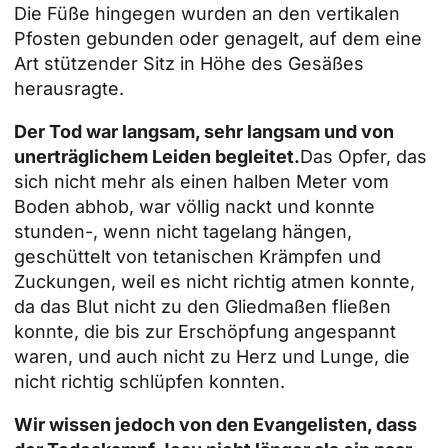
Die Füße hingegen wurden an den vertikalen
Pfosten gebunden oder genagelt, auf dem eine
Art stützender Sitz in Höhe des Gesäßes
herausragte.
Der Tod war langsam, sehr langsam und von
unerträglichem Leiden begleitet.
Das Opfer, das
sich nicht mehr als einen halben Meter vom
Boden abhob, war völlig nackt und konnte
stunden-, wenn nicht tagelang hängen,
geschüttelt von tetanischen Krämpfen und
Zuckungen, weil es nicht richtig atmen konnte,
da das Blut nicht zu den Gliedmaßen fließen
konnte, die bis zur Erschöpfung angespannt
waren, und auch nicht zu Herz und Lunge, die
nicht richtig schlüpfen konnten.
Wir wissen jedoch von den Evangelisten, dass