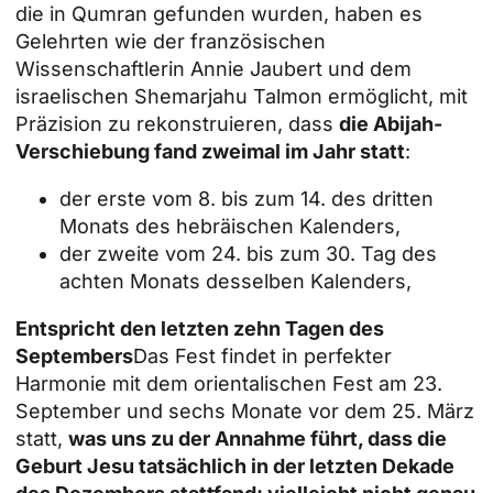
die in Qumran gefunden wurden, haben es
Gelehrten wie der französischen
Wissenschaftlerin Annie Jaubert und dem
israelischen Shemarjahu Talmon ermöglicht, mit
Präzision zu rekonstruieren, dass
die Abijah-
Verschiebung fand zweimal im Jahr statt
:
der erste vom 8. bis zum 14. des dritten
Monats des hebräischen Kalenders,
der zweite vom 24. bis zum 30. Tag des
achten Monats desselben Kalenders,
Entspricht den letzten zehn Tagen des
Septembers
Das Fest findet in perfekter
Harmonie mit dem orientalischen Fest am 23.
September und sechs Monate vor dem 25. März
statt,
was uns zu der Annahme führt, dass die
Geburt Jesu tatsächlich in der letzten Dekade