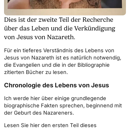
Dies ist der zweite Teil der Recherche
über das Leben und die Verkündigung
von Jesus von Nazareth.
Für ein tieferes Verständnis des Lebens von
Jesus von Nazareth ist es natürlich notwendig,
die Evangelien und die in der Bibliographie
zitierten Bücher zu lesen.
Chronologie des Lebens von Jesus
Ich werde hier über einige grundlegende
biographische Fakten sprechen, beginnend mit
der Geburt des Nazareners.
Lesen Sie hier den ersten Teil dieses