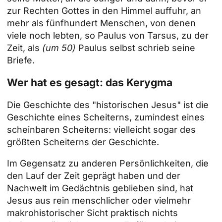
zur Rechten Gottes in den Himmel auffuhr, an
mehr als fünfhundert Menschen, von denen
viele noch lebten, so Paulus von Tarsus, zu der
Zeit, als
(um 50)
Paulus selbst schrieb seine
Briefe.
Wer hat es gesagt: das Kerygma
Die Geschichte des "historischen Jesus" ist die
Geschichte eines Scheiterns, zumindest eines
scheinbaren Scheiterns: vielleicht sogar des
größten Scheiterns der Geschichte.
Im Gegensatz zu anderen Persönlichkeiten, die
den Lauf der Zeit geprägt haben und der
Nachwelt im Gedächtnis geblieben sind, hat
Jesus aus rein menschlicher oder vielmehr
makrohistorischer Sicht praktisch nichts