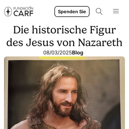
Spenden Sie
Die historische Figur
des Jesus von Nazareth
08/03/2025
Blog