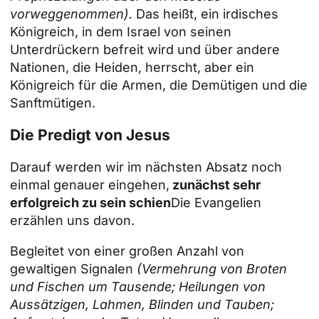
vorweggenommen).
Das heißt, ein irdisches
Königreich, in dem Israel von seinen
Unterdrückern befreit wird und über andere
Nationen, die Heiden, herrscht, aber ein
Königreich für die Armen, die Demütigen und die
Sanftmütigen.
Die Predigt von Jesus
Darauf werden wir im nächsten Absatz noch
einmal genauer eingehen,
zunächst sehr
erfolgreich zu sein schien
Die Evangelien
erzählen uns davon.
Begleitet von einer großen Anzahl von
gewaltigen Signalen
(Vermehrung von Broten
und Fischen um Tausende; Heilungen von
Aussätzigen, Lahmen, Blinden und Tauben;