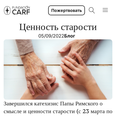
Пожертвовать
Ценность старости
05/09/2022
Блог
Завершился катехизис Папы Римского о
смысле и ценности старости (с 23 марта по