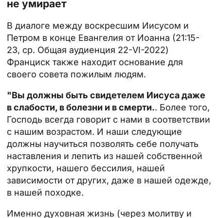
не умирает
В диалоге между воскресшим Иисусом и
Петром в конце Евангелия от Иоанна (21:15-
23, ср. Общая аудиенция 22-VI-2022)
Франциск также находит основание для
своего совета пожилым людям.
"Вы должны быть свидетелем Иисуса даже
в слабости, в болезни и в смерти.
. Более того,
Господь всегда говорит с нами в соответствии
с нашим возрастом. И наши следующие
должны научиться позволять себе получать
наставления и лепить из нашей собственной
хрупкости, нашего бессилия, нашей
зависимости от других, даже в нашей одежде,
в нашей походке.
Именно духовная жизнь (через молитву и