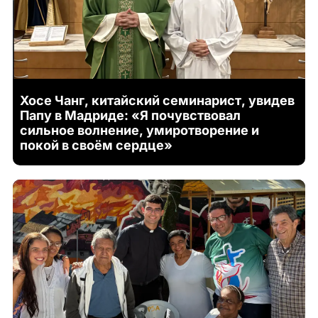
Хосе Чанг, китайский семинарист, увидев
Папу в Мадриде: «Я почувствовал
сильное волнение, умиротворение и
покой в своём сердце»