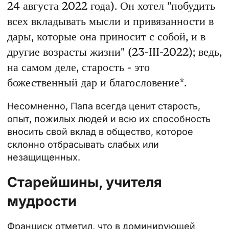
24 августа 2022 года). Он хотел "побудить
всех вкладывать мысли и привязанности в
дары, которые она приносит с собой, и в
другие возрасты жизни" (23-III-2022); ведь,
на самом деле, старость - это
божественный дар и благословение*.
Несомненно, Папа всегда ценит старость,
опыт, пожилых людей и всю их способность
вносить свой вклад в общество, которое
склонно отбрасывать слабых или
незащищенных.
Старейшины, учителя
мудрости
Франциск отметил, что в доминирующей