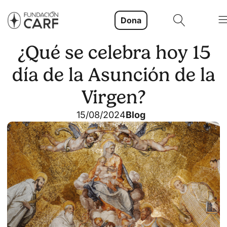
Dona
¿Qué se celebra hoy 15
día de la Asunción de la
Virgen?
15/08/2024
Blog