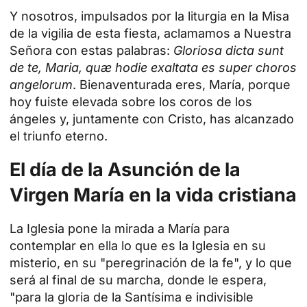
Y nosotros, impulsados por la liturgia en la Misa
de la vigilia de esta fiesta, aclamamos a Nuestra
Señora con estas palabras:
Gloriosa dicta sunt
de te, Maria, quæ hodie exaltata es super choros
angelorum
. Bienaventurada eres, María, porque
hoy fuiste elevada sobre los coros de los
ángeles y, juntamente con Cristo, has alcanzado
el triunfo eterno.
El día de la Asunción de la
Virgen María en la vida cristiana
La Iglesia pone la mirada a María para
contemplar en ella lo que es la Iglesia en su
misterio, en su "peregrinación de la fe", y lo que
será al final de su marcha, donde le espera,
"para la gloria de la Santísima e indivisible