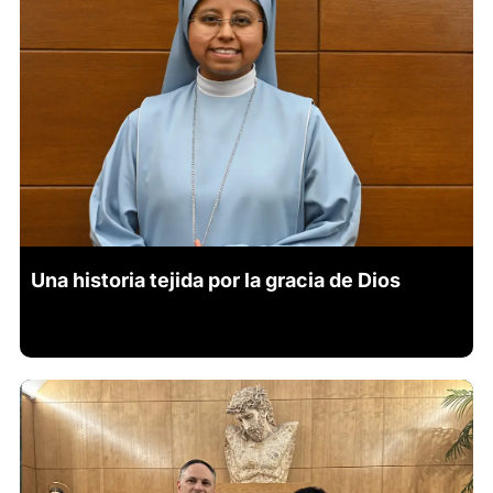
Una historia tejida por la gracia de Dios