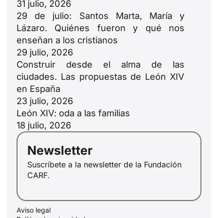
31 julio, 2026
29 de julio: Santos Marta, María y
Lázaro. Quiénes fueron y qué nos
enseñan a los cristianos
29 julio, 2026
Construir desde el alma de las
ciudades. Las propuestas de León XIV
en España
23 julio, 2026
León XIV: oda a las familias
18 julio, 2026
Newsletter
Suscríbete a la newsletter de la Fundación
CARF.
Aviso legal