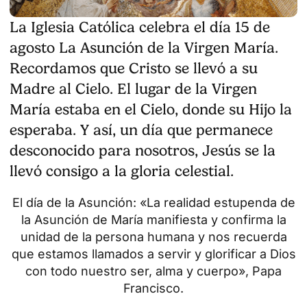
La Iglesia Católica celebra el día 15 de
agosto La Asunción de la Virgen María.
Recordamos que Cristo se llevó a su
Madre al Cielo. El lugar de la Virgen
María estaba en el Cielo, donde su Hijo la
esperaba. Y así, un día que permanece
desconocido para nosotros, Jesús se la
llevó consigo a la gloria celestial.
El día de la Asunción: «La realidad estupenda de
la Asunción de María manifiesta y confirma la
unidad de la persona humana y nos recuerda
que estamos llamados a servir y glorificar a Dios
con todo nuestro ser, alma y cuerpo», Papa
Francisco.