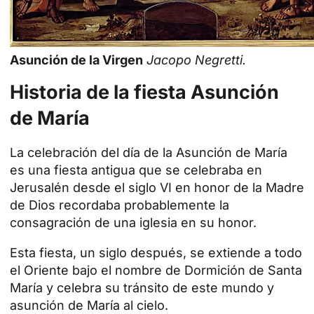
Asunción de la Virgen
Jacopo Negretti.
Historia de la fiesta Asunción
de María
La celebración del día de la Asunción de María
es una fiesta antigua que se celebraba en
Jerusalén desde el siglo VI en honor de la Madre
de Dios recordaba probablemente la
consagración de una iglesia en su honor.
Esta fiesta, un siglo después, se extiende a todo
el Oriente bajo el nombre de Dormición de Santa
María y celebra su tránsito de este mundo y
asunción de María al cielo.