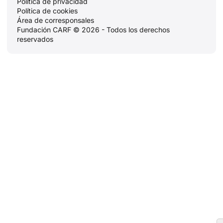
Política de privacidad
Política de cookies
Área de corresponsales
Fundación CARF © 2026 - Todos los derechos
reservados