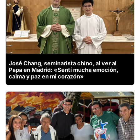
José Chang, seminarista chino, al ver al
Papa en Madrid: «Sentí mucha emoción,
calma y paz en mi corazón»