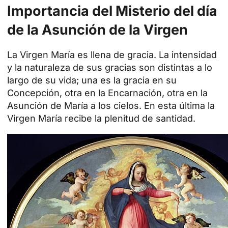
Importancia del Misterio del día
de la Asunción de la Virgen
La
Virgen María
es llena de gracia. La intensidad
y la naturaleza de sus gracias son distintas a lo
largo de su vida; una es la gracia en su
Concepción, otra en la
Encarnación
, otra en la
Asunción de María a los cielos. En esta última la
Virgen María recibe la plenitud de santidad.