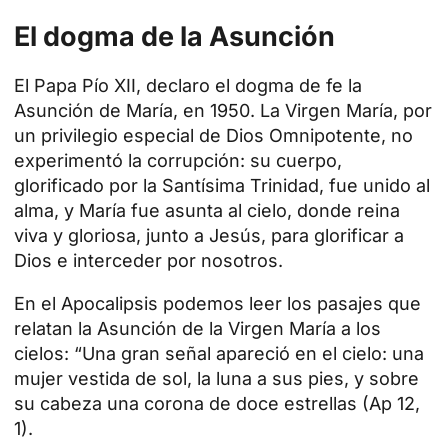
El dogma de la Asunción
El Papa Pío XII, declaro el dogma de fe la
Asunción de María, en 1950. La Virgen María, por
un privilegio especial de Dios Omnipotente, no
experimentó la corrupción: su cuerpo,
glorificado por la Santísima Trinidad, fue unido al
alma, y María fue asunta al cielo, donde reina
viva y gloriosa, junto a Jesús, para glorificar a
Dios e interceder por nosotros.
En el Apocalipsis podemos leer los pasajes que
relatan la Asunción de la Virgen María a los
cielos: “Una gran señal apareció en el cielo: una
mujer vestida de sol, la luna a sus pies, y sobre
su cabeza una corona de doce estrellas (Ap 12,
1).