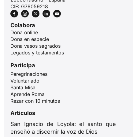
CIF: G79059218
Colabora
Dona online
Dona en especie
Dona vasos sagrados
Legados y testamentos
Participa
Peregrinaciones
Voluntariado
Santa Misa
Aprende Roma
Rezar con 10 minutos
Artículos
San Ignacio de Loyola: el santo que
enseñó a discernir la voz de Dios