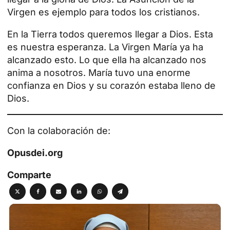
Virgen
es ejemplo para todos los cristianos.
En la Tierra todos queremos llegar a Dios. Esta
es nuestra esperanza. La Virgen María ya ha
alcanzado esto. Lo que ella ha alcanzado nos
anima a nosotros. María tuvo una enorme
confianza en Dios y su corazón estaba lleno de
Dios.
Con la colaboración de:
Opusdei.org
Comparte