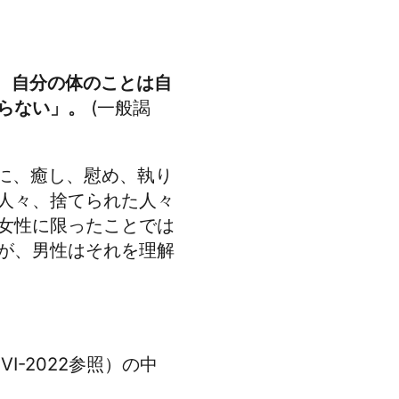
、自分の体のことは自
らない」。
(一般謁
に、癒し、慰め、執り
人々、捨てられた人々
女性に限ったことでは
が、男性はそれを理解
I-2022参照）の中