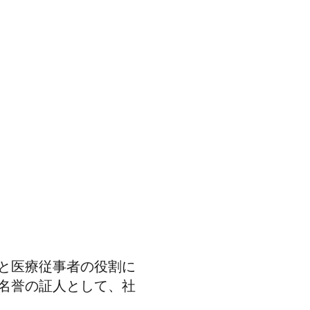
と医療従事者の役割に
名誉の証人として、社