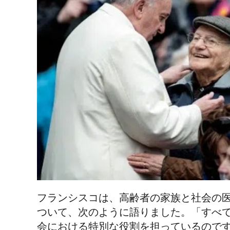
フランシスコは、高齢者の家族と社会の
ついて、次のように語りました。「すべ
会における特別な役割を担っているので