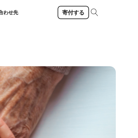
寄付する
合わせ先