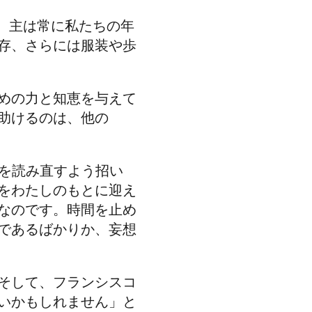
た、主は常に私たちの年
存、さらには服装や歩
めの力と知恵を与えて
助けるのは、他の
）を読み直すよう招い
をわたしのもとに迎え
なのです。時間を止め
であるばかりか、妄想
そして、フランシスコ
いかもしれません」と