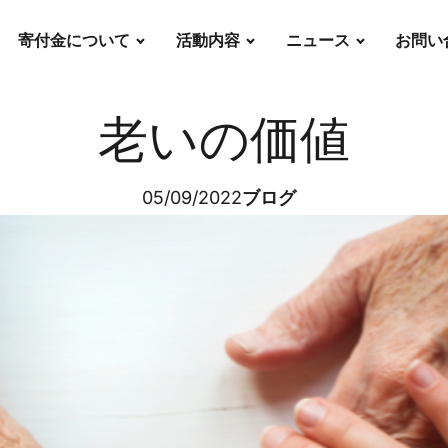
寄付金について
活動内容
ニュース
お問い
老いの価値
05/09/2022
ブログ