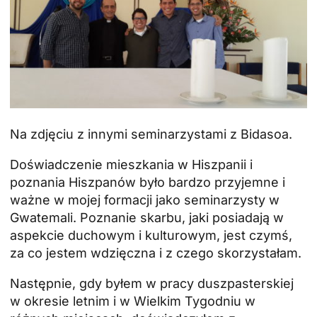
Na zdjęciu z innymi seminarzystami z Bidasoa.
Doświadczenie mieszkania w Hiszpanii i
poznania Hiszpanów było bardzo przyjemne i
ważne w mojej formacji jako seminarzysty w
Gwatemali. Poznanie skarbu, jaki posiadają w
aspekcie duchowym i kulturowym, jest czymś,
za co jestem wdzięczna i z czego skorzystałam.
Następnie, gdy byłem w pracy duszpasterskiej
w okresie letnim i w Wielkim Tygodniu w