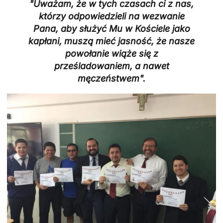
"Uważam, że w tych czasach ci z nas,
którzy odpowiedzieli na wezwanie
Pana, aby służyć Mu w Kościele jako
kapłani, muszą mieć jasność, że nasze
powołanie wiąże się z
prześladowaniem, a nawet
męczeństwem".