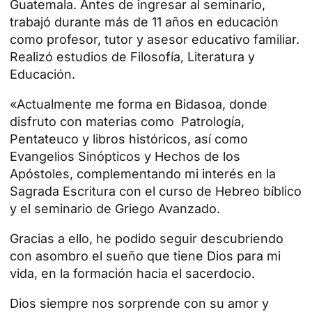
Guatemala. Antes de ingresar al seminario,
trabajó durante más de 11 años en educación
como profesor, tutor y asesor educativo familiar.
Realizó estudios de Filosofía, Literatura y
Educación.
«
Actualmente me forma en Bidasoa, donde
disfruto con materias como Patrología,
Pentateuco y libros históricos, así como
Evangelios Sinópticos y Hechos de los
Apóstoles, complementando mi interés en la
Sagrada Escritura con el curso de Hebreo bíblico
y el seminario de Griego Avanzado.
Gracias a ello, he podido seguir descubriendo
con asombro el sueño que tiene Dios para mi
vida, en la formación hacia el sacerdocio.
Dios siempre nos sorprende con su amor y