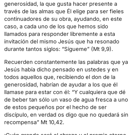
generosidad, la que gusta hacer presente a
través de las almas que Él elige para ser fieles
continuadores de su obra, ayudando, en este
caso, a cada uno de los que hemos sido
llamados para responder libremente a esta
invitación del mismo Jesús que ha resonado
durante tantos siglos: “Sígueme” (Mt 9,9).
Recuerden constantemente las palabras que ya
Jesús había dicho pensado en ustedes y en
todos aquellos que, recibiendo el don de la
generosidad, habrían de ayudar a los que él
llamase para estar con él: “Y cualquiera que dé
de beber tan sólo un vaso de agua fresca a uno
de estos pequeños por el hecho de ser
discípulo, en verdad os digo que no quedará sin
recompensa” Mt 10,42.