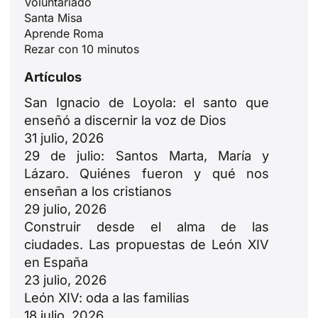
Voluntariado
Santa Misa
Aprende Roma
Rezar con 10 minutos
Artículos
San Ignacio de Loyola: el santo que
enseñó a discernir la voz de Dios
31 julio, 2026
29 de julio: Santos Marta, María y
Lázaro. Quiénes fueron y qué nos
enseñan a los cristianos
29 julio, 2026
Construir desde el alma de las
ciudades. Las propuestas de León XIV
en España
23 julio, 2026
ID
León XIV: oda a las familias
18 julio, 2026