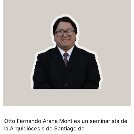
Otto Fernando Arana Mont es un seminarista de
la Arquidiócesis de Santiago de