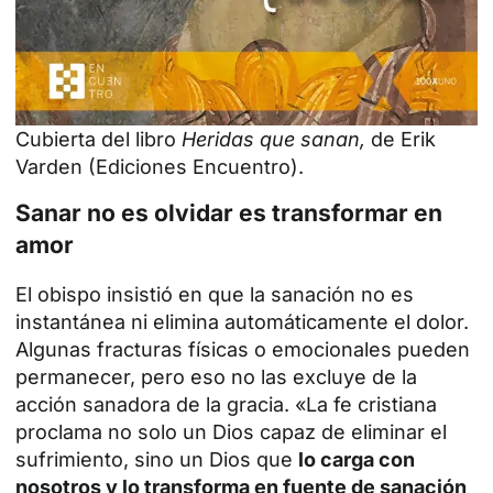
Cubierta del libro
Heridas que sanan,
de Erik
Varden (Ediciones Encuentro).
Sanar no es olvidar es transformar en
amor
El obispo insistió en que la sanación no es
instantánea ni elimina automáticamente el dolor.
Algunas fracturas físicas o emocionales pueden
permanecer, pero eso no las excluye de la
acción sanadora de la gracia. «La fe cristiana
proclama no solo un Dios capaz de eliminar el
sufrimiento, sino un Dios que
lo carga con
nosotros y lo transforma en fuente de sanación