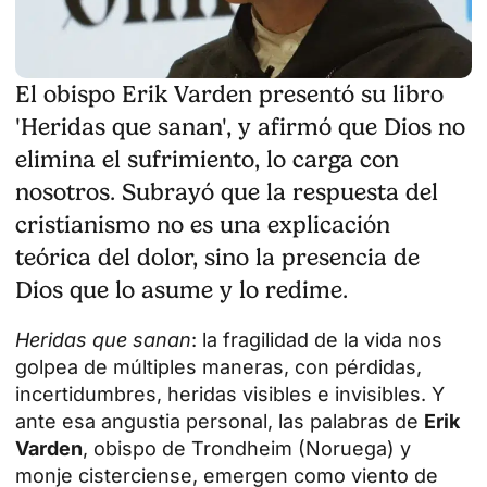
El obispo Erik Varden presentó su libro
'Heridas que sanan', y afirmó que Dios no
elimina el sufrimiento, lo carga con
nosotros. Subrayó que la respuesta del
cristianismo no es una explicación
teórica del dolor, sino la presencia de
Dios que lo asume y lo redime.
Heridas que sanan
: la fragilidad de la vida nos
golpea de múltiples maneras, con pérdidas,
incertidumbres, heridas visibles e invisibles. Y
ante esa angustia personal, las palabras de
Erik
Varden
, obispo de Trondheim (Noruega) y
monje cisterciense, emergen como viento de