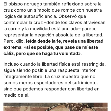
El obispo noruego también reflexionó sobre la
cruz como un símbolo que rompe con nuestra
lógica de autosuficiencia. Observó que
contemplar la cruz
–donde los clavos atraviesan
la carne y la movilidad está anulada– parece
representar la negación absoluta de la libertad.
Pero, dijo,
leída desde la fe, revela una libertad
extrema
: «
si es posible, que pase de mí este
cáliz, pero que se haga tu voluntad
».
Incluso cuando la libertad física está restringida,
sigue siendo posible una respuesta interior
íntegramente libre. La cruz muestra que no
somos meros espectadores del sufrimiento,
sino que podemos responder con libertad en
medio de él.