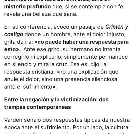
misterio profundo
que, si se contempla con fe,
revela una belleza que sana.
En su conferencia, evocó un pasaje de
Crimen y
castigo
donde un hombre, ante el dolor injusto,
grita de ira: «
no puede haber una respuesta para
esto
». Ante ese grito, su hermano no intenta
corregirlo ni explicarlo; simplemente permanece
en silencio y mira la cruz. Esa es, dijo, la
respuesta cristiana: «no una explicación que
anule el dolor, sino una presencia silenciosa
ante el sufrimiento».
Entre la negación y la victimización: dos
trampas contemporáneas
Varden señaló dos respuestas típicas de nuestra
época ante el sufrimiento. Por un lado, la cultura