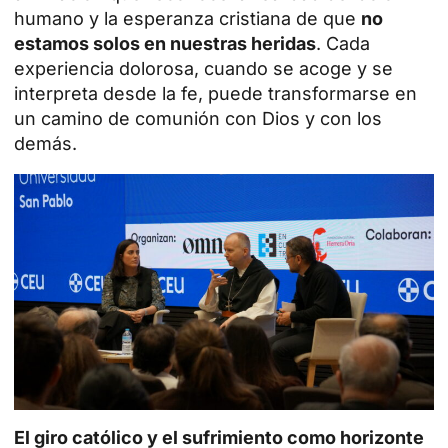
humano y la esperanza cristiana de que
no
estamos solos en nuestras heridas
. Cada
experiencia dolorosa, cuando se acoge y se
interpreta desde la fe, puede transformarse en
un camino de comunión con Dios y con los
demás.
El giro católico y el sufrimiento como horizonte