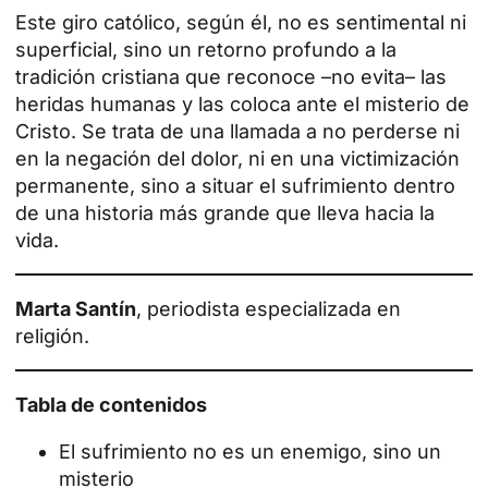
Este giro católico, según él, no es sentimental ni
superficial, sino un retorno profundo a la
tradición cristiana que reconoce –no evita– las
heridas humanas y las coloca ante el misterio de
Cristo. Se trata de una llamada a no perderse ni
en la negación del dolor, ni en una victimización
permanente, sino a situar el sufrimiento dentro
de una historia más grande que lleva hacia la
vida.
Marta Santín
, periodista especializada en
religión.
Tabla de contenidos
El sufrimiento no es un enemigo, sino un
misterio