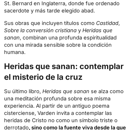
St. Bernard en Inglaterra, donde fue
ordenado
sacerdote
y más tarde elegido abad.
Sus obras que incluyen títulos como
Castidad
,
Sobre la conversión cristiana
y
Heridas que
sanan
, combinan una profunda espiritualidad
con una mirada sensible sobre la condición
humana.
Heridas que sanan: contemplar
el misterio de la cruz
Su último libro,
Heridas que sanan
se alza como
una meditación profunda sobre esa misma
experiencia. Al partir de un antiguo poema
cisterciense, Varden invita a contemplar las
heridas de
Cristo
no como un símbolo triste o
derrotado
, sino como la fuente viva desde la que