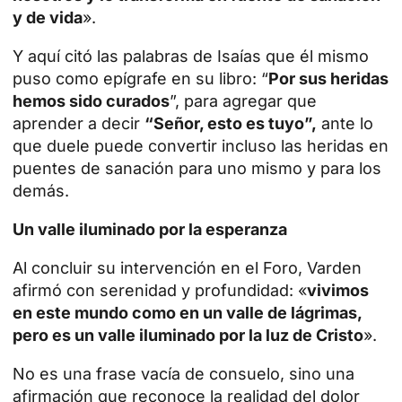
y de vida
».
Y aquí citó las palabras de Isaías que él mismo
puso como epígrafe en su libro: “
Por sus heridas
hemos sido curados
”, para agregar que
aprender a decir
“Señor, esto es tuyo”,
ante lo
que duele puede convertir incluso las heridas en
puentes de sanación para uno mismo y para los
demás.
Un valle iluminado por la esperanza
Al concluir su intervención en el Foro, Varden
afirmó con serenidad y profundidad: «
vivimos
en este mundo como en un valle de lágrimas,
pero es un valle iluminado por la luz de Cristo
».
No es una frase vacía de consuelo, sino una
afirmación que reconoce la realidad del dolor