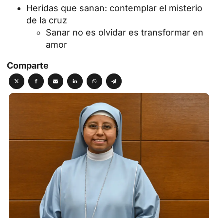
Heridas que sanan: contemplar el misterio
de la cruz
Sanar no es olvidar es transformar en
amor
Comparte