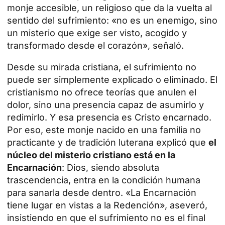
monje accesible, un religioso que da la vuelta al
sentido del sufrimiento: «no es un enemigo, sino
un misterio que exige ser visto, acogido y
transformado desde el
corazón
», señaló.
Desde su mirada cristiana, el sufrimiento no
puede ser simplemente explicado o eliminado. El
cristianismo no ofrece teorías que anulen el
dolor, sino una presencia capaz de asumirlo y
redimirlo. Y esa presencia es Cristo encarnado.
Por eso, este monje nacido en una familia no
practicante y de tradición luterana explicó que
el
núcleo del misterio cristiano está en la
Encarnación
: Dios, siendo absoluta
trascendencia, entra en la condición humana
para sanarla desde dentro. «La Encarnación
tiene lugar en vistas a la Redención», aseveró,
insistiendo en que el
sufrimiento no es el final