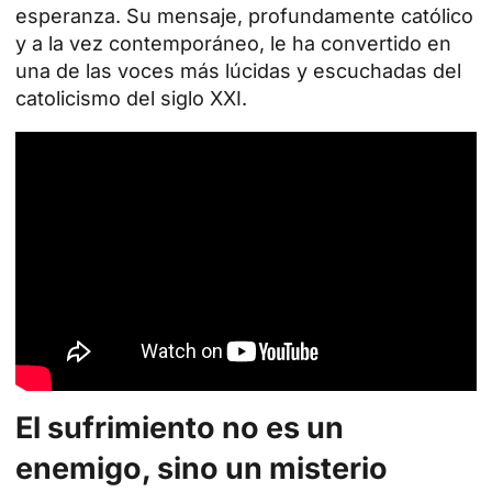
esperanza
. Su mensaje, profundamente católico
y a la vez contemporáneo, le ha convertido en
una de las voces más lúcidas y escuchadas del
catolicismo del siglo XXI.
El sufrimiento no es un
enemigo, sino un misterio