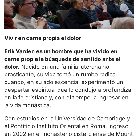
Vivir en carne propia el dolor
Erik Varden es un hombre que ha vivido en
carne propia la búsqueda de sentido ante el
dolor.
Nacido en una
familia
luterana no
practicante, su vida tomó un rumbo radical
cuando, en su adolescencia, experimentó un
despertar espiritual que lo condujo a profundizar
en la fe cristiana y, con el tiempo, a ingresar en
la vida monástica.
Con estudios en la Universidad de Cambridge y
el Pontificio Instituto Oriental en Roma, ingresó
en 2002 en el monasterio cisterciense de Mount