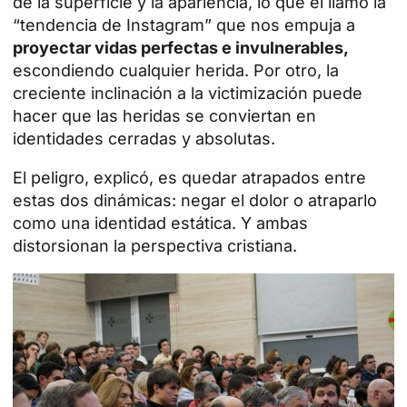
de la superficie y la apariencia, lo que él llamó la
“tendencia de Instagram” que nos empuja a
proyectar vidas perfectas e invulnerables,
escondiendo cualquier herida. Por otro, la
creciente inclinación a la victimización puede
hacer que las heridas se conviertan en
identidades cerradas y absolutas.
El peligro, explicó, es quedar atrapados entre
estas dos dinámicas: negar el dolor o atraparlo
como una identidad estática. Y ambas
distorsionan la perspectiva cristiana.