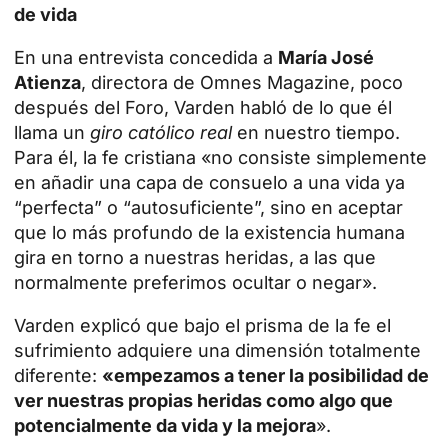
de vida
En una
entrevista
concedida a
María José
Atienza
, directora de Omnes Magazine, poco
después del Foro, Varden habló de lo que él
llama un
giro católico real
en nuestro tiempo.
Para él,
la fe cristiana
«no consiste simplemente
en añadir una capa de consuelo a una vida ya
“perfecta” o “autosuficiente”, sino en aceptar
que lo más profundo de la existencia humana
gira en torno a nuestras heridas, a las que
normalmente preferimos ocultar o negar».
Varden explicó que bajo el prisma de la fe el
sufrimiento adquiere una dimensión totalmente
diferente:
«empezamos a tener la posibilidad de
ver nuestras propias heridas como algo que
potencialmente da vida y la mejora
».