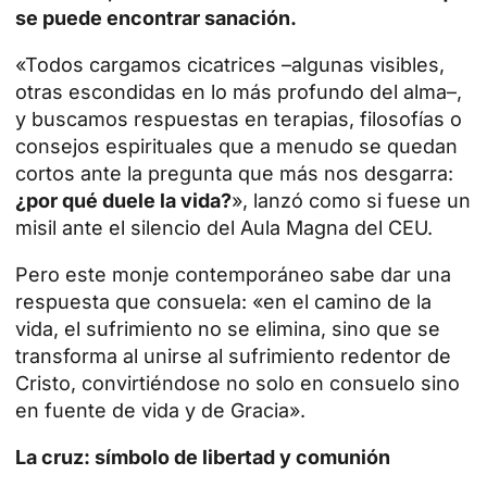
se puede encontrar sanación.
«Todos cargamos cicatrices –algunas visibles,
otras escondidas en lo más profundo del alma–,
y buscamos respuestas en terapias, filosofías o
consejos espirituales que a menudo se quedan
cortos ante la pregunta que más nos desgarra:
¿por qué duele la vida?
», lanzó como si fuese un
misil ante el silencio del Aula Magna del CEU.
Pero este monje contemporáneo sabe dar una
respuesta que consuela: «en el camino de la
vida, el sufrimiento no se elimina, sino que se
transforma al
unirse al sufrimiento redentor de
Cristo
, convirtiéndose no solo en consuelo sino
en fuente de vida y de Gracia».
La cruz: símbolo de libertad y comunión