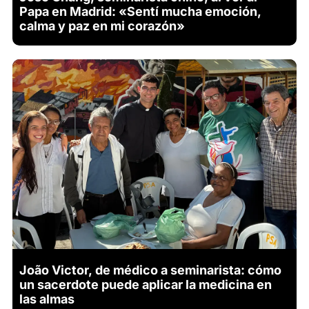
Papa en Madrid: «Sentí mucha emoción,
calma y paz en mi corazón»
João Victor, de médico a seminarista: cómo
un sacerdote puede aplicar la medicina en
las almas