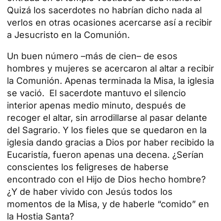
Quizá los sacerdotes no habrían dicho nada al
verlos en otras ocasiones acercarse así a recibir
a Jesucristo en la Comunión.
Un buen número –más de cien– de esos
hombres y mujeres se acercaron al altar a recibir
la Comunión. Apenas terminada la Misa, la iglesia
se vació. El sacerdote mantuvo el silencio
interior apenas medio minuto, después de
recoger el altar, sin arrodillarse al pasar delante
del Sagrario. Y los fieles que se quedaron en la
iglesia dando gracias a Dios por haber recibido la
Eucaristía, fueron apenas una decena. ¿Serían
conscientes los feligreses de haberse
encontrado con el Hijo de Dios hecho hombre?
¿Y de haber vivido con Jesús todos los
momentos de la Misa, y de haberle “comido” en
la Hostia Santa?