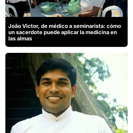
João Victor, de médico a seminarista: cómo
un sacerdote puede aplicar la medicina en
las almas