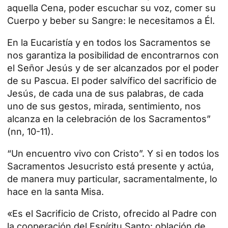
aquella Cena, poder escuchar su voz, comer su
Cuerpo y beber su Sangre: le necesitamos a Él.
En la Eucaristía y en todos los Sacramentos se
nos garantiza la posibilidad de encontrarnos con
el Señor Jesús y de ser alcanzados por el poder
de su Pascua. El poder salvífico del sacrificio de
Jesús, de cada una de sus palabras, de cada
uno de sus gestos, mirada, sentimiento, nos
alcanza en la celebración de los Sacramentos”
(nn, 10-11).
“Un encuentro vivo con Cristo”. Y si en todos los
Sacramentos Jesucristo está presente y actúa,
de manera muy particular, sacramentalmente, lo
hace en la santa
Misa
.
«Es el Sacrificio de Cristo, ofrecido al Padre con
la cooperación del Espíritu Santo: oblación de