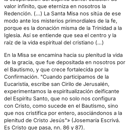
valor infinito, que eterniza en nosotros la
Redención. (…) La Santa Misa nos sitúa de ese
modo ante los misterios primordiales de la fe,
porque es la donación misma de la Trinidad a la
Iglesia. Así se entiende que sea el centro y la
raíz de la vida espiritual del cristiano (…)
En la Misa se encamina hacia su plenitud la vida
de la gracia, que fue depositada en nosotros por
el Bautismo, y que crece fortalecida por la
Confirmación. "Cuando participamos de la
Eucaristía, escribe san Cirilo de Jerusalén,
experimentamos la espiritualización deificante
del Espíritu Santo, que no solo nos configura
con Cristo, como sucede en el Bautismo, sino
que nos cristifica por entero, asociándonos a la
plenitud de Cristo Jesús"» (Josemaría Escrivá.
Es Cristo que pasa, nn. 86 y 87
).