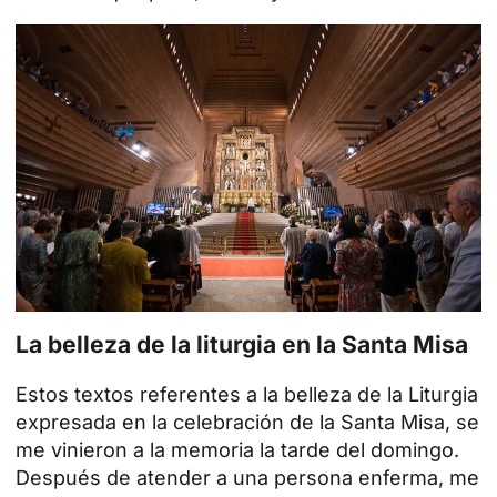
La belleza de la liturgia en la Santa Misa
Estos textos referentes a la belleza de la Liturgia
expresada en la celebración de la Santa Misa, se
me vinieron a la memoria la tarde del domingo.
Después de atender a una persona enferma, me