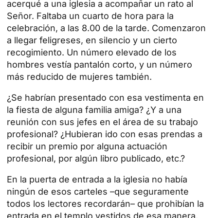
acerqué a una iglesia a acompañar un rato al
Señor. Faltaba un cuarto de hora para la
celebración, a las 8.00 de la tarde. Comenzaron
a llegar feligreses, en silencio y un cierto
recogimiento. Un número elevado de los
hombres vestía pantalón corto, y un número
más reducido de mujeres también.
¿Se habrían presentado con esa vestimenta en
la fiesta de alguna familia amiga? ¿Y a una
reunión con sus jefes en el área de su trabajo
profesional? ¿Hubieran ido con esas prendas a
recibir un premio por alguna actuación
profesional, por algún libro publicado, etc.?
En la puerta de entrada a la iglesia no había
ningún de esos carteles –que seguramente
todos los lectores recordarán– que prohibían la
entrada en el templo vestidos de esa manera.