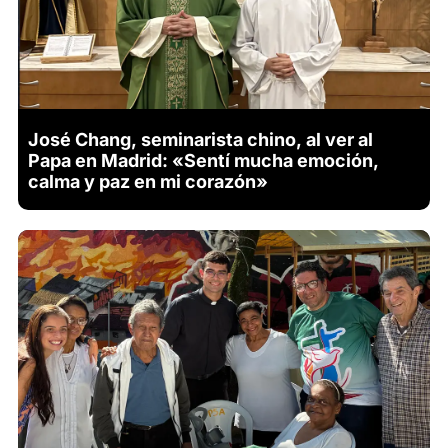
José Chang, seminarista chino, al ver al
Papa en Madrid: «Sentí mucha emoción,
calma y paz en mi corazón»