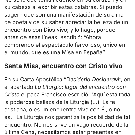
su cabeza al escribir estas palabras. Sí puedo
sugerir que son una manifestación de su alma
de poeta y de su saber apreciar la belleza de un
encuentro con Dios vivo; y lo hago, porque
antes de esas líneas, escribió: “Ahora
comprendo el espectáculo fervoroso, único en
el mundo, que es una Misa en España”.
Santa Misa, encuentro con Cristo vivo
En su Carta Apostólica “
Desiderio Desideravi
”, en
el apartado
La Liturgia: lugar del encuentro con
Cristo
el papa Francisco escribió: “Aquí está toda
la poderosa belleza de la Liturgia (…) La fe
cristiana, o es un encuentro vivo con Él, o no
es. La Liturgia nos garantiza la posibilidad de tal
encuentro. No nos sirve un vago recuerdo de la
última Cena, necesitamos estar presentes en