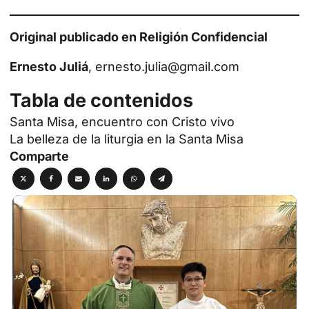
Original publicado en
Religión Confidencial
Ernesto Juliá
, ernesto.julia@gmail.com
Tabla de contenidos
Santa Misa, encuentro con Cristo vivo
La belleza de la liturgia en la Santa Misa
Comparte