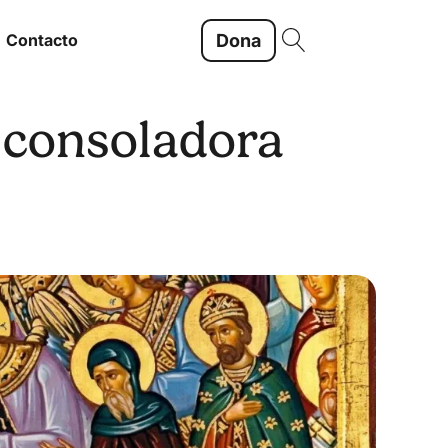
Dona
Contacto
 consoladora