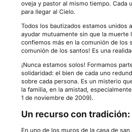
oveja y pastor al mismo tiempo. Cada
para llegar al Cielo.
Todos los bautizados estamos unidos a
ayudar mutuamente sin que la muerte l
confiemos más en la comunión de los s
comunión de los santos! Es una realida
¡Nunca estamos solos! Formamos parte 
solidaridad: el bien de cada uno redund
sobre cada persona. Es un misterio qu
la familia, en la amistad, especialmente
1 de noviembre de 2009).
Un recurso con tradición: 
En uno de los muros de la casa de san 