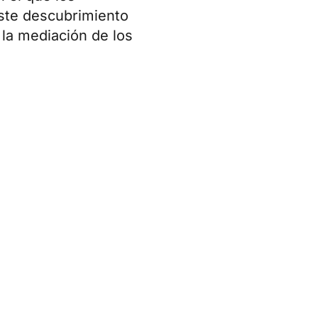
Este descubrimiento
 la mediación de los