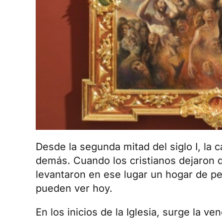
Desde la segunda mitad del siglo I, la 
demás. Cuando los cristianos dejaron de
levantaron en ese lugar un hogar de per
pueden ver hoy.
En los inicios de la Iglesia, surge la v