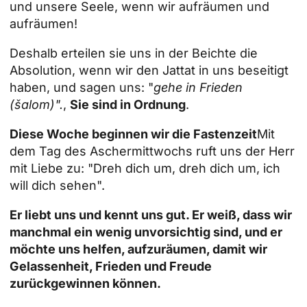
und unsere Seele, wenn wir aufräumen und
aufräumen!
Deshalb erteilen sie uns in der Beichte die
Absolution, wenn wir den Jattat in uns beseitigt
haben, und sagen uns: "
gehe in Frieden
(šalom)".
,
Sie sind in Ordnung
.
Diese Woche beginnen wir die Fastenzeit
Mit
dem Tag des Aschermittwochs ruft uns der Herr
mit Liebe zu: "Dreh dich um, dreh dich um, ich
will dich sehen".
Er liebt uns und kennt uns gut. Er weiß, dass wir
manchmal ein wenig unvorsichtig sind, und er
möchte uns helfen, aufzuräumen, damit wir
Gelassenheit, Frieden und Freude
zurückgewinnen können.