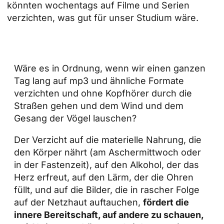
könnten wochentags auf Filme und Serien
verzichten, was gut für unser Studium wäre.
Wäre es in Ordnung, wenn wir einen ganzen
Tag lang auf mp3 und ähnliche Formate
verzichten und ohne Kopfhörer durch die
Straßen gehen und dem Wind und dem
Gesang der Vögel lauschen?
Der Verzicht auf die materielle Nahrung, die
den Körper nährt (am Aschermittwoch oder
in der Fastenzeit), auf den Alkohol, der das
Herz erfreut, auf den Lärm, der die Ohren
füllt, und auf die Bilder, die in rascher Folge
auf der Netzhaut auftauchen,
fördert die
innere Bereitschaft, auf andere zu schauen,