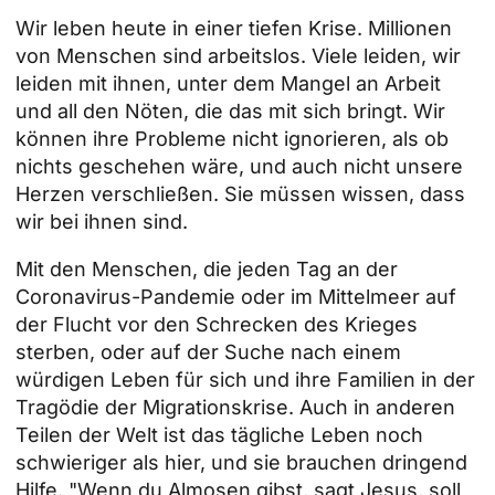
Wir leben heute in einer tiefen Krise. Millionen
von Menschen sind arbeitslos. Viele leiden, wir
leiden mit ihnen, unter dem Mangel an Arbeit
und all den Nöten, die das mit sich bringt. Wir
können ihre Probleme nicht ignorieren, als ob
nichts geschehen wäre, und auch nicht unsere
Herzen verschließen. Sie müssen wissen, dass
wir bei ihnen sind.
Mit den Menschen, die jeden Tag an der
Coronavirus-Pandemie oder im Mittelmeer auf
der Flucht vor den Schrecken des Krieges
sterben, oder auf der Suche nach einem
würdigen Leben für sich und ihre Familien in der
Tragödie der
Migrationskrise.
Auch in anderen
Teilen der Welt ist das tägliche Leben noch
schwieriger als hier, und sie brauchen dringend
Hilfe. "Wenn du Almosen gibst, sagt Jesus, soll