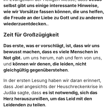
selbst gibt uns einige interessante Hinweise,
wie wir Vorsätze fassen können, die uns helfen,
die Freude an der Liebe zu Gott und zu anderen
wiederzuentdecken.
.
Zeit für Großzügigkeit
Das erste, was er vorschlägt, ist, dass wir uns
bewusst machen, dass es viele Menschen in
Not gibt.
um uns herum, nah und fern von uns,
und
können wir denen, die leiden, nicht
gleichgültig gegenüberstehen
.
In der ersten Lesung haben wir daran erinnert,
dass Joel angesichts der Heuschreckenkrise in
Judäa sagte, dass
es ist notwendig, sich das
Herz herauszureißen, um das Leid mit den
Leidenden zu teilen
.