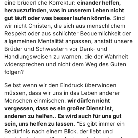
eine brüderliche Korrektur:
einander helfen,
herauszufinden, was in unserem Leben nicht
gut läuft oder was besser laufen könnte
. Sind
wir nicht Christen, die sich aus menschlichem
Respekt oder aus schlichter Bequemlichkeit der
allgemeinen Mentalität anpassen, anstatt unsere
Brüder und Schwestern vor Denk- und
Handlungsweisen zu warnen, die der Wahrheit
widersprechen und nicht dem Weg des Guten
folgen?
Selbst wenn wir den Eindruck überwinden
müssen, dass wir uns in das Leben anderer
Menschen einmischen,
wir dürfen nicht
vergessen, dass es ein großer Dienst ist,
anderen zu helfen.
.
Es wird auch für uns gut
sein, uns helfen zu lassen.
"Es gibt immer ein
Bedürfnis nach einem Blick, der liebt und