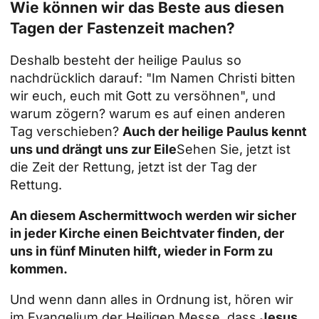
Wie können wir das Beste aus diesen
Tagen der Fastenzeit machen?
Deshalb besteht der heilige Paulus so
nachdrücklich darauf: "Im Namen Christi bitten
wir euch, euch mit Gott zu versöhnen", und
warum zögern? warum es auf einen anderen
Tag verschieben?
Auch der heilige Paulus kennt
uns und drängt uns zur Eile
Sehen Sie, jetzt ist
die Zeit der Rettung, jetzt ist der Tag der
Rettung.
An diesem Aschermittwoch werden wir sicher
in jeder Kirche einen Beichtvater finden, der
uns in fünf Minuten hilft, wieder in Form zu
kommen.
Und wenn dann alles in Ordnung ist, hören wir
im Evangelium der Heiligen Messe, dass
Jesus