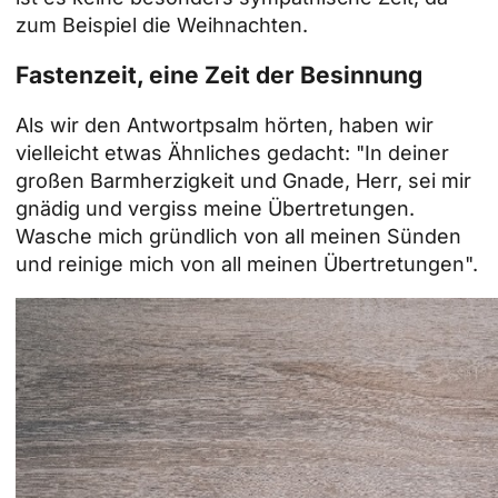
zum Beispiel die
Weihnachten
.
Fastenzeit, eine Zeit der Besinnung
Als wir den Antwortpsalm hörten, haben wir
vielleicht etwas Ähnliches gedacht: "In deiner
großen Barmherzigkeit und Gnade, Herr, sei mir
gnädig und vergiss meine Übertretungen.
Wasche mich gründlich von all meinen Sünden
und reinige mich von all meinen Übertretungen".