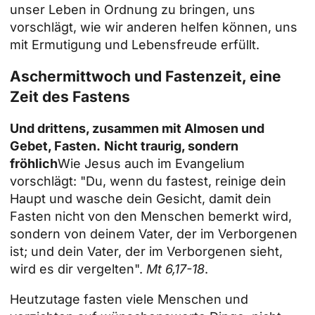
unser Leben in Ordnung zu bringen, uns
vorschlägt, wie wir anderen helfen können, uns
mit Ermutigung und Lebensfreude erfüllt.
Aschermittwoch und Fastenzeit, eine
Zeit des Fastens
Und drittens, zusammen mit Almosen und
Gebet, Fasten.
Nicht traurig, sondern
fröhlich
Wie Jesus auch im Evangelium
vorschlägt: "Du, wenn du fastest, reinige dein
Haupt und wasche dein Gesicht, damit dein
Fasten nicht von den Menschen bemerkt wird,
sondern von deinem Vater, der im Verborgenen
ist; und dein Vater, der im Verborgenen sieht,
wird es dir vergelten".
Mt 6,17-18
.
Heutzutage fasten viele Menschen und