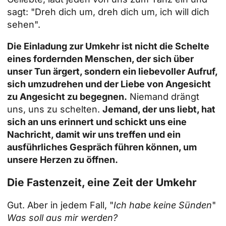
sagt: "Dreh dich um, dreh dich um, ich will dich
sehen".
Die Einladung zur Umkehr ist nicht die Schelte
eines fordernden Menschen, der sich über
unser Tun ärgert, sondern ein liebevoller Aufruf,
sich umzudrehen und der Liebe von Angesicht
zu Angesicht zu begegnen.
Niemand drängt
uns, uns zu schelten.
Jemand, der uns liebt, hat
sich an uns erinnert und schickt uns eine
Nachricht, damit wir uns treffen und ein
ausführliches Gespräch führen können, um
unsere Herzen zu öffnen.
Die Fastenzeit, eine Zeit der Umkehr
Gut. Aber in jedem Fall, "
Ich habe keine Sünden
"
Was soll aus mir werden?