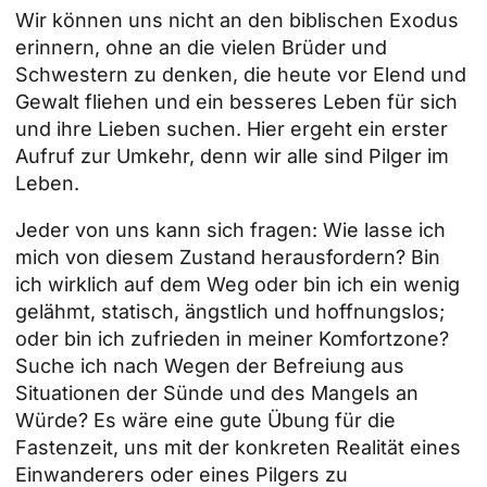
Wir können uns nicht an den biblischen Exodus
erinnern, ohne an die vielen Brüder und
Schwestern zu denken, die heute vor Elend und
Gewalt fliehen und ein besseres Leben für sich
und ihre Lieben suchen. Hier ergeht ein erster
Aufruf zur Umkehr, denn wir alle sind Pilger im
Leben.
Jeder von uns kann sich fragen: Wie lasse ich
mich von diesem Zustand herausfordern? Bin
ich wirklich auf dem Weg oder bin ich ein wenig
gelähmt, statisch, ängstlich und hoffnungslos;
oder bin ich zufrieden in meiner Komfortzone?
Suche ich nach Wegen der Befreiung aus
Situationen der Sünde und des Mangels an
Würde? Es wäre eine gute Übung für die
Fastenzeit, uns mit der konkreten Realität eines
Einwanderers oder eines Pilgers zu