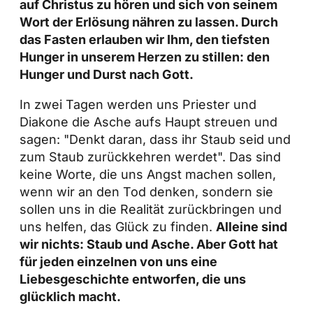
auf Christus zu hören und sich von seinem
Wort der Erlösung nähren zu lassen. Durch
das Fasten erlauben wir Ihm, den tiefsten
Hunger in unserem Herzen zu stillen: den
Hunger und Durst nach Gott.
In zwei Tagen werden uns Priester und
Diakone die Asche aufs Haupt streuen und
sagen: "Denkt daran, dass ihr Staub seid und
zum Staub zurückkehren werdet". Das sind
keine Worte, die uns Angst machen sollen,
wenn wir an den Tod denken, sondern sie
sollen uns in die Realität zurückbringen und
uns helfen, das Glück zu finden.
Alleine sind
wir nichts: Staub und Asche. Aber Gott hat
für jeden einzelnen von uns eine
Liebesgeschichte entworfen, die uns
glücklich macht.