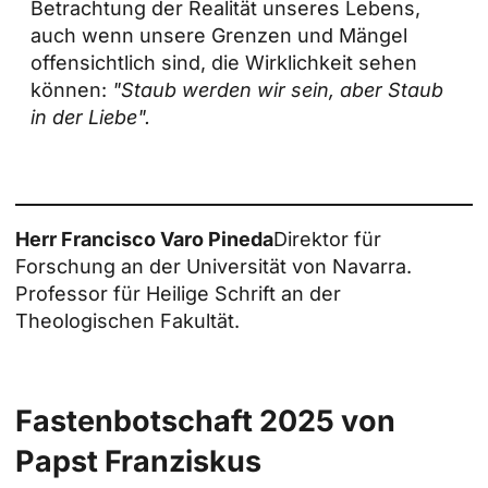
Betrachtung der Realität unseres Lebens,
auch wenn unsere Grenzen und Mängel
offensichtlich sind, die Wirklichkeit sehen
können:
"Staub werden wir sein, aber Staub
in der Liebe".
Herr Francisco Varo Pineda
Direktor für
Forschung an der Universität von Navarra.
Professor für Heilige Schrift an der
Theologischen Fakultät.
Fastenbotschaft
2025
von
Papst Franziskus