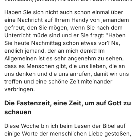
Haben Sie sich nicht auch schon einmal über
eine Nachricht auf Ihrem Handy von jemandem
gefreut, den Sie mögen, wenn Sie nach dem
Unterricht müde sind und er Sie fragt: "Haben
Sie heute Nachmittag schon etwas vor? Na,
endlich jemand, der an mich denkt! Im
Allgemeinen ist es sehr angenehm zu sehen,
dass es Menschen gibt, die uns lieben, die an
uns denken und die uns anrufen, damit wir uns
treffen und eine schöne Zeit miteinander
verbringen.
Die Fastenzeit, eine Zeit, um auf Gott zu
schauen
Diese Woche bin ich beim Lesen der Bibel auf
einige Worte der menschlichen Liebe gestoßen,