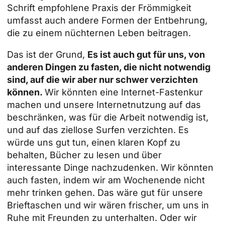
Schrift empfohlene Praxis der Frömmigkeit
umfasst auch andere Formen der Entbehrung,
die zu einem nüchternen Leben beitragen.
Das ist der Grund,
Es ist auch gut für uns, von
anderen Dingen zu fasten, die nicht notwendig
sind, auf die wir aber nur schwer verzichten
können.
Wir könnten eine Internet-Fastenkur
machen und unsere Internetnutzung auf das
beschränken, was für die Arbeit notwendig ist,
und auf das ziellose Surfen verzichten. Es
würde uns gut tun, einen klaren Kopf zu
behalten, Bücher zu lesen und über
interessante Dinge nachzudenken. Wir könnten
auch fasten, indem wir am Wochenende nicht
mehr trinken gehen. Das wäre gut für unsere
Brieftaschen und wir wären frischer, um uns in
Ruhe mit Freunden zu unterhalten. Oder wir