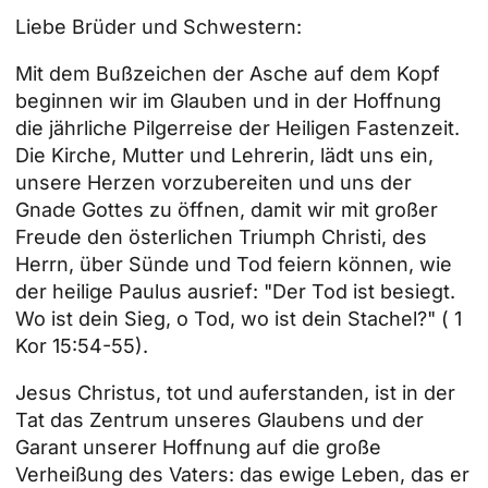
Liebe Brüder und Schwestern:
Mit dem Bußzeichen der Asche auf dem Kopf
beginnen wir im Glauben und in der Hoffnung
die jährliche Pilgerreise der Heiligen Fastenzeit.
Die Kirche, Mutter und Lehrerin, lädt uns ein,
unsere Herzen vorzubereiten und uns der
Gnade Gottes zu öffnen, damit wir mit großer
Freude den österlichen Triumph Christi, des
Herrn, über Sünde und Tod feiern können, wie
der heilige Paulus ausrief: "Der Tod ist besiegt.
Wo ist dein Sieg, o Tod, wo ist dein Stachel?" ( 1
Kor 15:54-55).
Jesus Christus, tot und auferstanden, ist in der
Tat das Zentrum unseres Glaubens und der
Garant unserer Hoffnung auf die große
Verheißung des Vaters: das ewige Leben, das er