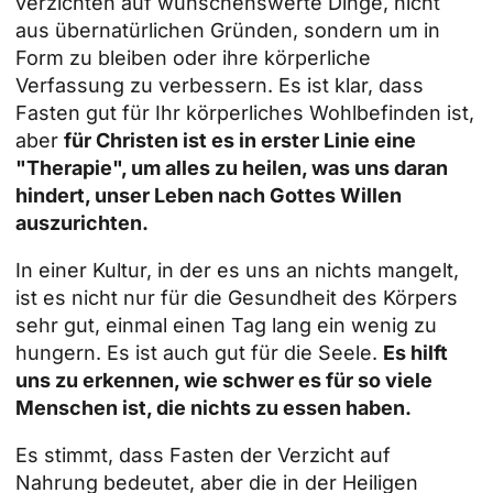
verzichten auf wünschenswerte Dinge, nicht
aus übernatürlichen Gründen, sondern um in
Form zu bleiben oder ihre körperliche
Verfassung zu verbessern. Es ist klar, dass
Fasten gut für Ihr körperliches Wohlbefinden ist,
aber
für Christen ist es in erster Linie eine
"Therapie", um alles zu heilen, was uns daran
hindert, unser Leben nach Gottes Willen
auszurichten.
In einer Kultur, in der es uns an nichts mangelt,
ist es nicht nur für die Gesundheit des Körpers
sehr gut, einmal einen Tag lang ein wenig zu
hungern. Es ist auch gut für die Seele.
Es hilft
uns zu erkennen, wie schwer es für so viele
Menschen ist, die nichts zu essen haben.
Es stimmt, dass Fasten der Verzicht auf
Nahrung bedeutet, aber die in der Heiligen