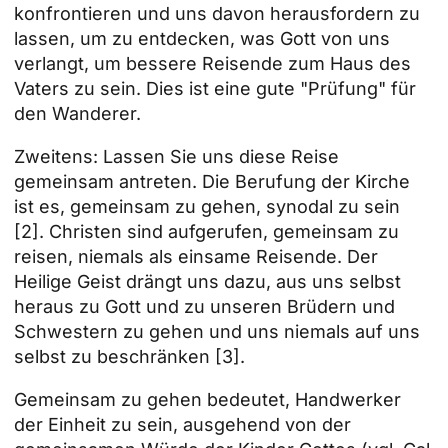
konfrontieren und uns davon herausfordern zu
lassen, um zu entdecken, was Gott von uns
verlangt, um bessere Reisende zum Haus des
Vaters zu sein. Dies ist eine gute "Prüfung" für
den Wanderer.
Zweitens: Lassen Sie uns diese Reise
gemeinsam antreten. Die Berufung der Kirche
ist es, gemeinsam zu gehen, synodal zu sein
[2]. Christen sind aufgerufen, gemeinsam zu
reisen, niemals als einsame Reisende. Der
Heilige Geist drängt uns dazu, aus uns selbst
heraus zu Gott und zu unseren Brüdern und
Schwestern zu gehen und uns niemals auf uns
selbst zu beschränken [3].
Gemeinsam zu gehen bedeutet, Handwerker
der Einheit zu sein, ausgehend von der