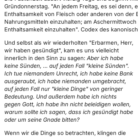
Gründonnerstag. "An jedem Freitag, es sei denn, e
Enthaltsamkeit von Fleisch oder anderen von der
Nahrungsmitteln einzuhalten; am Aschermittwoch 
Enthaltsamkeit einzuhalten". Codex des kanonisch
Und selbst als wir wiederholten "Erbarmen, Herr,
wir haben gesündigt", kam es uns vielleicht
innerlich in den Sinn zu sagen:
Aber ich habe
keine Sünden, ... auf jeden Fall "kleine Sünden".
Ich tue niemandem Unrecht, ich habe keine Bank
ausgeraubt, ich habe niemanden umgebracht,
auf jeden Fall nur "kleine Dinge" von geringer
Bedeutung. Und außerdem habe ich nichts
gegen Gott, ich habe ihn nicht beleidigen wollen,
warum sollte ich sagen, dass ich gesündigt habe
oder um seine Gnade bitten?
Wenn wir die Dinge so betrachten, klingen die