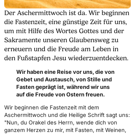
Der Aschermittwoch ist da. Wir beginnen
die Fastenzeit, eine günstige Zeit für uns,
um mit Hilfe des Wortes Gottes und der
Sakramente unseren Glaubensweg zu
erneuern und die Freude am Leben in
den Fußstapfen Jesu wiederzuentdecken.
Wir haben eine Reise vor uns, die von
Gebet und Austausch, von Stille und
Fasten geprägt ist, während wir uns
auf die Freude von Ostern freuen.
Wir beginnen die Fastenzeit mit dem
Aschermittwoch und die Heilige Schrift sagt uns:
"Nun, du Orakel des Herrn, wende dich von
ganzem Herzen zu mir, mit Fasten, mit Weinen,