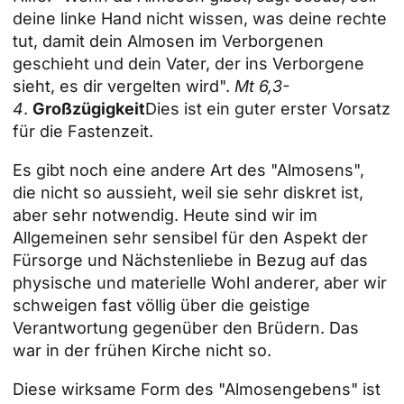
deine linke Hand nicht wissen, was deine rechte
tut, damit dein Almosen im Verborgenen
geschieht und dein Vater, der ins Verborgene
sieht, es dir vergelten wird".
Mt 6,3-
4
.
Großzügigkeit
Dies ist ein guter erster Vorsatz
für die Fastenzeit.
Es gibt noch eine andere Art des "Almosens",
die nicht so aussieht, weil sie sehr diskret ist,
aber sehr notwendig. Heute sind wir im
Allgemeinen sehr sensibel für den Aspekt der
Fürsorge und Nächstenliebe in Bezug auf das
physische und materielle Wohl anderer, aber wir
schweigen fast völlig über die geistige
Verantwortung gegenüber den Brüdern. Das
war in der frühen Kirche nicht so.
Diese wirksame Form des "Almosengebens" ist