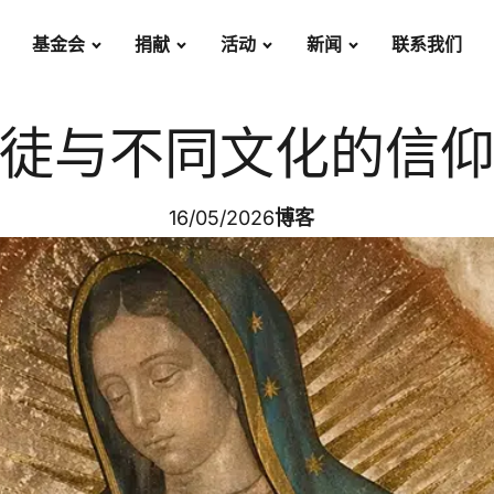
基金会
捐献
活动
新闻
联系我们
徒与不同文化的信
16/05/2026
博客