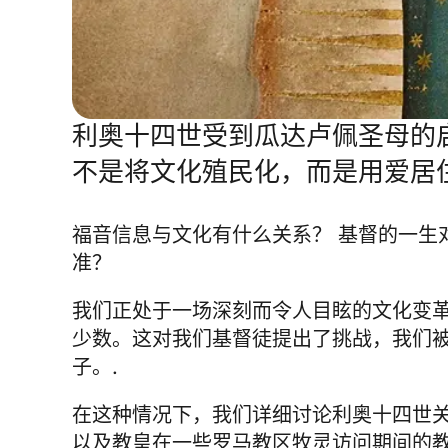
利奥十四世受到瓜达卢佩圣母的
不是将文化殖民化，而是用爱居
福音信息与文化有什么关系？ 基督的一生
准？
我们正处于一场深刻而令人目眩的文化变
少数。这对我们基督徒提出了挑战，我们
子。.
在这种情况下，我们详细讨论利奥十四世
以及教皇在一些罗马教区牧灵访问期间的教