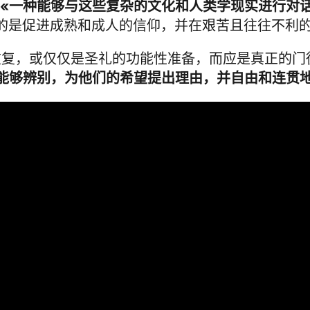
 «一种能够与这些复杂的文化和人类学现实进行对
目的是促进成熟和成人的信仰，并在艰苦且往往不利的
重复，或仅仅是圣礼的功能性准备，而应是真正的门
能够辨别，为他们的希望提出理由，并自由和连贯