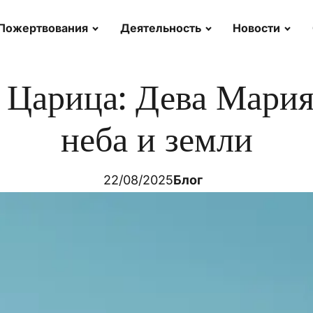
Пожертвования
Деятельность
Новости
 Царица: Дева Мария
неба и земли
22/08/2025
Блог