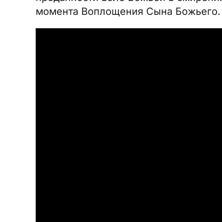
момента Воплощения Сына Божьего.