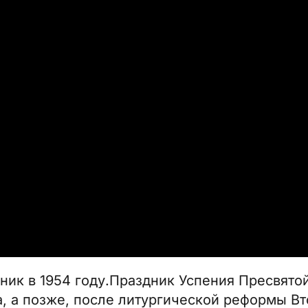
ник в 1954 году.
Праздник Успения Пресвято
а, а позже, после литургической реформы Вт