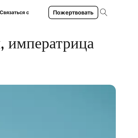
Пожертвовать
Связаться с
, императрица