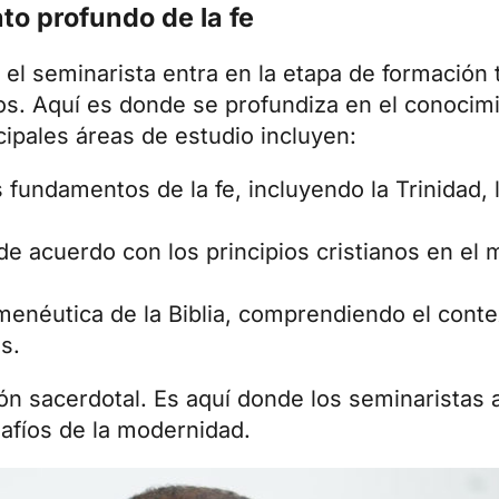
to profundo de la fe
, el seminarista entra en la etapa de formación 
s. Aquí es donde se profundiza en el conocimi
ncipales áreas de estudio incluyen:
 fundamentos de la fe, incluyendo la Trinidad, l
de acuerdo con los principios cristianos en el
enéutica de la Biblia, comprendiendo el contex
s.
ión sacerdotal. Es aquí donde los seminaristas
safíos de la modernidad.