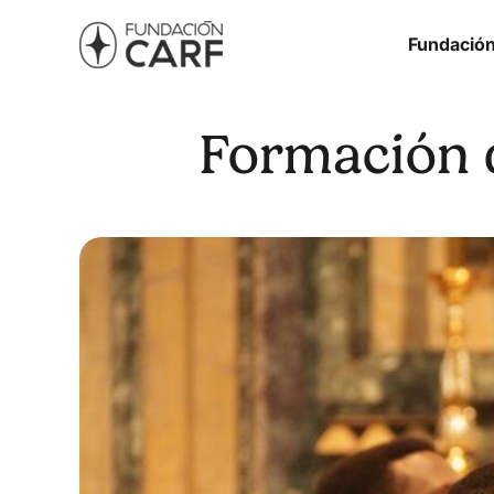
Fundació
Formación d