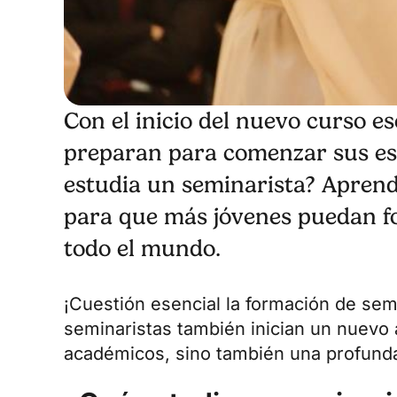
Con el inicio del nuevo curso es
preparan para comenzar sus estu
estudia un seminarista? Apren
para que más jóvenes puedan for
todo el mundo.
¡Cuestión esencial la formación de sem
seminaristas también inician un nuevo 
académicos, sino también una profunda 