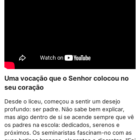
Uma vocação que o Senhor colocou no
seu coração
Desde o liceu, começou a sentir um desejo
profundo: ser padre. Não sabe bem explicar,
mas algo dentro de si se acende sempre que vê
os padres na escola: dedicados, serenos e
próximos. Os seminaristas fascinam-no com as