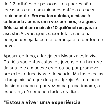
de 1,2 milhões de pessoas - os padres são
escassos e as comunidades estão a crescer
rapidamente.
Em muitas aldeias, a missa é
celebrada apenas uma vez por mês, e alguns
fiéis caminham mais de 10 quilómetros para a
assistir.
As vocações sacerdotais são uma
bênção desejada com esperança e fé por todo o
povo.
Apesar de tudo, a Igreja em Mwanza está viva.
Os fiéis são entusiastas, os jovens orgulham-se
da sua fé e a diocese esforça-se por promover
projectos educativos e de saúde. Muitas escolas
e hospitais são geridos pela Igreja. Ali, no meio
da simplicidade e por vezes da precariedade, a
esperança é semeada todos os dias.
"Estou a viver uma experiência