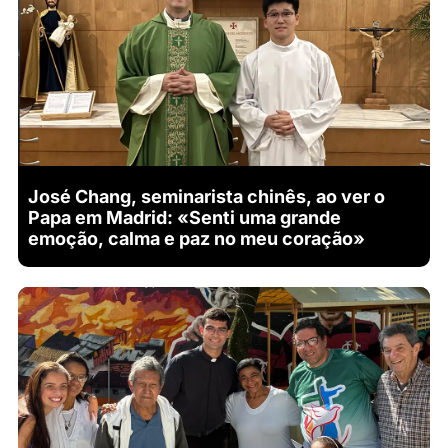
José Chang, seminarista chinês, ao ver o
Papa em Madrid: «Senti uma grande
emoção, calma e paz no meu coração»