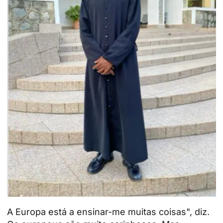
A Europa está a ensinar-me muitas coisas", diz.