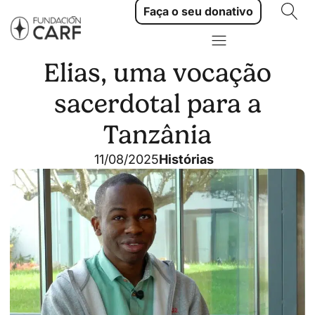
Faça o seu donativo
Elias, uma vocação
sacerdotal para a
Tanzânia
11/08/2025
Histórias