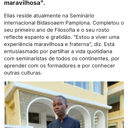
maravilhosa".
Elias reside atualmente na
Seminário
internacional Bidasoa
em Pamplona. Completou o
seu primeiro ano de
Filosofia
e o seu rosto
reflecte espanto e gratidão. "Estou a viver uma
experiência maravilhosa e fraterna", diz. Está
entusiasmado por partilhar a vida quotidiana
com seminaristas de todos os continentes, por
aprender com os formadores e por conhecer
outras culturas.