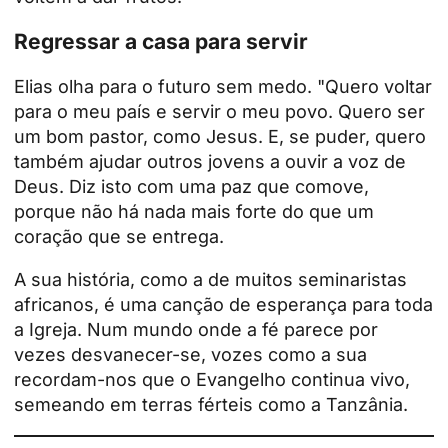
Regressar a casa para servir
Elias olha para o futuro sem medo. "Quero voltar
para o meu país e servir o meu povo. Quero ser
um bom pastor, como Jesus. E, se puder, quero
também ajudar outros jovens a ouvir a voz de
Deus. Diz isto com uma paz que comove,
porque não há nada mais forte do que um
coração que se entrega.
A sua história, como a de muitos seminaristas
africanos, é uma canção de esperança para toda
a Igreja. Num mundo onde a fé parece por
vezes desvanecer-se, vozes como a sua
recordam-nos que o Evangelho continua vivo,
semeando em terras férteis como a Tanzânia.