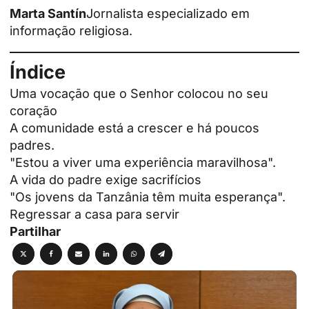
Marta Santín
Jornalista especializado em
informação religiosa.
Índice
Uma vocação que o Senhor colocou no seu
coração
A comunidade está a crescer e há poucos
padres.
"Estou a viver uma experiência maravilhosa".
A vida do padre exige sacrifícios
"Os jovens da Tanzânia têm muita esperança".
Regressar a casa para servir
Partilhar