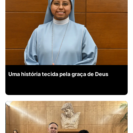
Uma história tecida pela graça de Deus