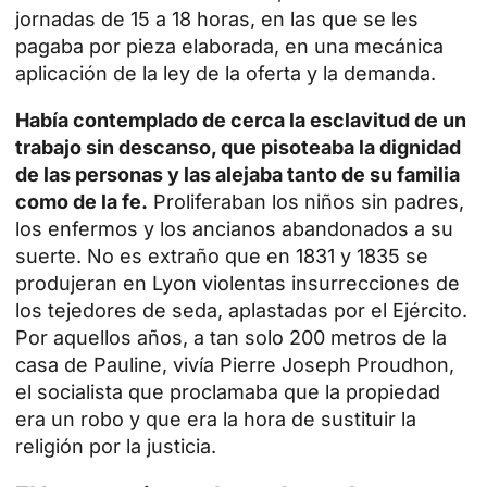
jornadas de 15 a 18 horas, en las que se les
pagaba por pieza elaborada, en una mecánica
aplicación de la ley de la oferta y la demanda.
Había contemplado de cerca la esclavitud de un
trabajo sin descanso, que pisoteaba la dignidad
de las personas y las alejaba tanto de su familia
como de la fe.
Proliferaban los niños sin padres,
los enfermos y los ancianos abandonados a su
suerte. No es extraño que en 1831 y 1835 se
produjeran en Lyon violentas insurrecciones de
los tejedores de seda, aplastadas por el Ejército.
Por aquellos años, a tan solo 200 metros de la
casa de Pauline, vivía Pierre Joseph Proudhon,
el socialista que proclamaba que la propiedad
era un robo y que era la hora de sustituir la
religión por la justicia.