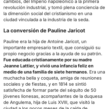
cambios, del Imperio napoleónico a la primera
revolución industrial, y tomó plena conciencia de
la dimensión social del cristianismo en una
ciudad vinculada a la industria de la seda.
La conversión de Pauline Jaricot
Pauline era la hija de Antoine Jaricot, un
importante empresario textil, que consiguió su
propio negocio gracias a la ayuda de su patrón.
Fue educada cristianamente por su madre
Jeanne Lattier, y vivió una infancia feliz en
medio de una familia de siete hermanos
. Era una
muchacha bella y coqueta, amiga de reuniones
sociales y de fiestas, y en 1814 se sintió
satisfecha de formar parte del séquito de 50
jóvenes lionesas, acompañantes de la duquesa
de Angulema, hija de Luis XVIII, que visitó la
ciudad a los pocos meses de la caída de