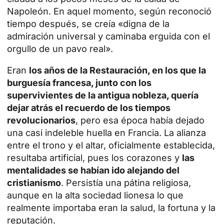
Napoleón. En aquel momento, según reconoció
tiempo después, se creía «digna de la
admiración universal y caminaba erguida con el
orgullo de un pavo real».
Eran
los años de la Restauración, en los que la
burguesía francesa, junto con los
supervivientes de la antigua nobleza, quería
dejar atrás el recuerdo de los tiempos
revolucionarios
, pero esa época había dejado
una casi indeleble huella en Francia. La alianza
entre el trono y el altar, oficialmente establecida,
resultaba artificial, pues los corazones y
las
mentalidades se habían ido alejando del
cristianismo
. Persistía una pátina religiosa,
aunque en la alta sociedad lionesa lo que
realmente importaba eran la salud, la fortuna y la
reputación.