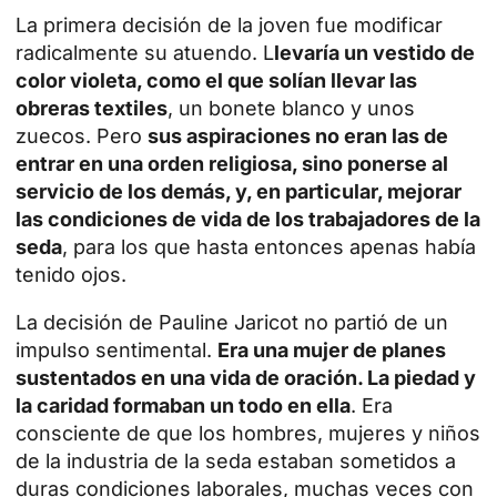
La primera decisión de la joven fue modificar
radicalmente su atuendo. L
levaría un vestido de
color violeta, como el que solían llevar las
obreras textiles
, un bonete blanco y unos
zuecos. Pero
sus aspiraciones no eran las de
entrar en una orden religiosa, sino ponerse al
servicio de los demás, y, en particular, mejorar
las condiciones de vida de los trabajadores de la
seda
, para los que hasta entonces apenas había
tenido ojos.
La decisión de Pauline Jaricot no partió de un
impulso sentimental.
Era una mujer de planes
sustentados en una vida de oración. La piedad y
la caridad formaban un todo en ella
. Era
consciente de que los hombres, mujeres y niños
de la industria de la seda estaban sometidos a
duras condiciones laborales, muchas veces con