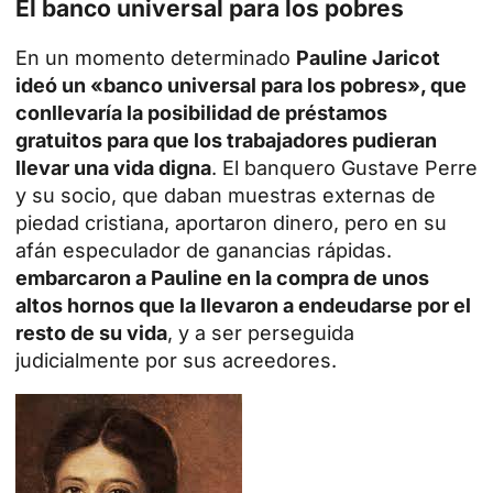
El banco universal para los pobres
En un momento determinado
Pauline Jaricot
ideó un «banco universal para los pobres», que
conllevaría la posibilidad de préstamos
gratuitos para que los trabajadores pudieran
llevar una vida digna
. El banquero Gustave Perre
y su socio, que daban muestras externas de
piedad cristiana, aportaron dinero, pero en su
afán especulador de ganancias rápidas.
embarcaron a Pauline en la compra de unos
altos hornos que la llevaron a endeudarse por el
resto de su vida
, y a ser perseguida
judicialmente por sus acreedores.