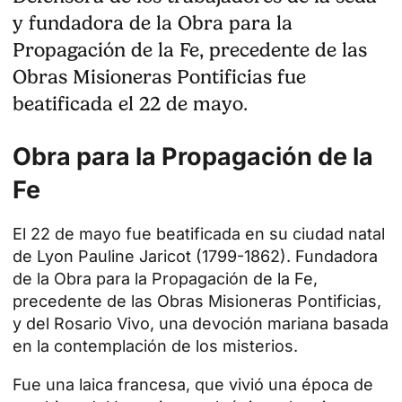
y fundadora de la Obra para la
Propagación de la Fe, precedente de las
Obras Misioneras Pontificias fue
beatificada el 22 de mayo.
Obra para la Propagación de la
Fe
El 22 de mayo fue beatificada en su ciudad natal
de Lyon
Pauline Jaricot
(1799-1862). Fundadora
de la Obra para la Propagación de la Fe,
precedente de las Obras Misioneras Pontificias,
y del Rosario Vivo, una devoción mariana basada
en la contemplación de los misterios.
Fue una laica francesa, que vivió una época de