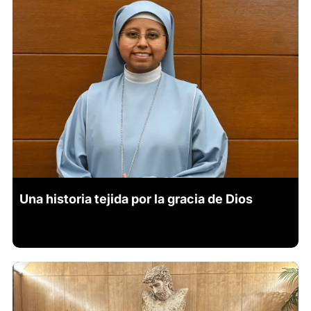
Una historia tejida por la gracia de Dios