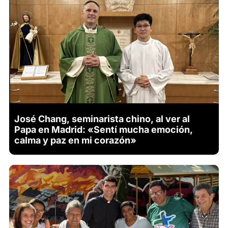
José Chang, seminarista chino, al ver al
Papa en Madrid: «Sentí mucha emoción,
calma y paz en mi corazón»