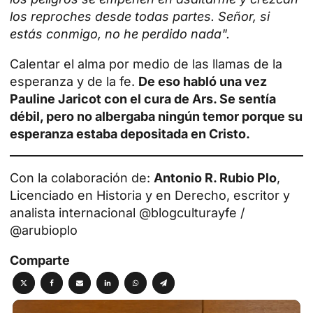
los reproches desde todas partes. Señor, si
estás conmigo, no he perdido nada".
Calentar el alma por medio de las llamas de la
esperanza y de la fe.
De eso habló una vez
Pauline Jaricot con el cura de Ars. Se sentía
débil, pero no albergaba ningún temor porque su
esperanza estaba depositada en Cristo.
Con la colaboración de:
Antonio R. Rubio Plo
,
Licenciado en Historia y en Derecho, escritor y
analista internacional @blogculturayfe /
@arubioplo
Comparte