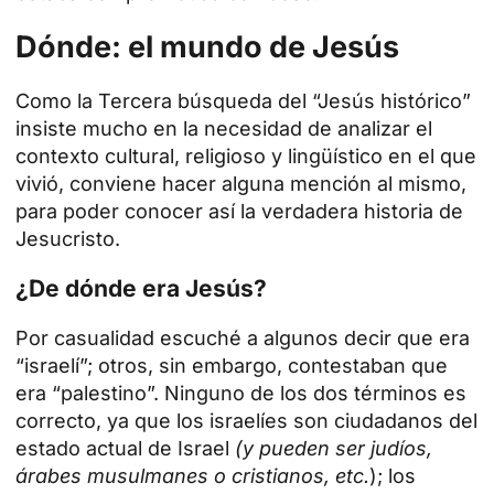
Dónde: el mundo de Jesús
Como la Tercera búsqueda del “Jesús histórico”
insiste mucho en la necesidad de analizar el
contexto cultural, religioso y lingüístico en el que
vivió, conviene hacer alguna mención al mismo,
para poder conocer así la verdadera historia de
Jesucristo.
¿De dónde era Jesús?
Por casualidad escuché a algunos decir que era
“israelí”; otros, sin embargo, contestaban que
era “palestino”. Ninguno de los dos términos es
correcto, ya que los israelíes son ciudadanos del
estado actual de Israel
(y pueden ser judíos,
árabes musulmanes o cristianos, etc.
); los