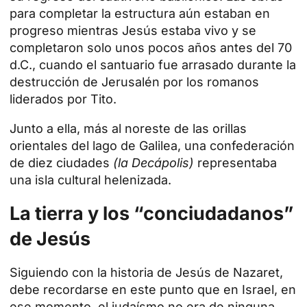
para completar la estructura aún estaban en
progreso mientras Jesús estaba vivo y se
completaron solo unos pocos años antes del 70
d.C., cuando el santuario fue arrasado durante la
destrucción de Jerusalén por los romanos
liderados por Tito.
Junto a ella, más al noreste de las orillas
orientales del lago de Galilea, una confederación
de diez ciudades
(la Decápolis)
representaba
una isla cultural helenizada.
La tierra y los “conciudadanos”
de Jesús
Siguiendo con la historia de Jesús de Nazaret,
debe recordarse en este punto que en Israel, en
ese momento, el judaísmo no era de ninguna