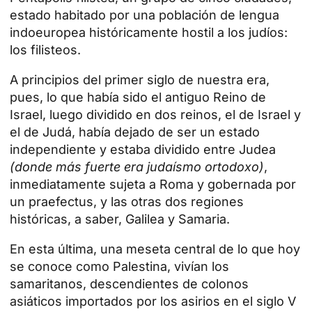
estado habitado por una población de lengua
indoeuropea históricamente hostil a los judíos:
los filisteos.
A principios del primer siglo de nuestra era,
pues, lo que había sido el antiguo Reino de
Israel, luego dividido en dos reinos, el de Israel y
el de Judá, había dejado de ser un estado
independiente y estaba dividido entre Judea
(donde más fuerte era judaísmo ortodoxo)
,
inmediatamente sujeta a Roma y gobernada por
un praefectus, y las otras dos regiones
históricas, a saber, Galilea y Samaria.
En esta última, una meseta central de lo que hoy
se conoce como Palestina, vivían los
samaritanos, descendientes de colonos
asiáticos importados por los asirios en el siglo V