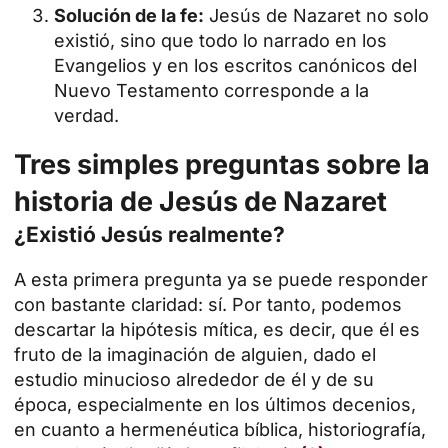
Solución de la fe:
Jesús de Nazaret
no solo
existió, sino que todo lo narrado en los
Evangelios y en los escritos canónicos del
Nuevo Testamento corresponde a la
verdad.
Tres simples preguntas sobre la
historia de Jesús de Nazaret
¿Existió Jesús realmente?
A esta primera pregunta ya se puede responder
con bastante claridad: sí. Por tanto, podemos
descartar la hipótesis mítica, es decir, que él es
fruto de la imaginación de alguien, dado el
estudio minucioso alrededor de él y de su
época, especialmente en los últimos decenios,
en cuanto a hermenéutica bíblica, historiografía,