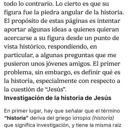
todo lo contrario. Lo cierto es que su
figura fue la piedra angular de la historia.
El propósito de estas páginas es intentar
aportar algunas ideas a quienes quieran
acercarse a su figura desde un punto de
vista histórico, respondiendo, en
particular, a algunas preguntas que me
pusieron unos jóvenes amigos. El primer
problema, sin embargo, es definir qué es
la historia, especialmente con respecto a
la cuestión de “Jesús”.
Investigación de la historia de Jesús
En primer lugar, hay que señalar que el término
“historia”
deriva del griego ἱστορία
(historía)
que significa investigación, y tiene la misma raíz