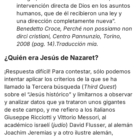
intervención directa de Dios en los asuntos
humanos, que de él recibieron una ley y
una dirección completamente nueva”.
Benedetto Croce, Perché non possiamo non
dirci cristiani, Centro Pannunzio, Torino,
2008 (pag. 14).Traducción mía.
¿Quién era Jesús de Nazaret?
¡Respuesta difícil! Para contestar, sólo podemos
intentar aplicar los criterios de la que se ha
llamado la Tercera búsqueda (
Third Quest
)
sobre el “Jesús histórico” y limitarnos a observar
y analizar datos que ya trataron unos gigantes
de este campo, y ​​me refiero a los italianos
Giuseppe Ricciotti y Vittorio Messori, al
académico israelí (
judío
) David Flusser, al alemán
Joachim Jeremias y a otro ilustre alemán,