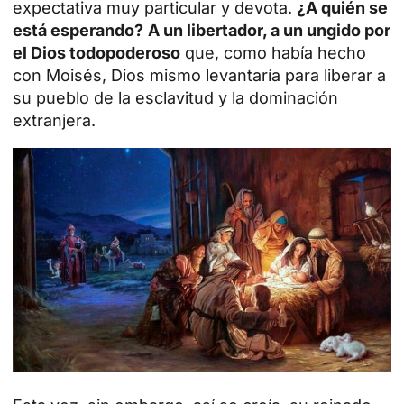
expectativa muy particular y devota.
¿A quién se
está esperando?
A un libertador, a un ungido por
el Dios todopoderoso
que, como había hecho
con Moisés, Dios mismo levantaría para liberar a
su pueblo de la esclavitud y la dominación
extranjera.