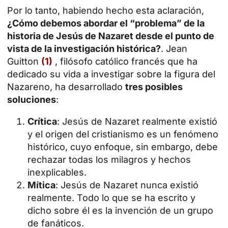
Por lo tanto, habiendo hecho esta aclaración,
¿Cómo debemos abordar el “problema” de la
historia de Jesús de Nazaret desde el punto de
vista de la investigación histórica?
. Jean
Guitton
(1)
, filósofo católico francés que ha
dedicado su vida a investigar sobre la figura del
Nazareno, ha desarrollado
tres posibles
soluciones
:
Crítica
:
Jesús de Nazaret
realmente existió
y el origen del cristianismo es un fenómeno
histórico, cuyo enfoque, sin embargo, debe
rechazar todas los milagros y hechos
inexplicables.
Mítica
: Jesús de Nazaret nunca existió
realmente. Todo lo que se ha escrito y
dicho sobre él es la invención de un grupo
de fanáticos.