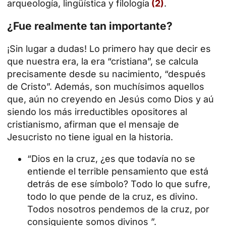
arqueología, lingüística y filología
(2)
.
¿Fue realmente tan importante?
¡Sin lugar a dudas! Lo primero hay que decir es
que nuestra era, la era “cristiana”, se calcula
precisamente desde su nacimiento, “después
de Cristo”. Además, son muchísimos aquellos
que, aún no creyendo en Jesús como Dios y aú
siendo los más irreductibles opositores al
cristianismo, afirman que el mensaje de
Jesucristo no tiene igual en la historia.
“Dios en la cruz, ¿es que todavía no se
entiende el terrible pensamiento que está
detrás de ese símbolo? Todo lo que sufre,
todo lo que pende de la cruz, es divino.
Todos nosotros pendemos de la cruz, por
consiguiente somos divinos ”.