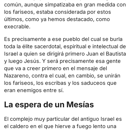
común, aunque simpatizaba en gran medida con
los fariseos, estaba considerada por estos
últimos, como ya hemos destacado, como
execrable.
Es precisamente a ese pueblo del cual se burla
toda la élite sacerdotal, espiritual e intelectual de
Israel a quien se dirigirá primero Juan el Bautista
y luego Jesús. Y será precisamente esa gente
que va a creer primero en el mensaje del
Nazareno, contra el cual, en cambio, se unirán
los fariseos, los escribas y los saduceos que
eran enemigos entre sí.
La espera de un Mesías
El complejo muy particular del antiguo Israel es
el caldero en el que hierve a fuego lento una