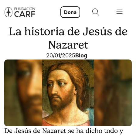
Dona
La historia de Jesús de
Nazaret
20/01/2025
Blog
De Jesús de Nazaret se ha dicho todo y