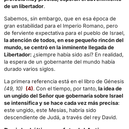
de un libertador
.
Sabemos, sin embargo, que en esa época de
gran estabilidad para el Imperio Romano, pero
de ferviente expectativa para el pueblo de Israel,
la atención de todos, en ese pequeño rincón del
mundo, se centró en la inminente llegada de
Libertador:
¿siempre había sido así? En realidad,
la espera de un gobernante del mundo había
durado varios siglos.
La primera referencia está en el libro de Génesis
(49, 10)
(4)
. Con el tiempo, por tanto,
la idea de
un ungido del Señor que gobernaría sobre Israel
se intensifica y se hace cada vez más precisa
:
este ungido, este Mesías, habría sido
descendiente de Judá, a través del rey David.