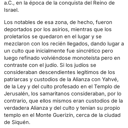
a.C., en la época de la conquista del Reino de
Israel.
Los notables de esa zona, de hecho, fueron
deportados por los asirios, mientras que los
proletarios se quedaron en el lugar y se
mezclaron con los recién llegados, dando lugar a
un culto que inicialmente fue sincrético pero
luego refinado volviéndose monoteísta pero en
contraste con el judío. Si los judíos se
consideraban descendientes legítimos de los
patriarcas y custodios de la Alianza con Yahvé,
de la Ley y del culto profesado en el Templo de
Jerusalén, los samaritanos consideraban, por lo
contrario, que ellos mismos eran custodios de la
verdadera Alianza y del culto y tenían su propio
templo en el Monte Guerizín, cerca de la ciudad
de Siquén.