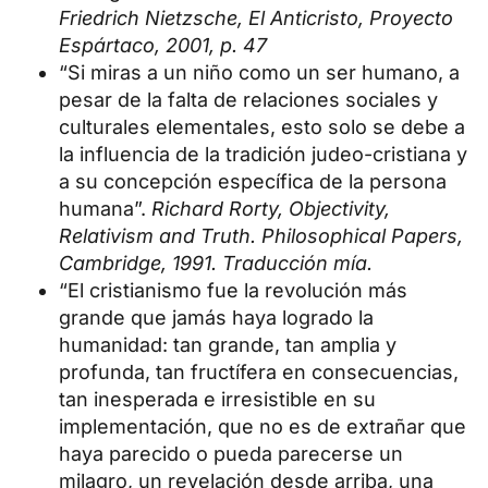
Friedrich Nietzsche, El Anticristo, Proyecto
Espártaco, 2001, p. 47
“Si miras a un niño como un ser humano, a
pesar de la falta de relaciones sociales y
culturales elementales, esto solo se debe a
la influencia de la tradición judeo-cristiana y
a su concepción específica de la persona
humana”.
Richard Rorty, Objectivity,
Relativism and Truth. Philosophical Papers,
Cambridge, 1991. Traducción mía.
“El cristianismo fue la revolución más
grande que jamás haya logrado la
humanidad: tan grande, tan amplia y
profunda, tan fructífera en consecuencias,
tan inesperada e irresistible en su
implementación, que no es de extrañar que
haya parecido o pueda parecerse un
milagro, un revelación desde arriba, una