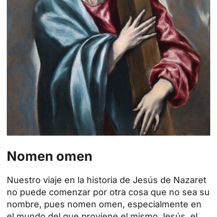
Nomen omen
Nuestro viaje en la historia de Jesús de Nazaret
no puede comenzar por otra cosa que no sea su
nombre, pues nomen omen, especialmente en
el mundo del que proviene el mismo Jesús, el