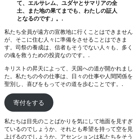
て、エルサレム、ユダヤとサマリアの全
土、また地の果てまでも、わたしの証人
となるのです」。.
私たち全員が遠方の宣教地に行くことはできません
が、そこに住む人々に準備をさせることはできま
す。司祭の養成は、信者もそうでない人々も、多く
の魂を救うための投資なのです。.
キリストの昇天によって、天国への道が開かれまし
た。私たちの今の仕事は、日々の仕事や人間関係を
聖別し、喜びをもってその道を歩むことです。.
寄付をする
私たちは目先のことばかりを気にして地面を見すぎ
ているのでしょうか、それとも希望を持って空を見
上げるのでしょうか。アセンションは私たちをそう