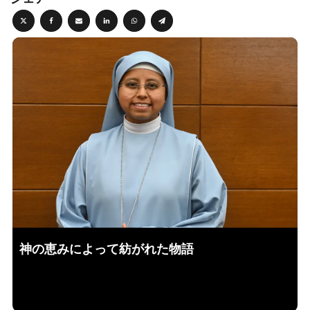
神の恵みによって紡がれた物語