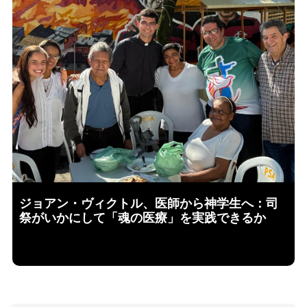
ジョアン・ヴィクトル、医師から神学生へ：司
祭がいかにして「魂の医療」を実践できるか