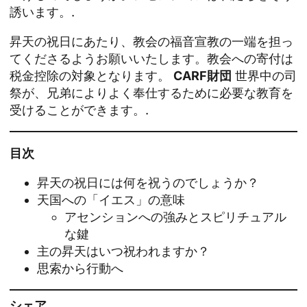
誘います。.
昇天の祝日にあたり、教会の福音宣教の一端を担っ
てくださるようお願いいたします。教会への寄付は
税金控除の対象となります。
CARF財団
世界中の司
祭が、兄弟によりよく奉仕するために必要な教育を
受けることができます。.
目次
昇天の祝日には何を祝うのでしょうか？
天国への「イエス」の意味
アセンションへの強みとスピリチュアル
な鍵
主の昇天はいつ祝われますか？
思索から行動へ
シェア