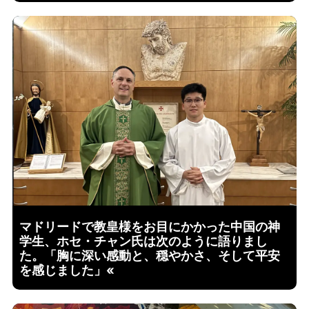
マドリードで教皇様をお目にかかった中国の神
学生、ホセ・チャン氏は次のように語りまし
た。「胸に深い感動と、穏やかさ、そして平安
を感じました」«