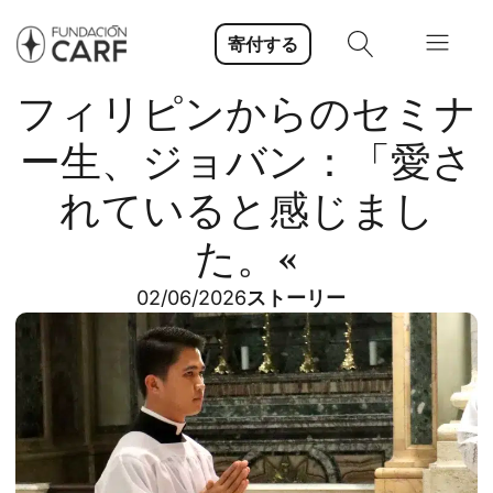
寄付する
フィリピンからのセミナ
ー生、ジョバン：「愛さ
れていると感じまし
た。«
02/06/2026
ストーリー