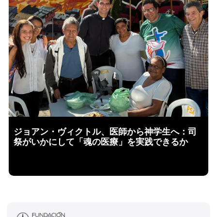
ジョアン・ヴィクトル、医師から神学生へ：司
祭がいかにして「魂の医療」を実践できるか