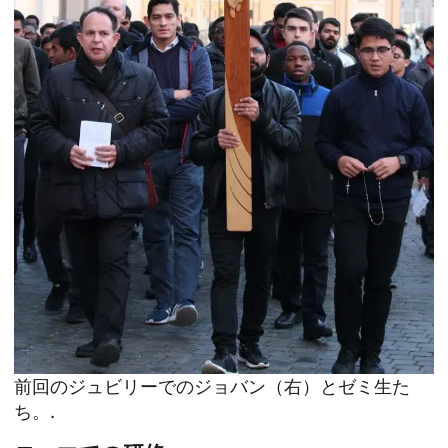
前回のジュビリーでのジョバン（右）とゼミ生た
ち。.