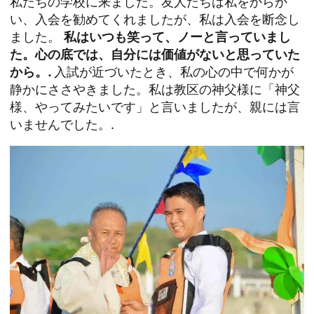
私たちの学校に来ました。友人たちは私をからか
い、入会を勧めてくれましたが、私は入会を断念し
ました。
私はいつも笑って、ノーと言っていまし
た。心の底では、自分には価値がないと思っていた
から。.
入試が近づいたとき、私の心の中で何かが
静かにささやきました。私は教区の神父様に「神父
様、やってみたいです」と言いましたが、親には言
いませんでした。.