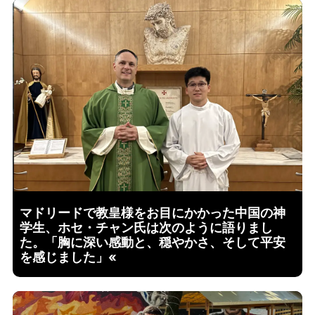
マドリードで教皇様をお目にかかった中国の神
学生、ホセ・チャン氏は次のように語りまし
た。「胸に深い感動と、穏やかさ、そして平安
を感じました」«