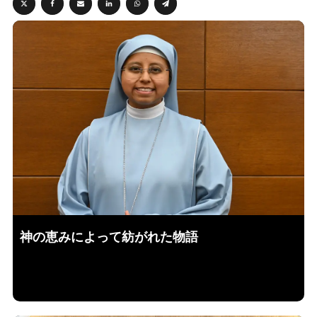
神の恵みによって紡がれた物語