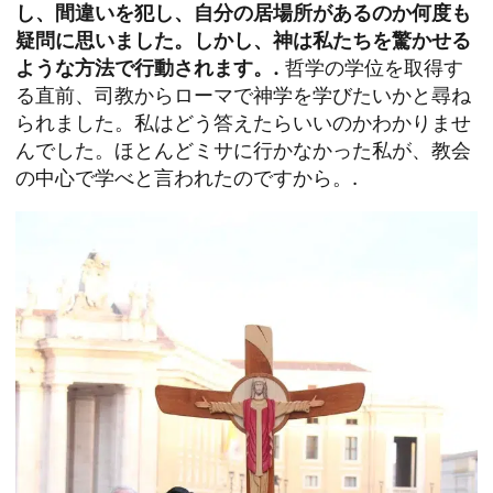
し、間違いを犯し、自分の居場所があるのか何度も
疑問に思いました。しかし、神は私たちを驚かせる
ような方法で行動されます。.
哲学の学位を取得す
る直前、司教からローマで神学を学びたいかと尋ね
られました。私はどう答えたらいいのかわかりませ
んでした。ほとんどミサに行かなかった私が、教会
の中心で学べと言われたのですから。.