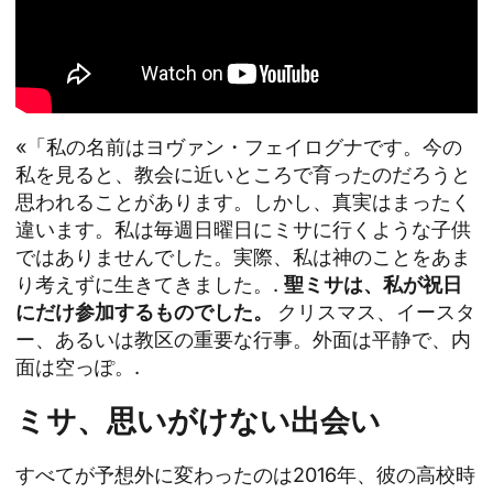
«「私の名前はヨヴァン・フェイログナです。今の
私を見ると、教会に近いところで育ったのだろうと
思われることがあります。しかし、真実はまったく
違います。私は毎週日曜日にミサに行くような子供
ではありませんでした。実際、私は神のことをあま
り考えずに生きてきました。.
聖ミサは、私が祝日
にだけ参加するものでした。
クリスマス、イースタ
ー、あるいは教区の重要な行事。外面は平静で、内
面は空っぽ。.
ミサ、思いがけない出会い
すべてが予想外に変わったのは2016年、彼の高校時