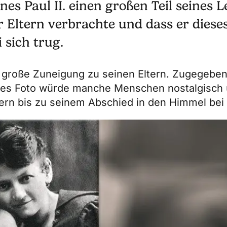
nes Paul II. einen großen Teil seines 
r Eltern verbrachte und dass er dieses
 sich trug.
ne große Zuneigung zu seinen Eltern. Zugegeben
lches Foto würde manche Menschen nostalgisch
ltern bis zu seinem Abschied in den Himmel bei 