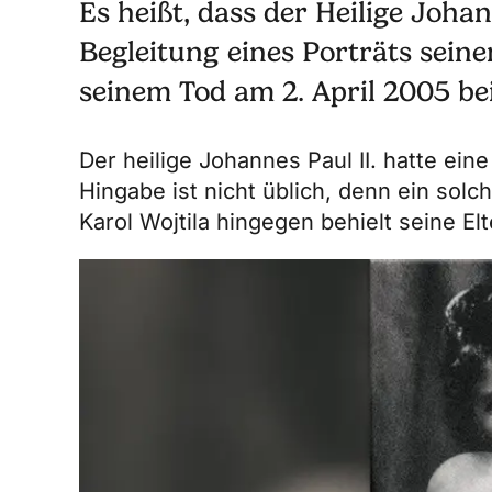
Es heißt, dass der Heilige Johan
Begleitung eines Porträts seine
seinem Tod am 2. April 2005 bei
Der heilige Johannes Paul II. hatte ei
Hingabe ist nicht üblich, denn ein so
Karol Wojtila hingegen behielt seine E