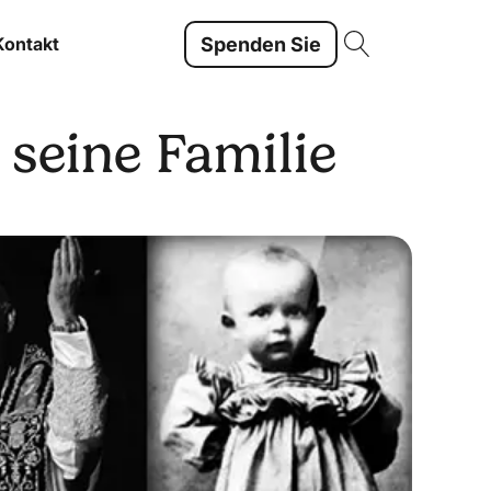
Spenden Sie
Kontakt
 seine Familie