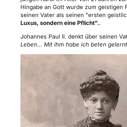
Hingabe an Gott wurde zum geistigen F
seinen Vater als seinen "ersten geistli
Luxus, sondern eine Pflicht".
.
Johannes Paul II. denkt über seinen Va
Leben... Mit ihm habe ich beten gelernt