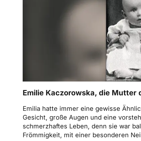
Emilie Kaczorowska, die Mutter d
Emilia hatte immer eine gewisse Ähnlic
Gesicht, große Augen und eine vorsteh
schmerzhaftes Leben, denn sie war bal
Frömmigkeit, mit einer besonderen Nei