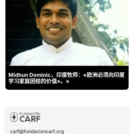
Midhun Dominic，印度牧师：«欧洲必须向印度
学习家庭团结的价值»。»
carf@fundacioncarf.org