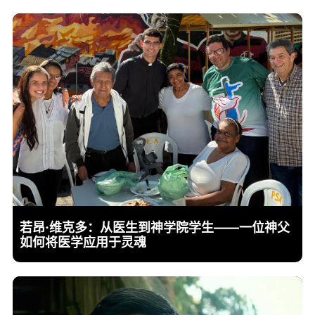
若昂·维克多：从医生到神学院学生——一位神父
如何将医学应用于灵魂