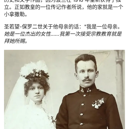
立。正如教皇的一位传记作者所说，他的家就是一个
小拿撒勒。
圣若望-保罗二世关于他母亲的话："我是一位母亲。
她是一位杰出的女性......我第一次接受宗教教育就是
拜她所赐。