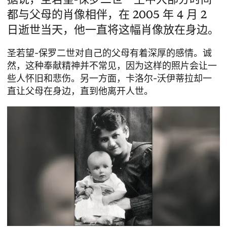
都与父母的肖像相伴，在 2005 年 4 月 2
日逝世当天，他一直将这幅肖像放在身边。
圣若望-保罗二世对自己的父母有着深厚的感情。诚
然，这种奉献精神并不常见，因为这样的照片会让一
些人怀旧和悲伤。另一方面，卡洛尔-沃伊蒂拉却一
直让父母在身边，直到他离开人世。