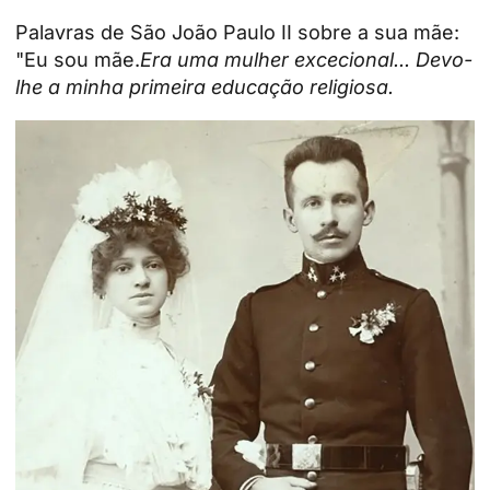
Palavras de São João Paulo II sobre a sua mãe:
"Eu sou mãe.
Era uma mulher excecional... Devo-
lhe a minha primeira educação religiosa.