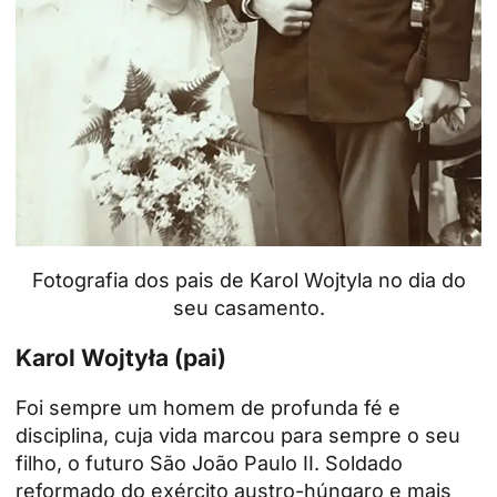
Fotografia dos pais de Karol Wojtyla no dia do
seu casamento.
Karol Wojtyła (pai)
Foi sempre um homem de profunda fé e
disciplina, cuja vida marcou para sempre o seu
filho, o futuro São João Paulo II. Soldado
reformado do exército austro-húngaro e mais