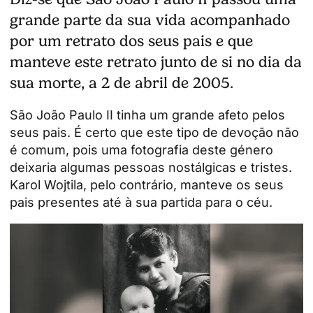
grande parte da sua vida acompanhado
por um retrato dos seus pais e que
manteve este retrato junto de si no dia da
sua morte, a 2 de abril de 2005.
São João Paulo II tinha um grande afeto pelos
seus pais. É certo que este tipo de devoção não
é comum, pois uma fotografia deste género
deixaria algumas pessoas nostálgicas e tristes.
Karol Wojtila, pelo contrário, manteve os seus
pais presentes até à sua partida para o céu.