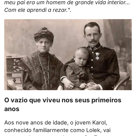
meu pai era um homem de grande vida interior...
Com ele aprendi a rezar.
".
O vazio que viveu nos seus primeiros
anos
Aos nove anos de idade, o jovem Karol,
conhecido familiarmente como Lolek, vai