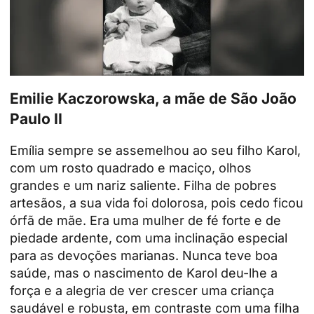
Emilie Kaczorowska, a mãe de São João
Paulo II
Emília sempre se assemelhou ao seu filho Karol,
com um rosto quadrado e maciço, olhos
grandes e um nariz saliente. Filha de pobres
artesãos, a sua vida foi dolorosa, pois cedo ficou
órfã de mãe. Era uma mulher de fé forte e de
piedade ardente, com uma inclinação especial
para as devoções marianas. Nunca teve boa
saúde, mas o nascimento de Karol deu-lhe a
força e a alegria de ver crescer uma criança
saudável e robusta, em contraste com uma filha