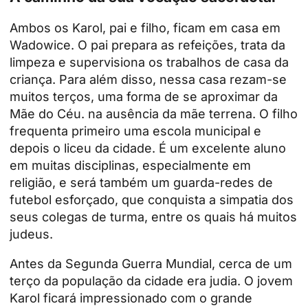
Ambos os Karol, pai e filho, ficam em casa em
Wadowice. O pai prepara as refeições, trata da
limpeza e supervisiona os trabalhos de casa da
criança. Para além disso, nessa casa
rezam-se
muitos terços, uma forma de se aproximar da
Mãe do Céu.
na ausência da mãe terrena. O filho
frequenta primeiro uma escola municipal e
depois o liceu da cidade. É um excelente aluno
em muitas disciplinas, especialmente em
religião, e será também um guarda-redes de
futebol esforçado, que conquista a simpatia dos
seus colegas de turma, entre os quais há muitos
judeus.
Antes da Segunda Guerra Mundial, cerca de um
terço da população da cidade era judia. O jovem
Karol ficará impressionado com o grande