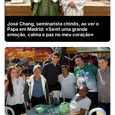
José Chang, seminarista chinês, ao ver o
Papa em Madrid: «Senti uma grande
emoção, calma e paz no meu coração»