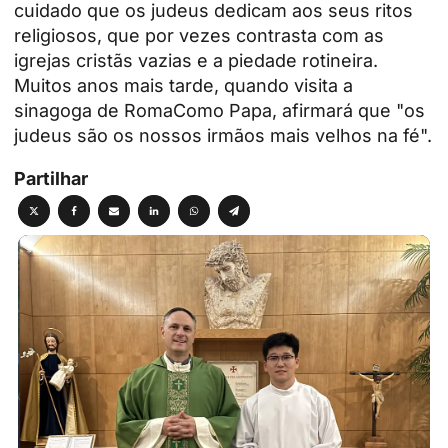
cuidado que os judeus dedicam aos seus ritos
religiosos, que por vezes contrasta com as
igrejas cristãs vazias e a piedade rotineira.
Muitos anos mais tarde, quando visita
a
sinagoga de Roma
Como Papa, afirmará que "os
judeus são os nossos irmãos mais velhos na fé".
Partilhar