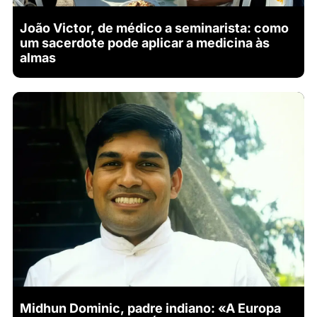
João Victor, de médico a seminarista: como
um sacerdote pode aplicar a medicina às
almas
Midhun Dominic, padre indiano: «A Europa