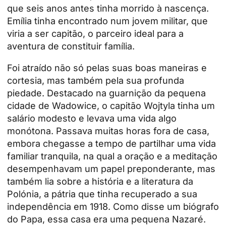
que seis anos antes tinha morrido à nascença.
Emília tinha encontrado num jovem militar, que
viria a ser capitão, o parceiro ideal para a
aventura de constituir família.
Foi atraído não só pelas suas boas maneiras e
cortesia, mas também pela sua profunda
piedade. Destacado na guarnição da pequena
cidade de Wadowice, o capitão Wojtyla tinha um
salário modesto e levava uma vida algo
monótona. Passava muitas horas fora de casa,
embora chegasse a tempo de partilhar uma vida
familiar tranquila, na qual a oração e a meditação
desempenhavam um papel preponderante, mas
também lia sobre a história e a literatura da
Polónia, a pátria que tinha recuperado a sua
independência em 1918. Como disse um biógrafo
do Papa, essa casa era uma pequena Nazaré.