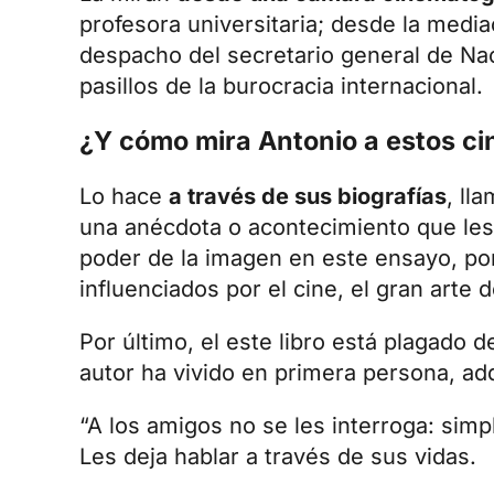
profesora universitaria; desde la medi
despacho del secretario general de Na
pasillos de la burocracia internacional.
¿Y cómo mira Antonio a estos c
Lo hace
a través de sus biografías
, ll
una anécdota o acontecimiento que les 
poder de la imagen en este ensayo, por
influenciados por el cine, el gran arte d
Por último, el este libro está plagado 
autor ha vivido en primera persona, ad
“A los amigos no se les interroga: simp
Les deja hablar a través de sus vidas.