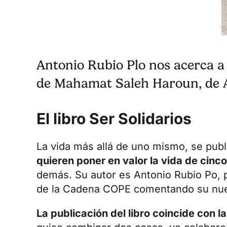
Antonio Rubio Plo nos acerca a 
de Mahamat Saleh Haroun, de A
El libro Ser Solidarios
La vida más allá de uno mismo, se publ
quieren poner en valor la vida de cin
demás. Su autor es Antonio Rubio Po, pr
de la Cadena COPE comentando su nue
La publicación del libro coincide con la