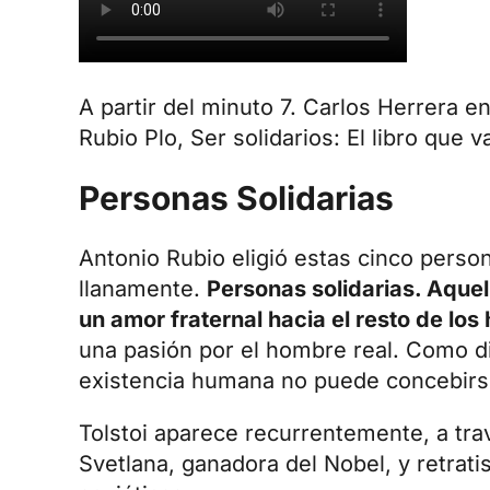
A partir del minuto 7. Carlos Herrera 
Rubio Plo, Ser solidarios: El libro que 
Personas Solidarias
Antonio Rubio ​eligió estas cinco pers
llanamente.
Personas solidarias. Aquel
un amor fraternal hacia el resto de lo
una pasión por el hombre real. Como di
existencia humana no puede concebirse
Tolstoi aparece recurrentemente, a tra
Svetlana, ganadora del Nobel, y retratis