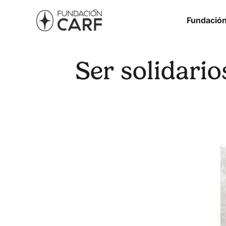
Fundació
Ser solidario