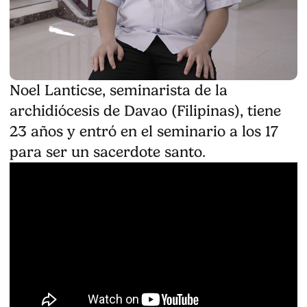
Noel Lanticse, seminarista de la
archidiócesis de Davao (Filipinas), tiene
23 años y entró en el seminario a los 17
para ser un sacerdote santo.