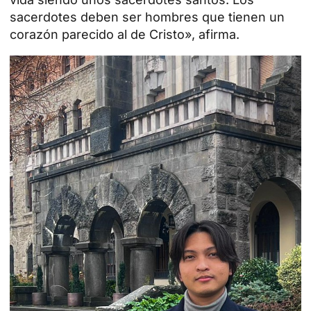
sacerdotes deben ser hombres que tienen un
corazón parecido al de Cristo», afirma.