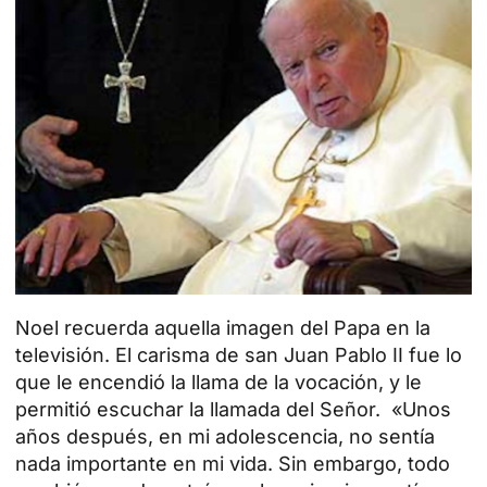
Noel recuerda aquella imagen del Papa en la
televisión. El carisma de san Juan Pablo II fue lo
que le encendió la llama de la vocación, y le
permitió escuchar la llamada del Señor. «Unos
años después, en mi adolescencia, no sentía
nada importante en mi vida. Sin embargo, todo