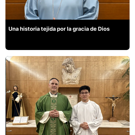
Una historia tejida por la gracia de Dios