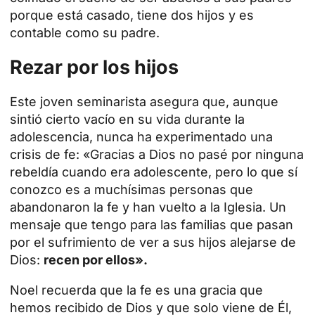
porque está casado, tiene dos hijos y es
contable como su padre.
Rezar por los hijos
Este joven seminarista asegura que, aunque
sintió cierto vacío en su vida durante la
adolescencia, nunca ha experimentado una
crisis de fe: «Gracias a Dios no pasé por ninguna
rebeldía cuando era adolescente, pero lo que sí
conozco es a muchísimas personas que
abandonaron la fe y han vuelto a la Iglesia. Un
mensaje que tengo para las familias que pasan
por el sufrimiento de ver a sus hijos alejarse de
Dios:
recen por ellos».
Noel recuerda que la fe es una gracia que
hemos recibido de Dios y que solo viene de Él,