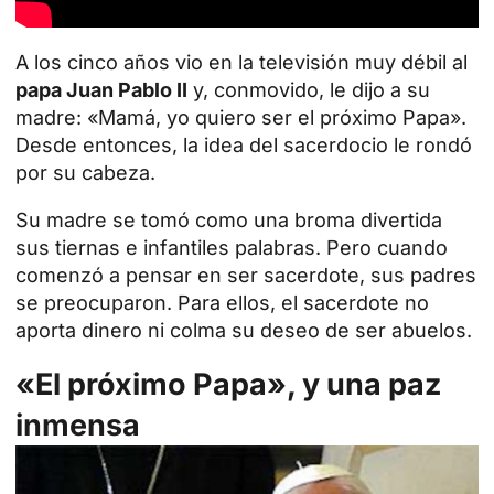
A los cinco años vio en la televisión muy débil al
papa Juan Pablo II
y, conmovido, le dijo a su
madre: «Mamá, yo quiero ser el próximo Papa».
Desde entonces, la idea del sacerdocio le rondó
por su cabeza.
Su madre se tomó como una broma divertida
sus tiernas e infantiles palabras. Pero cuando
comenzó a pensar en ser sacerdote, sus padres
se preocuparon. Para ellos, el sacerdote no
aporta dinero ni colma su deseo de ser abuelos.
«
El próximo Papa», y una paz
inmensa