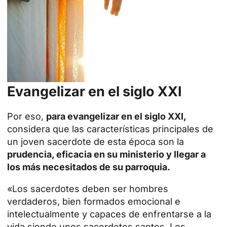
Evangelizar en el siglo XXI
Por eso,
para evangelizar en el siglo XXI,
considera que las características principales de
un joven sacerdote de esta época son la
prudencia, eficacia en su ministerio y llegar a
los más necesitados de su parroquia.
«Los sacerdotes deben ser hombres
verdaderos, bien formados emocional e
intelectualmente y capaces de enfrentarse a la
vida siendo unos sacerdotes santos. Los