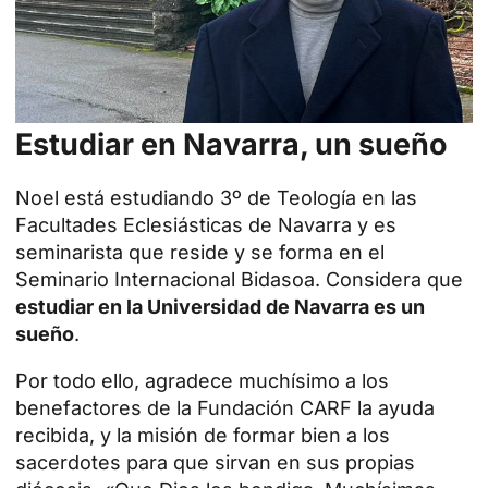
Estudiar en Navarra, un sueño
Noel está estudiando 3º de Teología en las
Facultades Eclesiásticas de Navarra y es
seminarista que reside y se forma en el
Seminario Internacional Bidasoa
. Considera que
estudiar en la Universidad de Navarra es un
sueño
.
Por todo ello, agradece muchísimo a los
benefactores de la
Fundación CARF
la ayuda
recibida, y la misión de formar bien a los
sacerdotes para que sirvan en sus propias