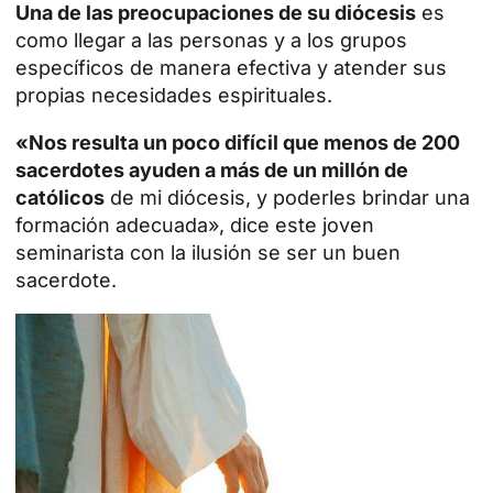
Una de las preocupaciones de su diócesis
es
como llegar a las personas y a los grupos
específicos de manera efectiva y atender sus
propias necesidades espirituales.
«Nos resulta un poco difícil que menos de 200
sacerdotes ayuden a más de un millón de
católicos
de mi diócesis, y poderles brindar una
formación adecuada», dice este joven
seminarista con la ilusión se ser un buen
sacerdote.