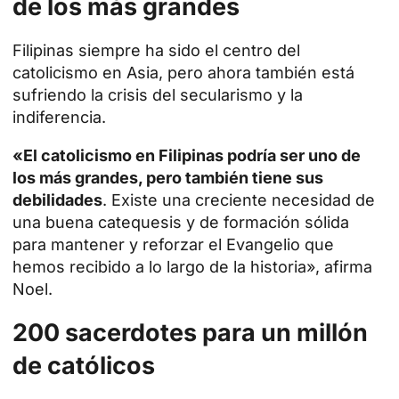
de los más grandes
Filipinas
siempre ha sido el centro del
catolicismo en Asia, pero ahora también está
sufriendo la crisis del secularismo y la
indiferencia.
«El catolicismo en Filipinas podría ser uno de
los más grandes, pero también tiene sus
debilidades
. Existe una creciente necesidad de
una buena catequesis y de formación sólida
para mantener y reforzar el Evangelio que
hemos recibido a lo largo de la historia», afirma
Noel.
200 sacerdotes para un millón
de católicos