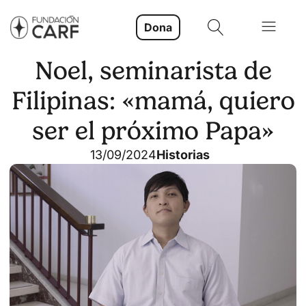
Dona
Noel, seminarista de
Filipinas: «mamá, quiero
ser el próximo Papa»
13/09/2024
Historias