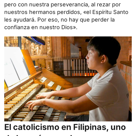
pero con nuestra perseverancia, al rezar por
nuestros hermanos perdidos, «el Espíritu Santo
les ayudará. Por eso, no hay que perder la
confianza en nuestro Dios».
El catolicismo en Filipinas, uno