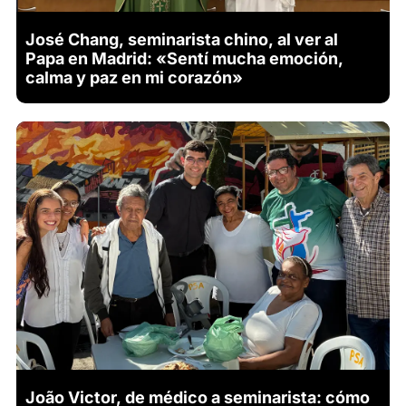
José Chang, seminarista chino, al ver al
Papa en Madrid: «Sentí mucha emoción,
calma y paz en mi corazón»
João Victor, de médico a seminarista: cómo