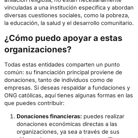
vinculadas a una institución específica y abordan
diversas cuestiones sociales, como la pobreza,
la educación, la salud y el desarrollo comunitario.
¿Cómo puedo apoyar a estas
organizaciones?
Todas estas entidades comparten un punto
común: su financiación principal proviene de
donaciones, tanto de individuos como de
empresas. Si deseas respaldar a fundaciones y
ONG católicas, aquí tienes algunas formas en las
que puedes contribuir:
Donaciones financieras:
puedes realizar
donaciones económicas directas a las
organizaciones, ya sea a través de sus