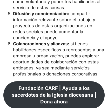
como voluntario y poner tus habilidades al
servicio de estas causas.
Difusión y concienciación:
compartir
información relevante sobre el trabajo y
proyectos de estas organizaciones en
redes sociales puede aumentar la
conciencia y el apoyo.
Colaboraciones y alianzas:
si tienes
habilidades específicas o representas a una
empresa u organización, puedes explorar
oportunidades de colaboración con estas
entidades, ya sea mediante servicios
profesionales o donaciones corporativas.
Fundación CARF | Ayuda a los
sacerdotes de la Iglesia diocesana |
Dona ahora