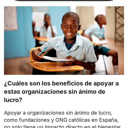
¿Cuáles son los beneficios de apoyar a
estas organizaciones sin ánimo de
lucro?
Apoyar a organizaciones sin ánimo de lucro,
como fundaciones y ONG católicas en España,
no solo tiene un impacto directo en el bienestar