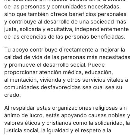
de las personas y comunidades necesitadas,
sino que también ofrece beneficios personales
y contribuye al desarrollo de una sociedad más
justa, solidaria y equitativa, independientemente
de las creencias de las personas beneficiadas.
Tu apoyo contribuye directamente a mejorar la
calidad de vida de las personas más necesitadas
y promueve el desarrollo social. Puede
proporcionar atención médica, educación,
alimentación, vivienda y otros servicios vitales a
comunidades desfavorecidas sea cual sea su
credo.
Al respaldar estas organizaciones religiosas sin
ánimo de lucro, estás apoyando causas nobles y
valores éticos y cristianos como la solidaridad, la
justicia social, la igualdad y el respeto a la