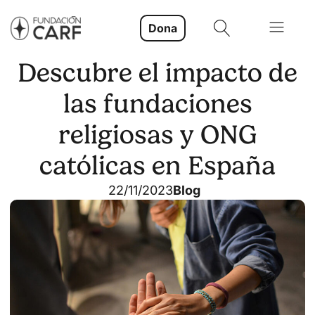
Dona
Descubre el impacto de
las fundaciones
religiosas y ONG
católicas en España
22/11/2023
Blog