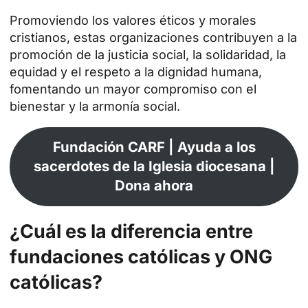
Promoviendo los valores éticos y morales
cristianos, estas organizaciones contribuyen a la
promoción de la justicia social, la solidaridad, la
equidad y el respeto a la dignidad humana,
fomentando un mayor compromiso con el
bienestar y la armonía social.
Fundación CARF | Ayuda a los
sacerdotes de la Iglesia diocesana |
Dona ahora
¿Cuál es la diferencia entre
fundaciones católicas y ONG
católicas?