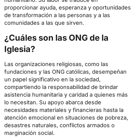
proporcionar ayuda, esperanza y oportunidades
de transformación a las personas y a las
comunidades a las que sirven.
¿Cuáles son las ONG de la
Iglesia?
Las organizaciones religiosas, como las
fundaciones y las ONG católicas, desempeñan
un papel significativo en la sociedad,
compartiendo la responsabilidad de brindar
asistencia humanitaria y caridad a quienes más
lo necesitan. Su apoyo abarca desde
necesidades materiales y financieras hasta la
atención emocional en situaciones de pobreza,
desastres naturales, conflictos armados o
marginación social.