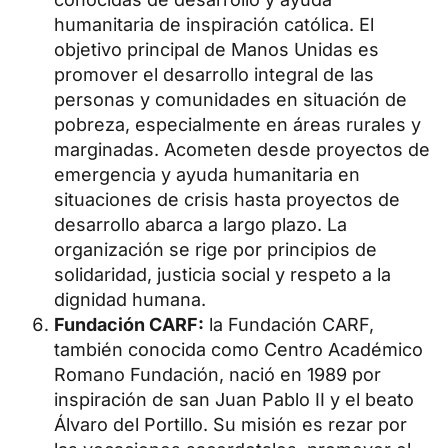
humanitaria de inspiración católica. El
objetivo principal de Manos Unidas es
promover el desarrollo integral de las
personas y comunidades en situación de
pobreza, especialmente en áreas rurales y
marginadas. Acometen desde proyectos de
emergencia y ayuda humanitaria en
situaciones de crisis hasta proyectos de
desarrollo abarca a largo plazo. La
organización se rige por principios de
solidaridad, justicia social y respeto a la
dignidad humana.
Fundación CARF:
la Fundación CARF,
también conocida como Centro Académico
Romano Fundación, nació en 1989 por
inspiración de san Juan Pablo II y el beato
Álvaro del Portillo. Su misión es rezar por