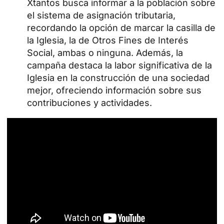
Xtantos busca informar a la población sobre
el sistema de asignación tributaria,
recordando la opción de marcar la casilla de
la Iglesia, la de Otros Fines de Interés
Social, ambas o ninguna. Además, la
campaña destaca la labor significativa de la
Iglesia en la construcción de una sociedad
mejor, ofreciendo información sobre sus
contribuciones y actividades.