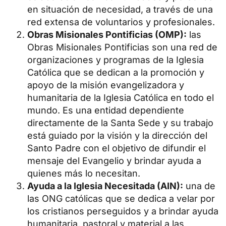
en situación de necesidad, a través de una
red extensa de voluntarios y profesionales.
Obras Misionales Pontificias (OMP):
las
Obras Misionales Pontificias son una red de
organizaciones y programas de la Iglesia
Católica que se dedican a la promoción y
apoyo de la misión evangelizadora y
humanitaria de la Iglesia Católica en todo el
mundo. Es una entidad dependiente
directamente de la Santa Sede y su trabajo
está guiado por la visión y la dirección del
Santo Padre con el objetivo de difundir el
mensaje del Evangelio y brindar ayuda a
quienes más lo necesitan.
Ayuda a la Iglesia Necesitada (AIN):
una de
las ONG católicas que se dedica a velar por
los cristianos perseguidos y a brindar ayuda
humanitaria, pastoral y material a las