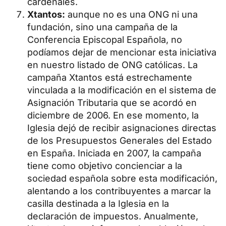
cardenales.
Xtantos:
aunque no es una ONG ni una
fundación, sino una campaña de la
Conferencia Episcopal Española, no
podíamos dejar de mencionar esta iniciativa
en nuestro listado de ONG católicas. La
campaña Xtantos está estrechamente
vinculada a la modificación en el sistema de
Asignación Tributaria que se acordó en
diciembre de 2006. En ese momento, la
Iglesia dejó de recibir asignaciones directas
de los Presupuestos Generales del Estado
en España. Iniciada en 2007, la campaña
tiene como objetivo concienciar a la
sociedad española sobre esta modificación,
alentando a los contribuyentes a marcar la
casilla destinada a la Iglesia en la
declaración de impuestos. Anualmente,