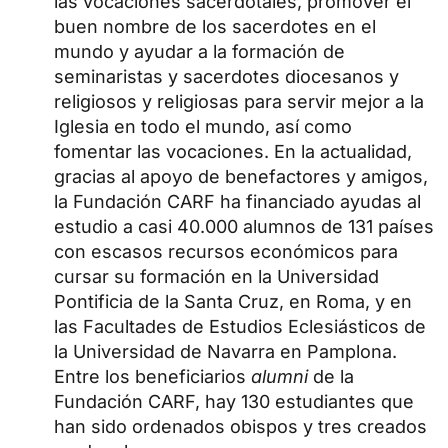
las vocaciones sacerdotales, promover el
buen nombre de los sacerdotes en el
mundo y ayudar a la formación de
seminaristas y sacerdotes diocesanos y
religiosos y religiosas para servir mejor a la
Iglesia en todo el mundo, así como
fomentar las vocaciones. En la actualidad,
gracias al apoyo de benefactores y amigos,
la Fundación CARF ha financiado ayudas al
estudio a casi 40.000 alumnos de 131 países
con escasos recursos económicos para
cursar su formación en la Universidad
Pontificia de la Santa Cruz, en Roma, y en
las Facultades de Estudios Eclesiásticos de
la Universidad de Navarra en Pamplona.
Entre los beneficiarios
alumni
de la
Fundación CARF, hay 130 estudiantes que
han sido ordenados obispos y tres creados