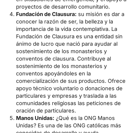
proyectos de desarrollo comunitario.
Fundación de Clausura:
su misión es dar a
conocer la razón de ser, la belleza y la
importancia de la vida contemplativa. La
Fundación de Clausura es una entidad sin
ánimo de lucro que nació para ayudar al
sostenimiento de los monasterios y
conventos de clausura. Contribuye al
sostenimiento de los monasterios y
conventos apoyándoles en la
comercialización de sus productos. Ofrece
apoyo técnico voluntario o donaciones de
particulares y empresas y traslada a las
comunidades religiosas las peticiones de
oración de particulares.
Manos Unidas:
¿Qué es la ONG Manos
Unidas? Es una de las ONG católicas más
conocidas de desarrollo y ayuda