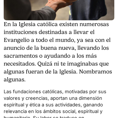
En la Iglesia católica existen numerosas
instituciones destinadas a llevar el
Evangelio a todo el mundo, ya sea con el
anuncio de la buena nueva, llevando los
sacramentos o ayudando a los más
necesitados. Quizá ni te imaginabas que
algunas fueran de la Iglesia. Nombramos
algunas.
Las fundaciones católicas, motivadas por sus
valores y creencias, aportan una dimensión
espiritual y ética a sus actividades, ganando
relevancia en los ámbitos social, espiritual y
humanitario. Su labor se traduce en