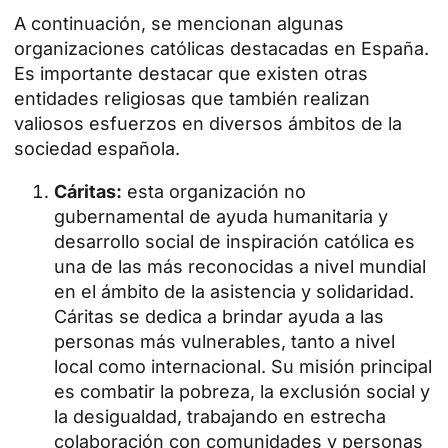
A continuación, se mencionan algunas
organizaciones católicas destacadas en España.
Es importante destacar que existen otras
entidades religiosas que también realizan
valiosos esfuerzos en diversos ámbitos de la
sociedad española.
Cáritas:
esta organización no
gubernamental de ayuda humanitaria y
desarrollo social de inspiración católica es
una de las más reconocidas a nivel mundial
en el ámbito de la asistencia y solidaridad.
Cáritas se dedica a brindar ayuda a las
personas más vulnerables, tanto a nivel
local como internacional. Su misión principal
es combatir la pobreza, la exclusión social y
la desigualdad, trabajando en estrecha
colaboración con comunidades y personas