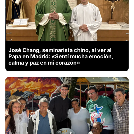
José Chang, seminarista chino, al ver al
Papa en Madrid: «Sentí mucha emoción,
calma y paz en mi corazón»