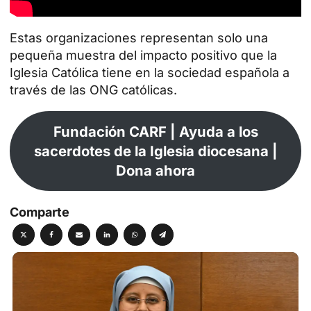
Estas organizaciones representan solo una
pequeña muestra del impacto positivo que la
Iglesia Católica tiene en la sociedad española a
través de las ONG católicas.
Fundación CARF | Ayuda a los
sacerdotes de la Iglesia diocesana |
Dona ahora
Comparte