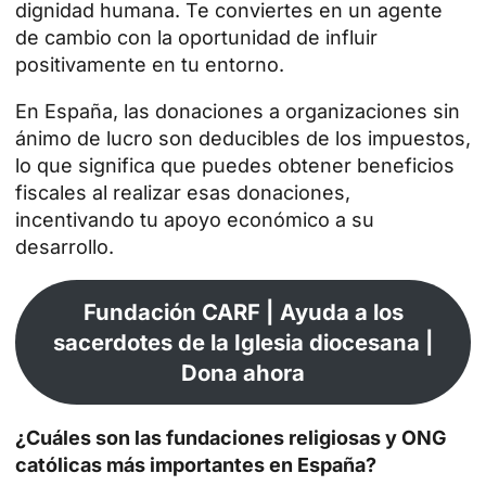
dignidad humana. Te conviertes en un agente
de cambio con la oportunidad de influir
positivamente en tu entorno.
En España, las donaciones a organizaciones sin
ánimo de lucro son deducibles de los impuestos,
lo que significa que puedes obtener beneficios
fiscales al realizar esas donaciones,
incentivando tu apoyo económico a su
desarrollo.
Fundación CARF | Ayuda a los
sacerdotes de la Iglesia diocesana |
Dona ahora
¿Cuáles son las fundaciones religiosas y ONG
católicas más importantes en España?