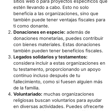
sitios web o para proyectos específicos que
estén llevando a cabo. Esto no solo
beneficia a las organizaciones, sino que
también puede tener
ventajas fiscales
para
ti como donante.
Donaciones en especie:
además de
donaciones monetarias, puedes contribuir
con bienes materiales. Estas donaciones
también pueden tener beneficios fiscales.
Legados solidarios y testamentos
:
considera incluir a estas organizaciones en
tu testamento, proporcionando un apoyo
continuo incluso después de tu
fallecimiento, como si fuesen alguien más
de la familia.
Voluntariado:
muchas organizaciones
religiosas buscan voluntarios para ayudar
en diversas actividades. Puedes ofrecerte