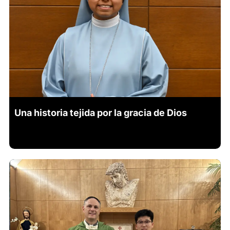
Una historia tejida por la gracia de Dios