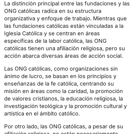
La distinción principal entre las fundaciones y las
ONG católicas radica en su estructura
organizativa y enfoque de trabajo. Mientras que
las fundaciones católicas están vinculadas a la
Iglesia Católica y se centran en áreas
específicas de la labor católica, las ONG
católicas tienen una afiliación religiosa, pero su
acción abarca diversas áreas de acción social.
Las ONG católicas, como
organizaciones sin
ánimo de lucro
, se basan en los principios y
enseñanzas de la fe católica, centrando su
misión en áreas como la caridad, la promoción
de valores cristianos, la educación religiosa, la
investigación teológica y la promoción cultural y
artística en el ámbito católico.
Por otro lado, las ONG católicas, a pesar de su
afiliación religiosa, no están necesariamente