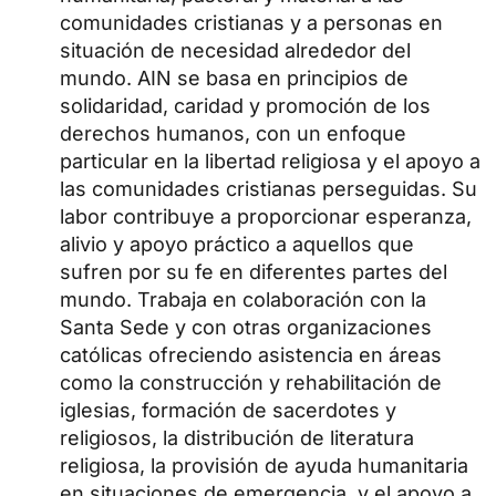
comunidades cristianas y a personas en
situación de necesidad alrededor del
mundo. AIN se basa en principios de
solidaridad, caridad y promoción de los
derechos humanos, con un enfoque
particular en la libertad religiosa y el apoyo a
las comunidades cristianas perseguidas. Su
labor contribuye a proporcionar esperanza,
alivio y apoyo práctico a aquellos que
sufren por su fe en diferentes partes del
mundo. Trabaja en colaboración con la
Santa Sede y con otras organizaciones
católicas ofreciendo asistencia en áreas
como la construcción y rehabilitación de
iglesias, formación de sacerdotes y
religiosos, la distribución de literatura
religiosa, la provisión de ayuda humanitaria
en situaciones de emergencia, y el apoyo a