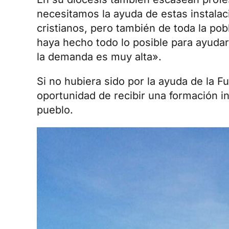
necesitamos la ayuda de estas instalac
cristianos, pero también de toda la po
haya hecho todo lo posible para ayuda
la demanda es muy alta».
Si no hubiera sido por la ayuda de la 
oportunidad de recibir una formación i
pueblo.