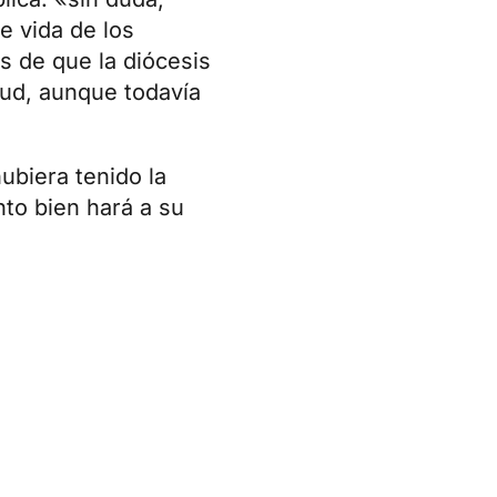
e vida de los
s de que la diócesis
lud, aunque todavía
ubiera tenido la
to bien hará a su