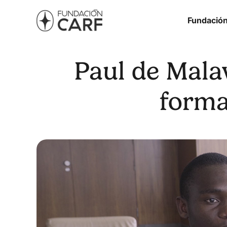
Fundació
Paul de Mala
forma