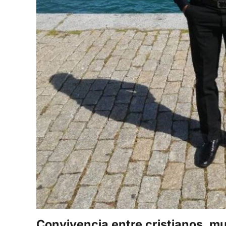
Convivencia entre cristianos, m