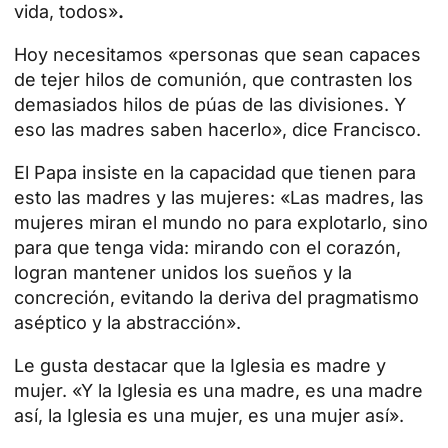
vida, todos»
.
Hoy necesitamos «personas que sean capaces
de tejer hilos de comunión, que contrasten los
demasiados hilos de púas de las divisiones. Y
eso las madres saben hacerlo», dice Francisco.
El Papa insiste en la capacidad que tienen para
esto las madres y las mujeres: «Las madres, las
mujeres miran el mundo no para explotarlo, sino
para que tenga vida: mirando con el corazón,
logran mantener unidos los sueños y la
concreción, evitando la deriva del pragmatismo
aséptico y la abstracción».
Le gusta destacar que la Iglesia es madre y
mujer. «Y la Iglesia es una madre, es una madre
así, la Iglesia es una mujer, es una mujer así».