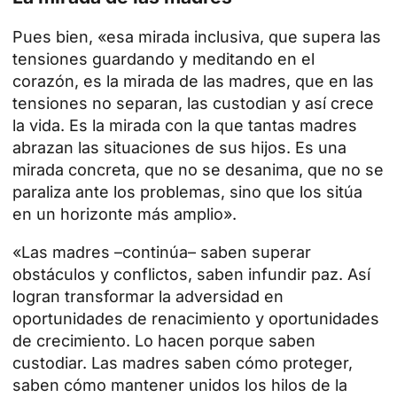
Pues bien, «esa mirada inclusiva, que supera las
tensiones guardando y meditando en el
corazón, es la mirada de las madres, que en las
tensiones no separan, las custodian y así crece
la vida. Es la mirada con la que tantas madres
abrazan las situaciones de sus hijos. Es una
mirada concreta, que no se desanima, que no se
paraliza ante los problemas, sino que los sitúa
en un horizonte más amplio».
«Las madres –continúa– saben superar
obstáculos y conflictos, saben infundir paz. Así
logran transformar la adversidad en
oportunidades de renacimiento y oportunidades
de crecimiento. Lo hacen porque saben
custodiar. Las madres saben cómo proteger,
saben cómo mantener unidos los hilos de la