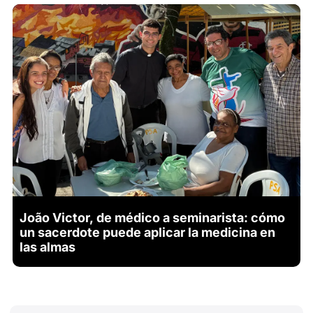
João Victor, de médico a seminarista: cómo
un sacerdote puede aplicar la medicina en
las almas