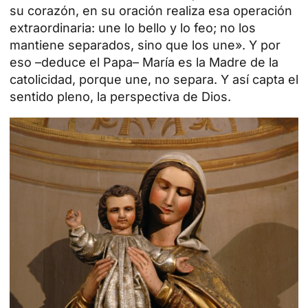
su corazón, en su
oración
realiza esa operación
extraordinaria: une lo bello y lo feo; no los
mantiene separados, sino que los une». Y por
eso –deduce el Papa– María es la Madre de la
catolicidad, porque une, no separa. Y así capta el
sentido pleno, la perspectiva de Dios.