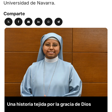
Universidad de Navarra.
Comparte
Una historia tejida por la gracia de Dios