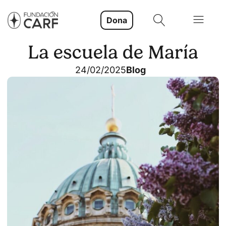
Dona
La escuela de María
24/02/2025
Blog