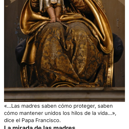
«...Las madres saben cómo proteger, saben
cómo mantener unidos los hilos de la vida...»,
dice el Papa Francisco.
La mirada de las madres