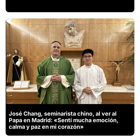
José Chang, seminarista chino, al ver al
Papa en Madrid: «Sentí mucha emoción,
calma y paz en mi corazón»