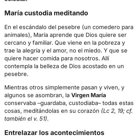
María custodia meditando
En el escándalo del pesebre (un comedero para
animales), María aprende que Dios quiere ser
cercano y familiar. Que viene en la pobreza y
trae la alegría y el amor, no el miedo. Y que se
quiere hacer comida para nosotros. Allí
contempla la belleza de Dios acostado en un
pesebre.
Mientras otros simplemente pasan y viven, y
algunos se asombran, la
Virgen María
conservaba –guardaba, custodiaba– todas estas
cosas, meditándolas en su corazón
(Lc 2, 19; cf.
también el v. 51).
Entrelazar los acontecimientos