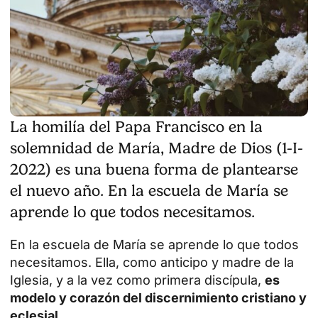
La homilía del Papa Francisco en la
solemnidad de María, Madre de Dios (1-I-
2022) es una buena forma de plantearse
el nuevo año. En la escuela de María se
aprende lo que todos necesitamos.
En la
escuela de María
se aprende lo que todos
necesitamos. Ella, como anticipo y madre de la
Iglesia, y a la vez como primera discípula,
es
modelo y corazón del discernimiento cristiano y
eclesial.