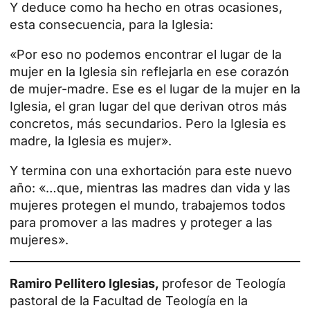
Y deduce como ha hecho en otras ocasiones,
esta consecuencia, para la Iglesia:
«Por eso no podemos encontrar el lugar de la
mujer en la Iglesia sin reflejarla en ese corazón
de mujer-madre. Ese es el lugar de la mujer en la
Iglesia, el gran lugar del que derivan otros más
concretos, más secundarios. Pero la Iglesia es
madre, la Iglesia es mujer».
Y termina con una exhortación para este nuevo
año: «…que, mientras las madres dan vida y las
mujeres protegen el mundo, trabajemos todos
para promover a las madres y proteger a las
mujeres».
Ramiro Pellitero Iglesias,
profesor de Teología
pastoral de la Facultad de Teología en la