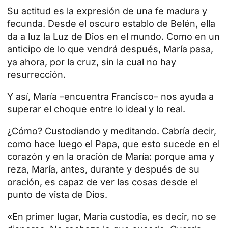
Su actitud es la expresión de una fe madura y
fecunda. Desde el oscuro establo de Belén, ella
da a luz la Luz de Dios en el mundo. Como en un
anticipo de lo que vendrá después, María pasa,
ya ahora, por la cruz, sin la cual no hay
resurrección.
Y así, María –encuentra Francisco– nos ayuda a
superar el choque entre lo ideal y lo real.
¿Cómo? Custodiando y meditando. Cabría decir,
como hace luego el Papa, que esto sucede en el
corazón y en la oración de María: porque ama y
reza, María, antes, durante y después de su
oración, es capaz de ver las cosas desde el
punto de vista de Dios.
«En primer lugar, María custodia, es decir, no se