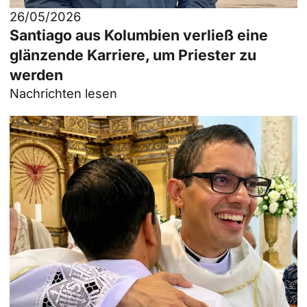
26/05/2026
Santiago aus Kolumbien verließ eine
glänzende Karriere, um Priester zu
werden
Nachrichten lesen