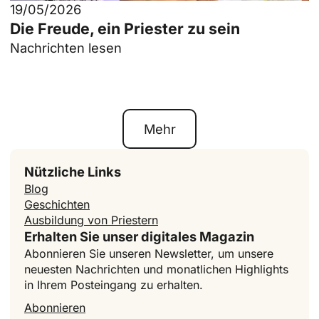
19/05/2026
Die Freude, ein Priester zu sein
Nachrichten lesen
Mehr
Nützliche Links
Blog
Geschichten
Ausbildung von Priestern
Erhalten Sie unser digitales Magazin
Abonnieren Sie unseren Newsletter, um unsere
neuesten Nachrichten und monatlichen Highlights
in Ihrem Posteingang zu erhalten.
Abonnieren