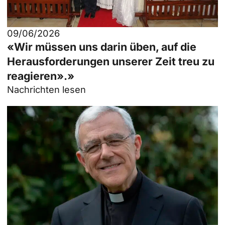
09/06/2026
«Wir müssen uns darin üben, auf die
Herausforderungen unserer Zeit treu zu
reagieren».»
Nachrichten lesen