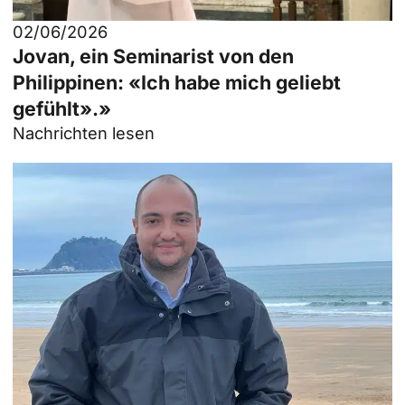
02/06/2026
Jovan, ein Seminarist von den
Philippinen: «Ich habe mich geliebt
gefühlt».»
Nachrichten lesen