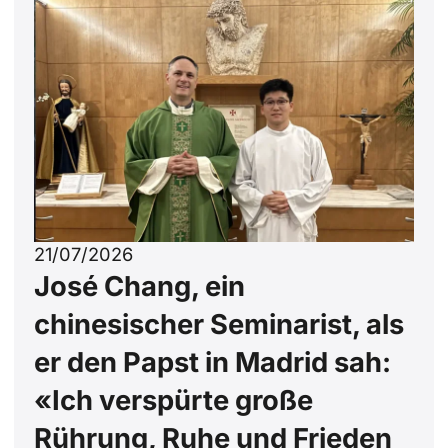
21/07/2026
José Chang, ein
chinesischer Seminarist, als
er den Papst in Madrid sah:
«Ich verspürte große
Rührung, Ruhe und Frieden