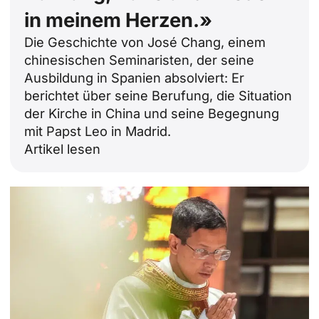
in meinem Herzen.»
Die Geschichte von José Chang, einem
chinesischen Seminaristen, der seine
Ausbildung in Spanien absolviert: Er
berichtet über seine Berufung, die Situation
der Kirche in China und seine Begegnung
mit Papst Leo in Madrid.
Artikel lesen