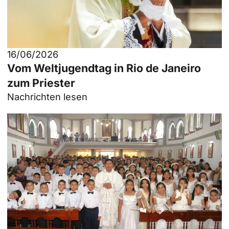
16/06/2026
Vom Weltjugendtag in Rio de Janeiro
zum Priester
Nachrichten lesen