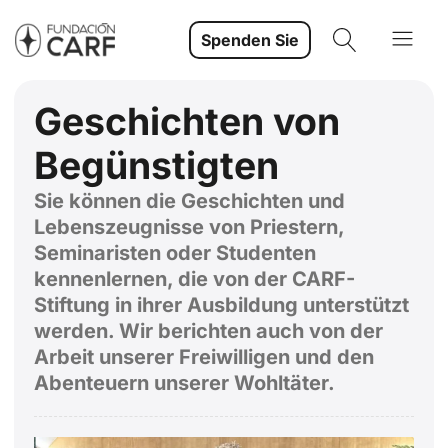
Spenden Sie
Geschichten von
Begünstigten
Sie können die Geschichten und
Lebenszeugnisse von Priestern,
Seminaristen oder Studenten
kennenlernen, die von der CARF-
Stiftung in ihrer Ausbildung unterstützt
werden. Wir berichten auch von der
Arbeit unserer Freiwilligen und den
Abenteuern unserer Wohltäter.