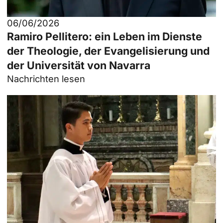
06/06/2026
Ramiro Pellitero: ein Leben im Dienste
der Theologie, der Evangelisierung und
der Universität von Navarra
Nachrichten lesen