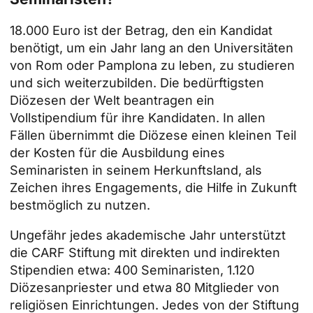
18.000 Euro ist der Betrag, den ein Kandidat
benötigt, um ein Jahr lang an den Universitäten
von Rom oder Pamplona zu leben, zu studieren
und sich weiterzubilden. Die bedürftigsten
Diözesen der Welt beantragen ein
Vollstipendium für ihre Kandidaten. In allen
Fällen übernimmt die Diözese einen kleinen Teil
der Kosten für die Ausbildung eines
Seminaristen in seinem Herkunftsland, als
Zeichen ihres Engagements, die Hilfe in Zukunft
bestmöglich zu nutzen.
Ungefähr jedes akademische Jahr unterstützt
die CARF Stiftung mit direkten und indirekten
Stipendien etwa: 400 Seminaristen, 1.120
Diözesanpriester und etwa 80 Mitglieder von
religiösen Einrichtungen. Jedes von der Stiftung