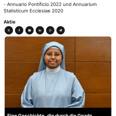
-
Annuario Pontificio 2022 und Annuarium
Statisticum Ecclesiae 2020
Aktie
Eine Geschichte, die durch die Gnade