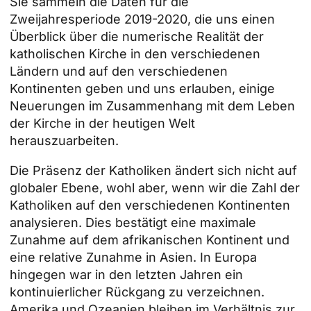
Sie sammeln die Daten für die
Zweijahresperiode 2019-2020, die uns einen
Überblick über die numerische Realität der
katholischen Kirche in den verschiedenen
Ländern und auf den verschiedenen
Kontinenten geben und uns erlauben, einige
Neuerungen im Zusammenhang mit dem Leben
der Kirche in der heutigen Welt
herauszuarbeiten.
Die Präsenz der Katholiken ändert sich nicht auf
globaler Ebene, wohl aber, wenn wir die Zahl der
Katholiken auf den verschiedenen Kontinenten
analysieren. Dies bestätigt eine maximale
Zunahme auf dem afrikanischen Kontinent und
eine relative Zunahme in Asien. In Europa
hingegen war in den letzten Jahren ein
kontinuierlicher Rückgang zu verzeichnen.
Amerika und Ozeanien bleiben im Verhältnis zur