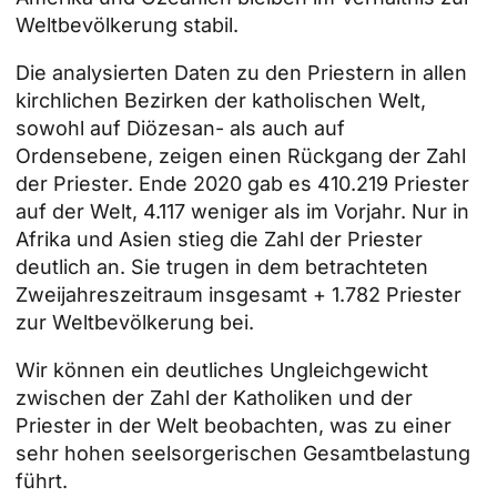
Weltbevölkerung stabil.
Die analysierten Daten zu den Priestern in allen
kirchlichen Bezirken der katholischen Welt,
sowohl auf Diözesan- als auch auf
Ordensebene, zeigen einen Rückgang der Zahl
der Priester. Ende 2020 gab es 410.219 Priester
auf der Welt, 4.117 weniger als im Vorjahr. Nur in
Afrika und Asien stieg die Zahl der Priester
deutlich an. Sie trugen in dem betrachteten
Zweijahreszeitraum insgesamt + 1.782 Priester
zur Weltbevölkerung bei.
Wir können ein deutliches Ungleichgewicht
zwischen der Zahl der Katholiken und der
Priester in der Welt beobachten, was zu einer
sehr hohen seelsorgerischen Gesamtbelastung
führt.