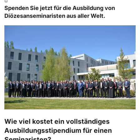

Spenden Sie jetzt für die Ausbildung von
Diözesanseminaristen aus aller Welt.
Wie viel kostet ein vollständiges
Ausbildungsstipendium für einen
Seminaristen?