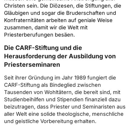
Christen sein. Die Diözesen, die Stiftungen, die
Gläubigen und sogar die Bruderschaften und
Konfraternitäten arbeiten auf geniale Weise
zusammen, damit wir die Welt mit
Priesterberufungen besäen.
Die CARF-Stiftung und die
Herausforderung der Ausbildung von
Priesterseminaren
Seit ihrer Gründung im Jahr 1989 fungiert die
CARF-Stiftung als Bindeglied zwischen
Tausenden von Wohltätern, die bereit sind, mit
Studienbeihilfen und Stipendien finanziell dazu
beizutragen, dass Priester und Seminaristen aus
aller Welt eine solide theologische, menschliche
und geistliche Vorbereitung erhalten.