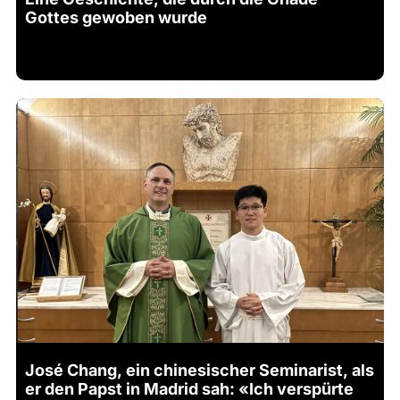
Gottes gewoben wurde
José Chang, ein chinesischer Seminarist, als
er den Papst in Madrid sah: «Ich verspürte