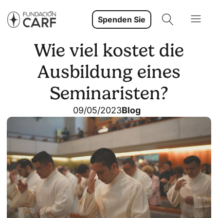
Spenden Sie
Wie viel kostet die
Ausbildung eines
Seminaristen?
09/05/2023
Blog