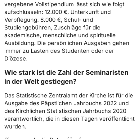
vergebene Vollstipendium lässt sich wie folgt
aufschlüsseln: 12.000 €, Unterkunft und
Verpflegung. 8.000 €, Schul- und
Studiengebühren, Zuschläge für die
akademische, menschliche und spirituelle
Ausbildung. Die persönlichen Ausgaben gehen
immer zu Lasten des Studenten oder der
Diözese.
Wie stark ist die Zahl der Seminaristen
in der Welt gestiegen?
Das Statistische Zentralamt der Kirche ist für die
Ausgabe des Päpstlichen Jahrbuchs 2022 und
des Kirchlichen Statistischen Jahrbuchs 2020
verantwortlich, die in diesen Tagen veröffentlicht
wurden.