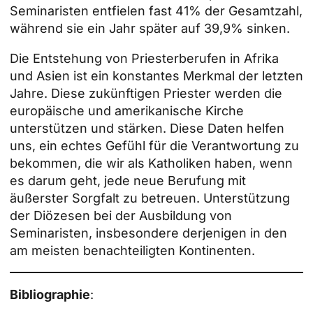
Seminaristen entfielen fast 41% der Gesamtzahl,
während sie ein Jahr später auf 39,9% sinken.
Die Entstehung von Priesterberufen in Afrika
und Asien ist ein konstantes Merkmal der letzten
Jahre. Diese zukünftigen Priester werden die
europäische und amerikanische Kirche
unterstützen und stärken. Diese Daten helfen
uns, ein echtes Gefühl für die Verantwortung zu
bekommen, die wir als Katholiken haben, wenn
es darum geht, jede neue Berufung mit
äußerster Sorgfalt zu betreuen. Unterstützung
der Diözesen bei der Ausbildung von
Seminaristen, insbesondere derjenigen in den
am meisten benachteiligten Kontinenten.
Bibliographie
: