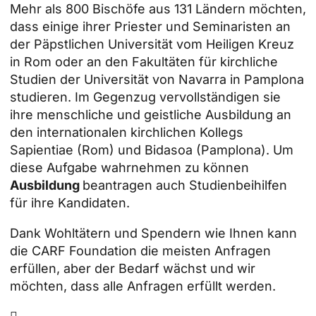
Mehr als 800 Bischöfe aus 131 Ländern möchten,
dass einige ihrer Priester und Seminaristen an
der Päpstlichen Universität vom Heiligen Kreuz
in Rom oder an den Fakultäten für kirchliche
Studien der Universität von Navarra in Pamplona
studieren. Im Gegenzug vervollständigen sie
ihre menschliche und geistliche Ausbildung an
den internationalen kirchlichen Kollegs
Sapientiae (Rom) und Bidasoa (Pamplona). Um
diese Aufgabe wahrnehmen zu können
Ausbildung
beantragen auch Studienbeihilfen
für ihre Kandidaten.
Dank Wohltätern und Spendern wie Ihnen kann
die CARF Foundation die meisten Anfragen
erfüllen, aber der Bedarf wächst und wir
möchten, dass alle Anfragen erfüllt werden.