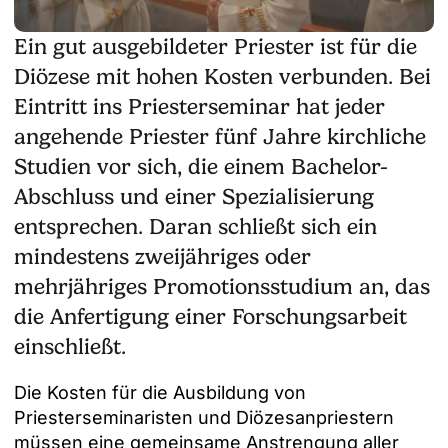
Ein gut ausgebildeter Priester ist für die
Diözese mit hohen Kosten verbunden. Bei
Eintritt ins Priesterseminar hat jeder
angehende Priester fünf Jahre kirchliche
Studien vor sich, die einem Bachelor-
Abschluss und einer Spezialisierung
entsprechen. Daran schließt sich ein
mindestens zweijähriges oder
mehrjähriges Promotionsstudium an, das
die Anfertigung einer Forschungsarbeit
einschließt.
Die Kosten für die Ausbildung von
Priesterseminaristen und Diözesanpriestern
müssen eine gemeinsame Anstrengung aller