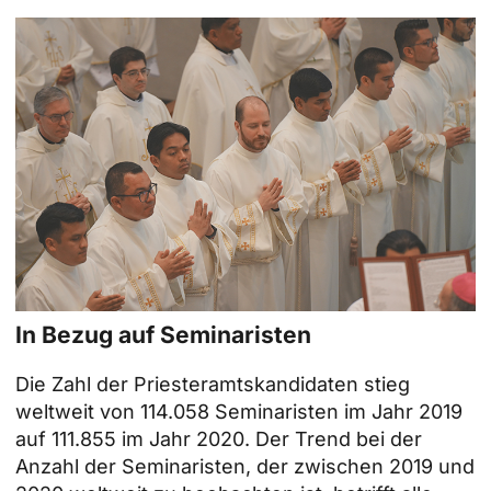
In Bezug auf Seminaristen
Die Zahl der Priesteramtskandidaten stieg
weltweit von 114.058 Seminaristen im Jahr 2019
auf 111.855 im Jahr 2020. Der Trend bei der
Anzahl der Seminaristen, der zwischen 2019 und