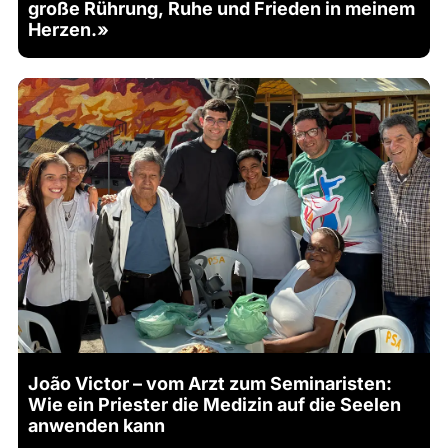
große Rührung, Ruhe und Frieden in meinem
Herzen.»
João Victor – vom Arzt zum Seminaristen:
Wie ein Priester die Medizin auf die Seelen
anwenden kann