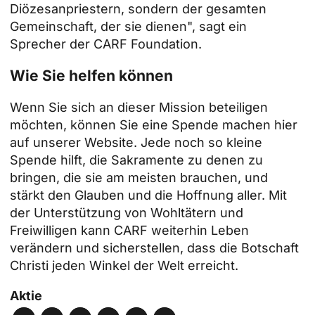
Diözesanpriestern, sondern der gesamten
Gemeinschaft, der sie dienen", sagt ein
Sprecher der CARF Foundation.
Wie Sie helfen können
Wenn Sie sich an dieser Mission beteiligen
möchten, können Sie
eine Spende machen
hier
auf unserer Website. Jede noch so kleine
Spende hilft, die Sakramente zu denen zu
bringen, die sie am meisten brauchen, und
stärkt den Glauben und die Hoffnung aller. Mit
der Unterstützung von Wohltätern und
Freiwilligen kann CARF weiterhin Leben
verändern und sicherstellen, dass die Botschaft
Christi jeden Winkel der Welt erreicht.
Aktie