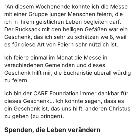
"An diesem Wochenende konnte ich die Messe
mit einer Gruppe junger Menschen feiern, die
ich in ihrem geistlichen Leben begleiten darf.
Der Rucksack mit den heiligen Gefäßen war ein
Geschenk, das ich sehr zu schätzen weiß, weil
es für diese Art von Feiern sehr nützlich ist.
Ich feiere einmal im Monat die Messe in
verschiedenen Gemeinden und dieses
Geschenk hilft mir, die Eucharistie überall würdig
zu feiern.
Ich bin der CARF Foundation immer dankbar für
dieses Geschenk... Ich könnte sagen, dass es
ein Geschenk ist, das uns hilft, anderen Christus
zu geben (zu bringen).
Spenden, die Leben verändern