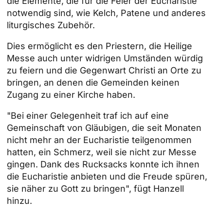
die Elemente, die für die Feier der Eucharistie
notwendig sind, wie Kelch, Patene und anderes
liturgisches Zubehör.
Dies ermöglicht es den Priestern, die Heilige
Messe auch unter widrigen Umständen würdig
zu feiern und die Gegenwart Christi an Orte zu
bringen, an denen die Gemeinden keinen
Zugang zu einer Kirche haben.
"Bei einer Gelegenheit traf ich auf eine
Gemeinschaft von Gläubigen, die seit Monaten
nicht mehr an der Eucharistie teilgenommen
hatten, ein Schmerz, weil sie nicht zur Messe
gingen. Dank des Rucksacks konnte ich ihnen
die Eucharistie anbieten und die Freude spüren,
sie näher zu Gott zu bringen", fügt Hanzell
hinzu.