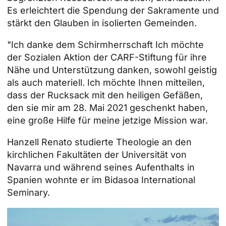
Es erleichtert die Spendung der Sakramente und
stärkt den Glauben in isolierten Gemeinden.
"Ich danke dem
Schirmherrschaft
Ich möchte
der Sozialen Aktion der CARF-Stiftung für ihre
Nähe und Unterstützung danken, sowohl geistig
als auch materiell. Ich möchte Ihnen mitteilen,
dass der Rucksack mit den heiligen Gefäßen,
den sie mir am 28. Mai 2021 geschenkt haben,
eine große Hilfe für meine jetzige Mission war.
Hanzell Renato studierte Theologie an den
kirchlichen Fakultäten der
Universität von
Navarra
und während seines Aufenthalts in
Spanien wohnte er im Bidasoa International
Seminary.