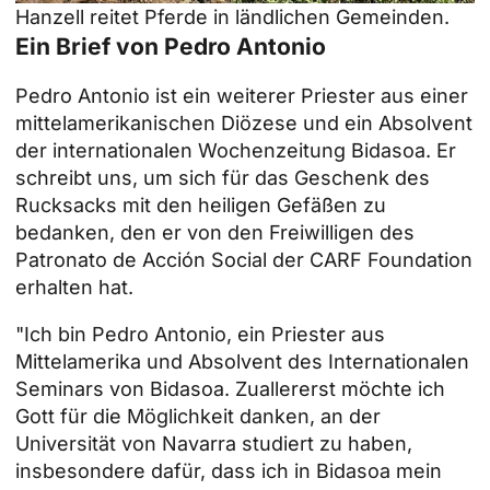
Hanzell reitet Pferde in ländlichen Gemeinden.
Ein Brief von Pedro Antonio
Pedro Antonio ist ein weiterer Priester aus einer
mittelamerikanischen Diözese und ein Absolvent
der internationalen Wochenzeitung Bidasoa. Er
schreibt uns, um sich für das Geschenk des
Rucksacks mit den heiligen Gefäßen zu
bedanken, den er von den Freiwilligen des
Patronato de Acción Social der CARF Foundation
erhalten hat.
"Ich bin Pedro Antonio, ein Priester aus
Mittelamerika und Absolvent des Internationalen
Seminars von Bidasoa. Zuallererst möchte ich
Gott für die Möglichkeit danken, an der
Universität von Navarra studiert zu haben,
insbesondere dafür, dass ich in Bidasoa mein