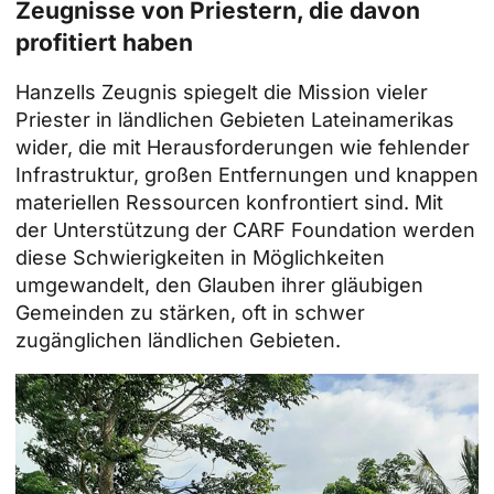
Zeugnisse von Priestern, die davon
profitiert haben
Hanzells Zeugnis spiegelt die Mission vieler
Priester in ländlichen Gebieten Lateinamerikas
wider, die mit Herausforderungen wie fehlender
Infrastruktur, großen Entfernungen und knappen
materiellen Ressourcen konfrontiert sind. Mit
der Unterstützung der CARF Foundation werden
diese Schwierigkeiten in Möglichkeiten
umgewandelt, den Glauben ihrer gläubigen
Gemeinden zu stärken, oft in schwer
zugänglichen ländlichen Gebieten.