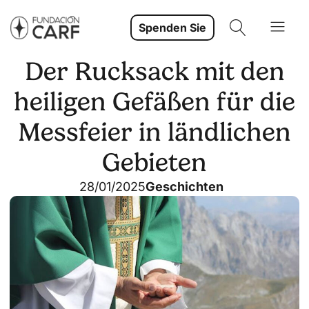
Spenden Sie
Der Rucksack mit den
heiligen Gefäßen für die
Messfeier in ländlichen
Gebieten
28/01/2025
Geschichten