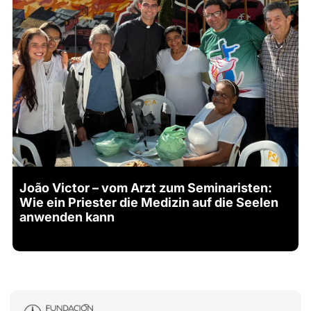
João Victor – vom Arzt zum Seminaristen:
Wie ein Priester die Medizin auf die Seelen
anwenden kann