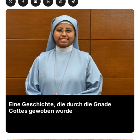
Eine Geschichte, die durch die Gnade
Gottes gewoben wurde