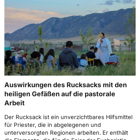
Auswirkungen des Rucksacks mit den
heiligen Gefäßen auf die pastorale
Arbeit
Der Rucksack ist ein unverzichtbares Hilfsmittel
für Priester, die in abgelegenen und
unterversorgten Regionen arbeiten. Er enthält