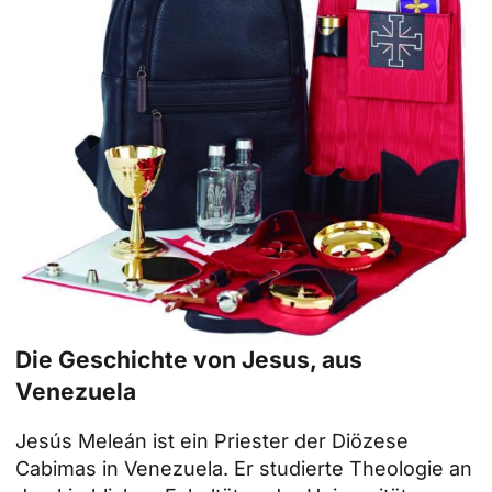
Die Geschichte von Jesus, aus
Venezuela
Jesús Meleán
ist ein Priester der Diözese
Cabimas in Venezuela. Er studierte Theologie an