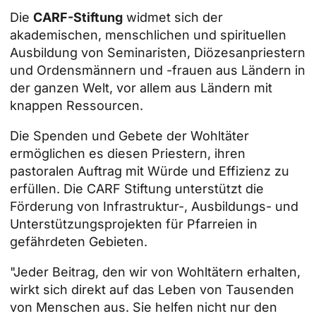
Die
CARF-Stiftung
widmet sich der
akademischen, menschlichen und spirituellen
Ausbildung von Seminaristen, Diözesanpriestern
und Ordensmännern und -frauen aus Ländern in
der ganzen Welt, vor allem aus Ländern mit
knappen Ressourcen.
Die Spenden und Gebete der Wohltäter
ermöglichen es diesen Priestern, ihren
pastoralen Auftrag mit Würde und Effizienz zu
erfüllen. Die CARF Stiftung unterstützt die
Förderung von Infrastruktur-, Ausbildungs- und
Unterstützungsprojekten für Pfarreien in
gefährdeten Gebieten.
"Jeder Beitrag, den wir von Wohltätern erhalten,
wirkt sich direkt auf das Leben von Tausenden
von Menschen aus. Sie helfen nicht nur den