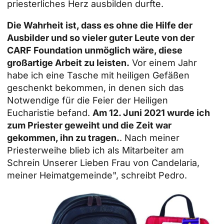
priesterliches Herz ausbilden durfte.
Die Wahrheit ist, dass es ohne die Hilfe der
Ausbilder und so vieler guter Leute von der
CARF Foundation unmöglich wäre, diese
großartige Arbeit zu leisten.
Vor einem Jahr
habe ich eine Tasche mit heiligen Gefäßen
geschenkt bekommen, in denen sich das
Notwendige für die Feier der Heiligen
Eucharistie befand.
Am 12. Juni 2021 wurde ich
zum Priester geweiht und die Zeit war
gekommen, ihn zu tragen.
. Nach meiner
Priesterweihe blieb ich als Mitarbeiter am
Schrein Unserer Lieben Frau von Candelaria,
meiner Heimatgemeinde", schreibt Pedro.