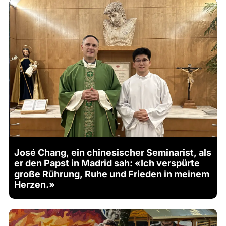
José Chang, ein chinesischer Seminarist, als
er den Papst in Madrid sah: «Ich verspürte
große Rührung, Ruhe und Frieden in meinem
Herzen.»