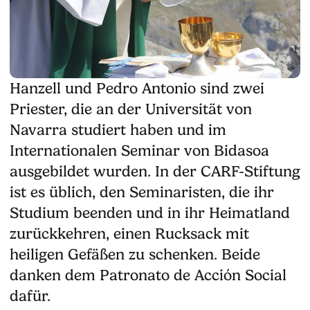
Hanzell und Pedro Antonio sind zwei
Priester, die an der Universität von
Navarra studiert haben und im
Internationalen Seminar von Bidasoa
ausgebildet wurden. In der CARF-Stiftung
ist es üblich, den Seminaristen, die ihr
Studium beenden und in ihr Heimatland
zurückkehren, einen Rucksack mit
heiligen Gefäßen zu schenken. Beide
danken dem Patronato de Acción Social
dafür.